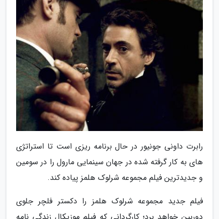
رابرت داونی جونیور در حال برنامه ریزی است تا استراتژی
های به کار گرفته شده در جهان سینمایی مارول را در سومین
و جدیدترین فیلم مجموعه شرلوک هلمز پیاده کند.
فیلم جدید مجموعه شرلوک هلمز را دکستر فلچر جلوی
دوربین خواهد برد؛ کارگردانی که فیلم موزیکال زندگی نامه