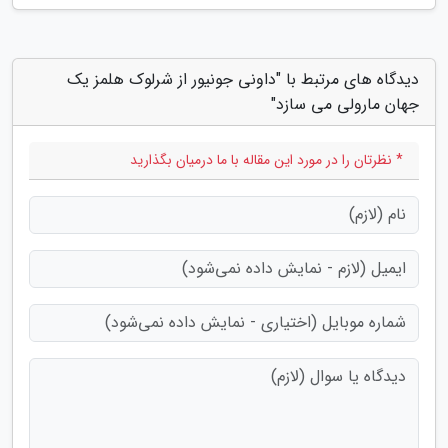
دیدگاه های مرتبط با "داونی جونیور از شرلوک هلمز یک
جهان مارولی می سازد"
* نظرتان را در مورد این مقاله با ما درمیان بگذارید