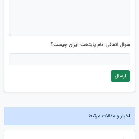
سوال اتفاقی: نام پایتخت ایران چیست؟
ارسال
اخبار و مقالات مرتبط