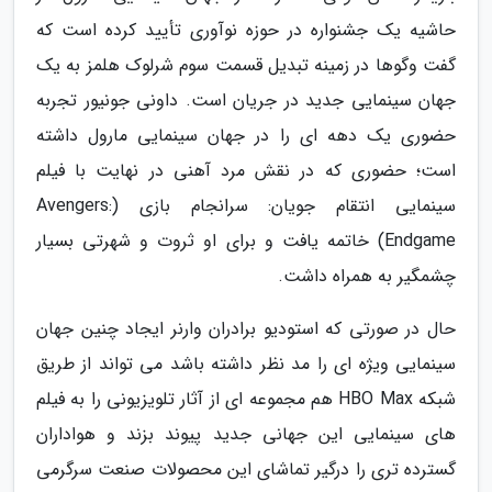
حاشیه یک جشنواره در حوزه نوآوری تأیید کرده است که
گفت وگوها در زمینه تبدیل قسمت سوم شرلوک هلمز به یک
جهان سینمایی جدید در جریان است. داونی جونیور تجربه
حضوری یک دهه ای را در جهان سینمایی مارول داشته
است؛ حضوری که در نقش مرد آهنی در نهایت با فیلم
سینمایی انتقام جویان: سرانجام بازی (Avengers:
Endgame) خاتمه یافت و برای او ثروت و شهرتی بسیار
چشمگیر به همراه داشت.
حال در صورتی که استودیو برادران وارنر ایجاد چنین جهان
سینمایی ویژه ای را مد نظر داشته باشد می تواند از طریق
شبکه HBO Max هم مجموعه ای از آثار تلویزیونی را به فیلم
های سینمایی این جهانی جدید پیوند بزند و هواداران
گسترده تری را درگیر تماشای این محصولات صنعت سرگرمی