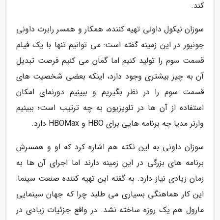
کند.
سوزان نیکول داونی تهیه کننده، همکار و همسر رابرت داونی
جونیور در این زمینه گفته است: می توانیم تنها با یک فیلم
قسمت سوم را تولید کنیم اما گمان می کنیم فرصت تبدیل
آن به چیز بیشتری وجود دارد، اینکه بعضی شخصیت های
قسمت سوم را در نظر بگیریم و ببینیم دورنمای امکان
استفاده از آن ها در تلویزیون به چه ترتیب است؛ ببینیم
وارنر مدیا چه برنامه هایی برای HBO و HBOMax دارد.
سوزان داونی به این نکته هم اشاره کرد که او و همسرش
برنامه های بزرگی در این زمینه دارند اما اجرای آن ها به
زمان زیادی نیاز دارد. به گفته این تهیه کننده صنعت سینما:
این کار هماهنگی بسیاری می طلبد چرا که جهان سینمایی
مارول هم یک روزه ساخته نشد. در واقع جزئیات زیادی در