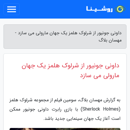
داونی جونیور از شرلوک هلمز یک جهان مارولی می سازد -
مهسان بلاگ
داونی جونیور از شرلوک هلمز یک جهان
مارولی می سازد
به گزارش مهسان بلاگ، سومین فیلم از مجموعه شرلوک هلمز
(Sherlock Holmes) با بازی رابرت داونی جونیور ممکن
است آغاز یک جهان سینمایی جدید باشد.