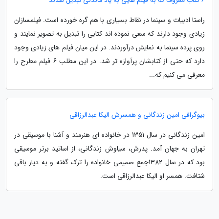
راستا ادبیات و سینما در نقاط بسیاری با هم گره خورده است. فیلمسازان
زیادی وجود دارند که سعی نموده اند کتابی را تبدیل به تصویر نمایند و
روی پرده سینما به نمایش درآوردند. در این میان فیلم های زیادی وجود
دارد که حتی از کتابشان پرآوازه تر شد. در این مطلب 6 فیلم مطرح را
معرفی می کنیم که...
بیوگرافی امین زندگانی و همسرش الیکا عبدالرزاقی
امین زندگانی در سال 1351 در خانواده ای هنرمند و آشنا با موسیقی در
تهران به جهان آمد. پدرش، سیاوش زندگانی، از اساتید برتر موسیقی
بود که در سال 1382جمع صمیمی خانواده را ترک گفته و به دیار باقی
شتافت. همسر او الیکا عبدالرزاقی است.