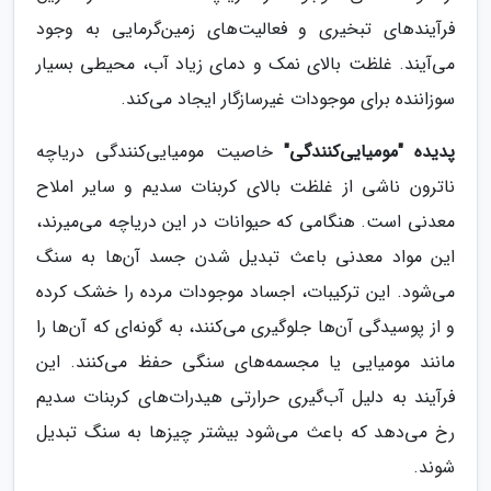
فرآیندهای تبخیری و فعالیت‌های زمین‌گرمایی به وجود
می‌آیند. غلظت بالای نمک و دمای زیاد آب، محیطی بسیار
سوزاننده برای موجودات غیرسازگار ایجاد می‌کند.
پدیده "مومیایی‌کنندگی"
خاصیت مومیایی‌کنندگی دریاچه
ناترون ناشی از غلظت بالای کربنات سدیم و سایر املاح
معدنی است. هنگامی که حیوانات در این دریاچه می‌میرند،
این مواد معدنی باعث تبدیل شدن جسد آن‌ها به سنگ
می‌شود. این ترکیبات، اجساد موجودات مرده را خشک کرده
و از پوسیدگی آن‌ها جلوگیری می‌کنند، به گونه‌ای که آن‌ها را
مانند مومیایی یا مجسمه‌های سنگی حفظ می‌کنند. این
فرآیند به دلیل آب‌گیری حرارتی هیدرات‌های کربنات سدیم
رخ می‌دهد که باعث می‌شود بیشتر چیزها به سنگ تبدیل
شوند.