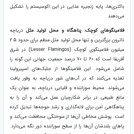
باکتری‌ها، پایه زنجیره غذایی در این اکوسیستم را تشکیل
می‌دهند.
فلامینگوهای کوچک: پناهگاه و محل تولید مثل
دریاچه
ناترون بزرگترین و تنها محل تولید مثل منظم برای حدود 2.5
میلیون فلامینگوی کوچک (Lesser Flamingos) در شرق
آفریقا است که 60 تا 70 درصد جمعیت جهانی این گونه را
شامل می‌شود. این فلامینگوها از جلبک‌های اسپیرولینا
تغذیه می‌کنند که در آب‌های شور دریاچه به وفور یافت
می‌شوند. محیط سوزاننده و قلیایی دریاچه، به عنوان یک
مانع طبیعی در برابر شکارچیان عمل می‌کند و آن را به
پناهگاهی امن برای لانه‌گذاری و رشد جوجه‌ها تبدیل کرده
است. پوشش مخاطی آن‌ها از سوختگی محافظت می‌کند و
پاهای بلندشان آن‌ها را از سطح سوزاننده دور نگه می‌دارد.