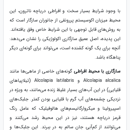
با وجود شرایط بسیار سخت و افراطی دریاچه ناترون، این
محیط میزبان اکوسیستم پررونقی از جانوران سازگار است که
به روش‌های قابل توجهی با این شرایط خاص وفق یافته‌اند.
این پدیده، اصل عمیق سازگاری اکولوژیکی را نشان می‌دهد:
آنچه برای یک گونه کشنده است، می‌تواند برای گونه‌ای دیگر
پناهگاه باشد.
سازگاری با محیط افراطی
گونه‌های خاصی از ماهی‌ها مانند
Alcolapia alcalica و Alcolapia latilabris (تیلاپیاهای
قلیایی) در این آب‌های بسیار غلیظ زنده می‌مانند، به ویژه در
نزدیکی چشمه‌های آب گرم با قلیایی بودن کمتر. جلبک‌های
اسپیرولینا و میکروارگانیسم‌های هالوفیلیک که عامل رنگ
قرمز دریاچه هستند، نیز در این محیط رشد می‌کنند و
می‌توانند از کم‌آبی جان سالم به در ببرند. این جلبک‌ها و