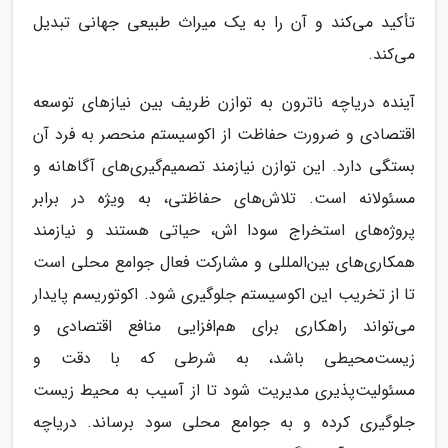
تأکید می‌کند و آن را به یک میراث طبیعی جهانی تبدیل
می‌کند.
آینده دریاچه ناترون به توازن ظریف بین نیازهای توسعه
اقتصادی و ضرورت حفاظت از اکوسیستم منحصر به فرد آن
بستگی دارد. این توازن نیازمند تصمیم‌گیری‌های آگاهانه و
مسئولانه است. تلاش‌های حفاظتی، به ویژه در برابر
پروژه‌های استخراج سودا اش، حیاتی هستند و نیازمند
همکاری‌های بین‌المللی و مشارکت فعال جوامع محلی است
تا از تخریب این اکوسیستم جلوگیری شود. اکوتوریسم پایدار
می‌تواند راهکاری برای هم‌افزایی منافع اقتصادی و
زیست‌محیطی باشد، به شرطی که با دقت و
مسئولیت‌پذیری مدیریت شود تا از آسیب به محیط زیست
جلوگیری کرده و به جوامع محلی سود برساند. دریاچه