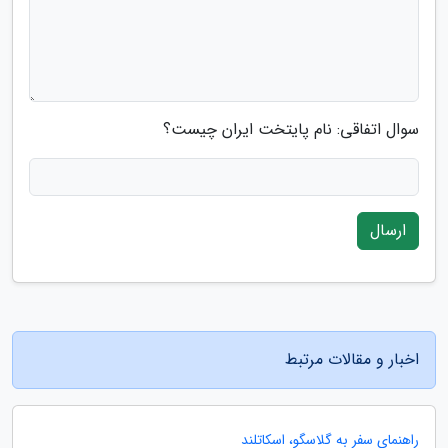
سوال اتفاقی: نام پایتخت ایران چیست؟
ارسال
اخبار و مقالات مرتبط
راهنمای سفر به گلاسگو، اسکاتلند