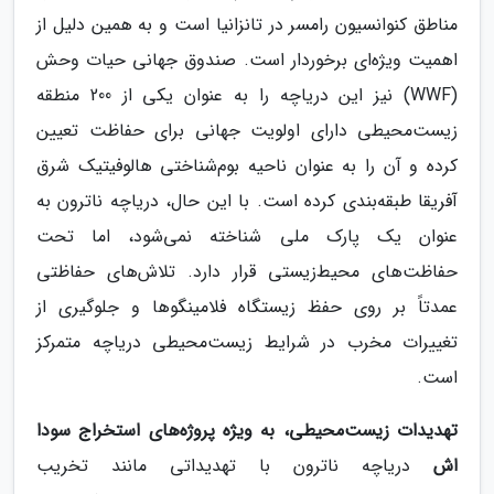
مناطق کنوانسیون رامسر در تانزانیا است و به همین دلیل از
اهمیت ویژه‌ای برخوردار است. صندوق جهانی حیات وحش
(WWF) نیز این دریاچه را به عنوان یکی از 200 منطقه
زیست‌محیطی دارای اولویت جهانی برای حفاظت تعیین
کرده و آن را به عنوان ناحیه بوم‌شناختی هالوفیتیک شرق
آفریقا طبقه‌بندی کرده است. با این حال، دریاچه ناترون به
عنوان یک پارک ملی شناخته نمی‌شود، اما تحت
حفاظت‌های محیط‌زیستی قرار دارد. تلاش‌های حفاظتی
عمدتاً بر روی حفظ زیستگاه فلامینگوها و جلوگیری از
تغییرات مخرب در شرایط زیست‌محیطی دریاچه متمرکز
است.
تهدیدات زیست‌محیطی، به ویژه پروژه‌های استخراج سودا
اش
دریاچه ناترون با تهدیداتی مانند تخریب