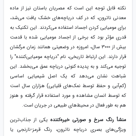
نکته قابل توجه این است که مصریان باستان نیز از ماده
معدنی ناترون، که در کف دریاچه‌های خشک یافت می‌شد،
برای مومیایی کردن اجساد استفاده می‌کردند. این تکنیک به
قدری مؤثر بود که برخی از اجساد مومیایی شده با قدمت
بیش از 3000 سال، امروزه در وضعیتی همانند زمان مرگشان
قرار دارند. این ارتباط تاریخی، نام "دریاچه مومیایی‌کننده" را
توجیه می‌کند و به پدیده کنونی دریاچه عمق می‌بخشد. این
شباهت نشان می‌دهد که یک اصل شیمیایی اساسی
(کم‌آبی و حفظ توسط نمک‌های قلیایی) هزاران سال است
که توسط انسان مشاهده و مورد استفاده قرار گرفته و هنوز
هم به طور فعال در محیط‌های طبیعی در جریان است.
منشأ رنگ سرخ و صورتی خیره‌کننده
یکی از جذاب‌ترین
ویژگی‌های بصری دریاچه ناترون، رنگ قرمز-نارنجی یا