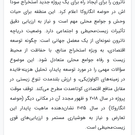
ناترون را برای ایجاد راه برای یک پروژه جدید استخراج سودا
اش در حوضه انگاروکا اعلام کرد. این منطقه برای حیات
وحش و جوامع محلی مهم است و نیاز به ارزیابی دقیق
تأثیرات زیست‌محیطی و اجتماعی دارد. وضعیت دریاچه
ناترون نمونه‌ای از یک معضل جهانی است: چگونه توسعه
اقتصادی، به ویژه استخراج منابع، با حفاظت از محیط
زیست و رفاه جوامع محلی متعادل شود. این موضوع
سؤالات مهمی را در مورد توسعه پایدار، تحلیل هزینه-فایده
در زمینه‌های اکولوژیکی، و ارزش بلندمدت تنوع زیستی در
مقابل منافع اقتصادی کوتاه‌مدت مطرح می‌کند. توقف موقت
پروژه در سال 2018 و ظهور مجدد آن در مکانی دیگر (حوضه
انگاروکا) در سال 2025 نشان‌دهنده ماهیت پایدار این
تعارض و نیاز به هوشیاری مستمر و ارزیابی‌های قوی
زیست‌محیطی است.