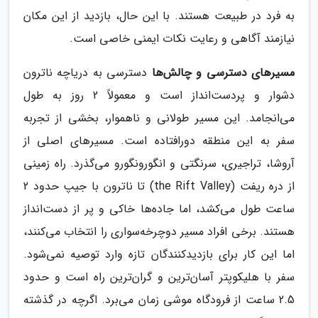
به فرد در طبیعت هستند. با این حال، بازدید از این مکان
نیازمند آگاهی و رعایت نکات ایمنی خاصی است.
مسیرهای دسترسی و چالش‌ها
دسترسی به دریاچه ناترون
دشوار و پردست‌انداز است و معمولاً 2 روز به طول
می‌انجامد. این مسیر طولانی و ناهموار، بخشی از تجربه
سفر به این منطقه دورافتاده است. مسیرهای اصلی از
آروشا، تراجیری، سرنگتی و انگورونگورو می‌گذرد. راه زمینی
از دره ریفت (the Rift Valley) تا ناترون با جیپ حدود 2
ساعت طول می‌کشد، اما جاده‌ها خاکی و پر از دست‌انداز
هستند. برخی افراد مسیر دوچرخه‌سواری را انتخاب می‌کنند،
اما این کار برای بازدیدکنندگان تازه وارد توصیه نمی‌شود.
سفر با هلیکوپتر آسان‌ترین و گران‌ترین راه است و حدود
2.5 ساعت از فرودگاه موشی زمان می‌برد. اگرچه در گذشته