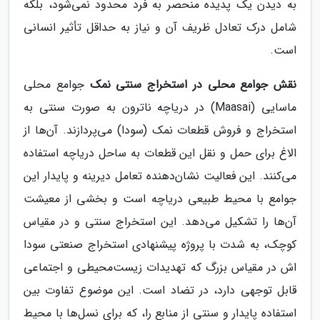
به دیدن یک پدیده منحصر به فرد محدود نمی‌شود، بلکه
شامل درک تعادل ظریف آن و نیاز به حداقل تأثیر انسانی
است.
نقش جوامع محلی در استخراج سنتی نمک
جوامع محلی
ماسایی (Maasai) در دریاچه ناترون به صورت سنتی به
استخراج و فروش قطعات نمک (سودا) می‌پردازند. آن‌ها از
الاغ برای حمل و نقل این قطعات به ساحل دریاچه استفاده
می‌کنند. این فعالیت نشان‌دهنده تعامل دیرینه و پایدار این
جوامع با محیط طبیعی دریاچه است و بخشی از معیشت
آن‌ها را تشکیل می‌دهد. این استخراج سنتی و در مقیاس
کوچک، به شدت با پروژه پیشنهادی استخراج صنعتی سودا
اش در مقیاس بزرگ که تهدیدات زیست‌محیطی و اجتماعی
قابل توجهی دارد، در تضاد است. این موضوع تفاوت بین
استفاده پایدار و سنتی از منابع را، که برای نسل‌ها با محیط