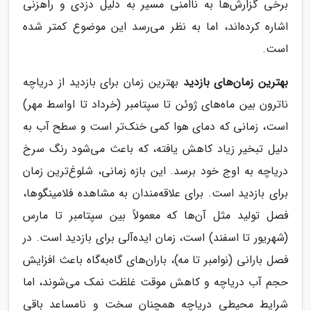
برخی گزارش‌ها به ناامنی مسیر به دلیل دزدی و راهزنی
اشاره کرده‌اند، اما به نظر می‌رسد این موضوع کمتر شده
است.
بهترین زمان‌های بازدید
بهترین زمان برای بازدید از دریاچه
ناترون بین ماه‌های ژوئن تا سپتامبر (خرداد تا اواسط مهر)
است، زمانی که دمای هوا کمی خنک‌تر است و سطح آب به
دلیل تبخیر زیاد کاهش یافته، که باعث می‌شود رنگ سرخ
دریاچه به اوج خود برسد. این بازه زمانی، شلوغ‌ترین زمان
برای بازدید است. برای علاقه‌مندان به مشاهده فلامینگوها،
فصل تولید مثل آن‌ها که معمولاً بین سپتامبر تا مارس
(شهریور تا اسفند) است، زمان ایده‌آلی برای بازدید است. در
فصل بارانی (نوامبر تا مه)، باران‌های گاه‌به‌گاه باعث افزایش
حجم آب دریاچه و کاهش موقت غلظت نمک می‌شوند، اما
شرایط محیطی دریاچه همچنان سخت و نامساعد باقی