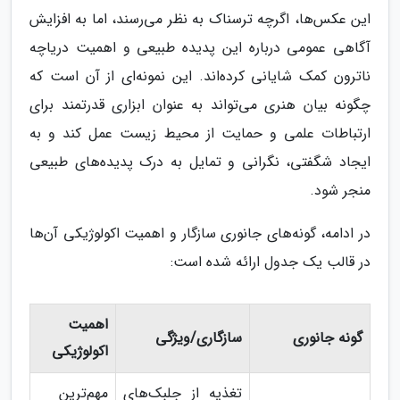
این عکس‌ها، اگرچه ترسناک به نظر می‌رسند، اما به افزایش
آگاهی عمومی درباره این پدیده طبیعی و اهمیت دریاچه
ناترون کمک شایانی کرده‌اند. این نمونه‌ای از آن است که
چگونه بیان هنری می‌تواند به عنوان ابزاری قدرتمند برای
ارتباطات علمی و حمایت از محیط زیست عمل کند و به
ایجاد شگفتی، نگرانی و تمایل به درک پدیده‌های طبیعی
منجر شود.
در ادامه، گونه‌های جانوری سازگار و اهمیت اکولوژیکی آن‌ها
در قالب یک جدول ارائه شده است:
اهمیت
گونه جانوری
سازگاری/ویژگی
اکولوژیکی
تغذیه از جلبک‌های
مهم‌ترین