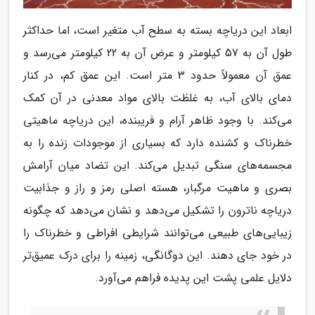
ابعاد این دریاچه بسته به سطح آب متغیر است، اما حداکثر
طول آن به 57 کیلومتر و عرض آن به 22 کیلومتر می‌رسد و
عمق آن معمولاً حدود 3 متر است. این عمق کم، در کنار
دمای بالای آب، به غلظت بالای مواد معدنی در آن کمک
می‌کند. با وجود ظاهر آرام و فریبنده، این دریاچه ماهیتی
خطرناک و کشنده دارد که بسیاری از موجودات زنده را به
مجسمه‌های سنگی تبدیل می‌کند. این تضاد میان آرامش
بصری و ماهیت مرگبار، هسته اصلی رمز و راز و جذابیت
دریاچه ناترون را تشکیل می‌دهد و نشان می‌دهد که چگونه
زیبایی‌های طبیعی می‌توانند شرایطی افراطی و خطرناک را
در خود جای دهند. این دوگانگی، زمینه را برای درک عمیق‌تر
دلایل علمی پشت این پدیده فراهم می‌آورد.