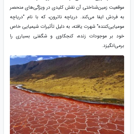
موقعیت زمین‌شناختی آن نقش کلیدی در ویژگی‌های منحصر
به فردش ایفا می‌کند. دریاچه ناترون، که با نام "دریاچه
مومیایی‌کننده" شهرت یافته، به دلیل تأثیرات شیمیایی خاص
خود بر موجودات زنده، کنجکاوی و شگفتی بسیاری را
برمی‌انگیزد.