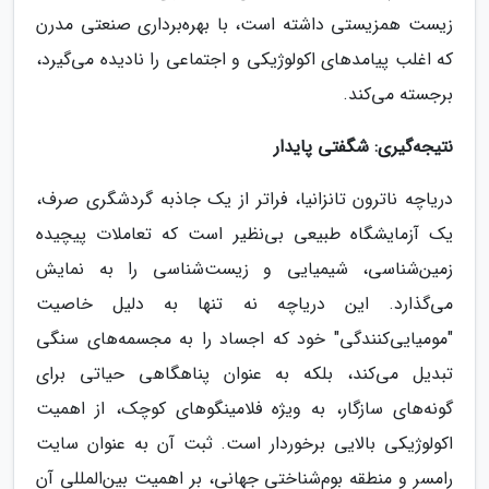
زیست همزیستی داشته است، با بهره‌برداری صنعتی مدرن
که اغلب پیامدهای اکولوژیکی و اجتماعی را نادیده می‌گیرد،
برجسته می‌کند.
نتیجه‌گیری: شگفتی پایدار
دریاچه ناترون تانزانیا، فراتر از یک جاذبه گردشگری صرف،
یک آزمایشگاه طبیعی بی‌نظیر است که تعاملات پیچیده
زمین‌شناسی، شیمیایی و زیست‌شناسی را به نمایش
می‌گذارد. این دریاچه نه تنها به دلیل خاصیت
"مومیایی‌کنندگی" خود که اجساد را به مجسمه‌های سنگی
تبدیل می‌کند، بلکه به عنوان پناهگاهی حیاتی برای
گونه‌های سازگار، به ویژه فلامینگوهای کوچک، از اهمیت
اکولوژیکی بالایی برخوردار است. ثبت آن به عنوان سایت
رامسر و منطقه بوم‌شناختی جهانی، بر اهمیت بین‌المللی آن