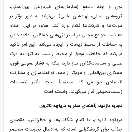
قوی و چند ذینفع (سازمان‌های غیردولتی بین‌المللی،
گروه‌های محلی، نهادهای علمی) می‌تواند به طور مؤثر بر
دولت‌ها و شرکت‌ها فشار وارد کند. علاوه بر این، ادغام
معیشت جوامع محلی در استراتژی‌های حفاظتی، علاقه ذاتی
به حفاظت از محیط زیست را ایجاد می‌کند. این امر تأکید
می‌کند که حفاظت موفق از محیط زیست نه تنها به درک
علمی و سیاست‌گذاری نیاز دارد، بلکه به فشار عمومی قوی،
همکاری بین‌المللی و مهم‌تر از همه، توانمندسازی و مشارکت
اقتصادی جوامعی که مستقیماً تحت تأثیر تصمیمات
زیست‌محیطی قرار می‌گیرند، وابسته است.
تجربه بازدید: راهنمای سفر به دریاچه ناترون
دریاچه ناترون، با تمام شگفتی‌ها و خطراتش، مقصدی
جذاب برای گردشگرانی است که به دنبال تجربیات منحصر