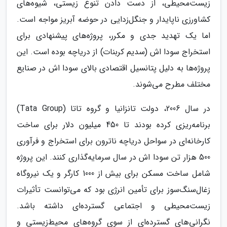
زیست‌محیطی، از دست دادن تنوع زیستی، شیوه‌های
کشاورزی ناپایدار و جنگل‌زدایی در حوضه آبریز مواجه است.
اما یک تهدید جدی و مکرر، پروژه‌های پیشنهادی برای
استخراج سودا اش (سدیم کربنات) از دریاچه بوده است. این
پروژه‌ها به دلیل پتانسیل اقتصادی بالای سودا اش در صنایع
مختلف مطرح می‌شوند.
در سال 2006، دولت تانزانیا و گروه تاتا (Tata Group)
برنامه‌ریزی کرده بودند تا 450 میلیون دلار برای ساخت
کارخانه‌ای در سواحل دریاچه ناترون برای استخراج و فرآوری
500 هزار تن سودا اش در سال سرمایه‌گذاری کنند. این پروژه
شامل ساخت مسکن برای بیش از 1000 کارگر و یک نیروگاه
زغال‌سنگ‌سوز برای تأمین انرژی بود که می‌توانست تأثیرات
زیست‌محیطی و اجتماعی گسترده‌ای داشته باشد.
نگرانی‌های گسترده‌ای از سوی گروه‌های محیط‌زیستی و