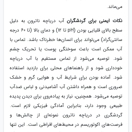
می‌ماند.
نکات ایمنی برای گردشگران
آب دریاچه ناترون به دلیل
سطح بالای قلیایی بودن (pH تا 12) و دمای بالا (تا 60 درجه
سانتی‌گراد) می‌تواند برای انسان‌ها خطرناک باشد. تماس با
آب ممکن است باعث سوختگی پوست یا تحریک چشم
شود. توصیه می‌شود از تماس مستقیم با آب دریاچه
خودداری شود و از راهنماهای محلی برای بازدید استفاده
شود. آماده بودن برای شرایط آب و هوایی گرم و خشک
ضروری است و همراه داشتن آب آشامیدنی و لباس ضدآب
توصیه می‌شود. همچنین، نیاز به پیاده‌روی برای دیدن پدیده
طبیعی وجود دارد، بنابراین آمادگی فیزیکی لازم است.
گردشگری در دریاچه ناترون نمونه‌ای از چالش‌ها و
فرصت‌های اکوتوریسم در محیط‌های افراطی است. این تنها