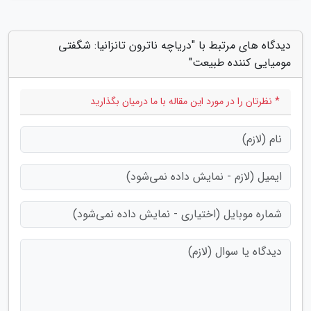
دیدگاه های مرتبط با "دریاچه ناترون تانزانیا: شگفتی
مومیایی کننده طبیعت"
* نظرتان را در مورد این مقاله با ما درمیان بگذارید