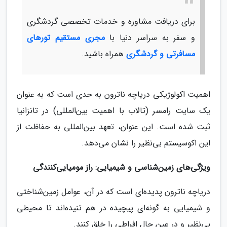
برای دریافت مشاوره و خدمات تخصصی گردشگری
و سفر به سراسر دنیا با
مجری مستقیم تورهای
مسافرتی و گردشگری
همراه باشید.
اهمیت اکولوژیکی دریاچه ناترون به حدی است که به عنوان
یک سایت رامسر (تالاب با اهمیت بین‌المللی) در تانزانیا
ثبت شده است. این عنوان، تعهد بین‌المللی به حفاظت از
این اکوسیستم بی‌نظیر را نشان می‌دهد.
ویژگی‌های زمین‌شناسی و شیمیایی: راز مومیایی‌کنندگی
دریاچه ناترون پدیده‌ای است که در آن، عوامل زمین‌شناختی
و شیمیایی به گونه‌ای پیچیده در هم تنیده‌اند تا محیطی
بی‌نظیر و در عین حال افراطی را خلق کنند.