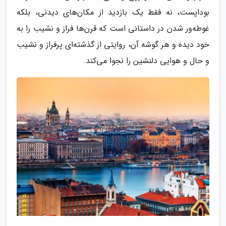
بوداپست، نه فقط یک بازدید از مکان‌های دیدنی، بلکه
غوطه‌ور شدن در داستانی است که قرن‌ها فراز و نشیب را به
خود دیده و هر گوشه آن، روایتی از گذشته‌ای پرفراز و نشیب
و حال و هوایی دلنشین را نجوا می‌کند.