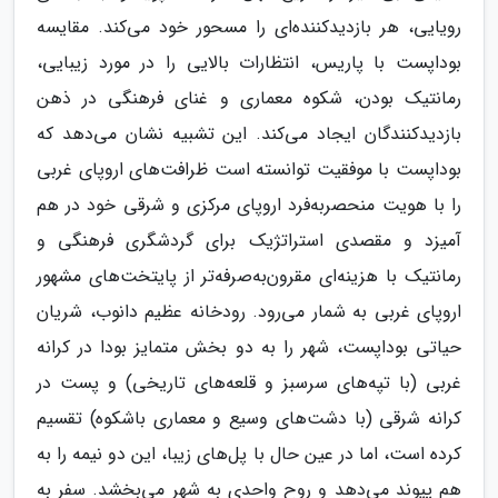
رویایی، هر بازدیدکننده‌ای را مسحور خود می‌کند. مقایسه
بوداپست با پاریس، انتظارات بالایی را در مورد زیبایی،
رمانتیک بودن، شکوه معماری و غنای فرهنگی در ذهن
بازدیدکنندگان ایجاد می‌کند. این تشبیه نشان می‌دهد که
بوداپست با موفقیت توانسته است ظرافت‌های اروپای غربی
را با هویت منحصربه‌فرد اروپای مرکزی و شرقی خود در هم
آمیزد و مقصدی استراتژیک برای گردشگری فرهنگی و
رمانتیک با هزینه‌ای مقرون‌به‌صرفه‌تر از پایتخت‌های مشهور
اروپای غربی به شمار می‌رود. رودخانه عظیم دانوب، شریان
حیاتی بوداپست، شهر را به دو بخش متمایز بودا در کرانه
غربی (با تپه‌های سرسبز و قلعه‌های تاریخی) و پست در
کرانه شرقی (با دشت‌های وسیع و معماری باشکوه) تقسیم
کرده است، اما در عین حال با پل‌های زیبا، این دو نیمه را به
هم پیوند می‌دهد و روح واحدی به شهر می‌بخشد. سفر به