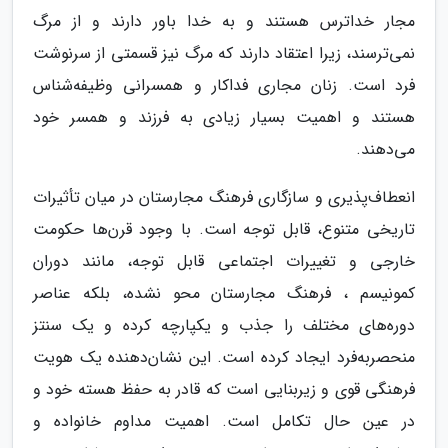
مجار خداترس هستند و به خدا باور دارند و از مرگ
نمی‌ترسند، زیرا اعتقاد دارند که مرگ نیز قسمتی از سرنوشت
فرد است. زنان مجاری فداکار و همسرانی وظیفه‌شناس
هستند و اهمیت بسیار زیادی به فرزند و همسر خود
می‌دهند.
انعطاف‌پذیری و سازگاری فرهنگ مجارستان در میان تأثیرات
تاریخی متنوع، قابل توجه است. با وجود قرن‌ها حکومت
خارجی و تغییرات اجتماعی قابل توجه، مانند دوران
کمونیسم ، فرهنگ مجارستان محو نشده، بلکه عناصر
دوره‌های مختلف را جذب و یکپارچه کرده و یک سنتز
منحصربه‌فرد ایجاد کرده است. این نشان‌دهنده یک هویت
فرهنگی قوی و زیربنایی است که قادر به حفظ هسته خود و
در عین حال تکامل است. اهمیت مداوم خانواده و