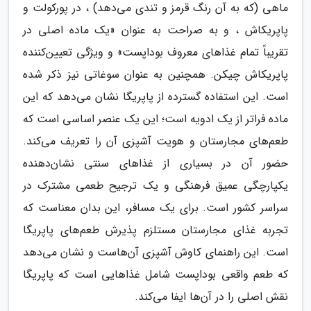
ماهی (که به آن رنگ قرمز و تندی می‌دهد) ، در پورکولت و
پاپریکاش ، و به صراحت به عنوان «یک ماده اصلی در
تقریباً تمام غذاهای معروف بوداپست» و ویژگی تعیین‌کننده
پاپریکاش چیکن. همچنین به عنوان سوغاتی نیز ذکر شده
است. این استفاده گسترده از پاپریگا نشان می‌دهد که این
ماده فراتر از یک ادویه است؛ این یک عنصر اساسی است که
طعم‌های مجارستان و هویت آشپزی آن را تعریف می‌کند.
حضور آن در بسیاری از غذاهای سنتی نشان‌دهنده
یکپارچگی عمیق فرهنگی و یک ترجیح طعمی مشترک در
سراسر کشور است. برای یک مسافر، این بدان معناست که
تجربه غذای مجارستان مستلزم پذیرش طعم‌های پاپریگا
است. این راهنمای کاوش آشپزی آن‌هاست و نشان می‌دهد
که طعم واقعی بوداپست شامل غذاهایی است که پاپریگا
نقش اصلی را در آن‌ها ایفا می‌کند.