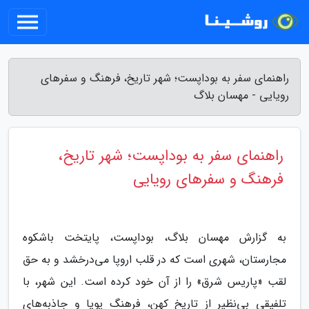
راهنمای سفر به بوداپست؛ شهر تاریخ، فرهنگ و سفرهای
رویایی - مهسان بلاگ
راهنمای سفر به بوداپست؛ شهر تاریخ،
فرهنگ و سفرهای رویایی
به گزارش مهسان بلاگ، بوداپست، پایتخت باشکوه
مجارستان، شهری است که در قلب اروپا می‌درخشد و به حق
لقب «پاریس شرق» را از آن خود کرده است. این شهر، با
تلفیقی بی‌نظیر از تاریخ کهن، فرهنگ پویا و جاذبه‌های