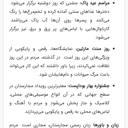
مراسم عید پاک:
جشنی که روز دوشنبه برگزار می‌شود.
دخترها غذاهای سنتی آماده کرده و تخم‌مرغ‌ها را رنگ
می‌کنند و پسرها روی آن‌ها آب پاک می‌پاشند.
کارناوال‌هایی با لباس‌های پر زرق و برق نیز برگزار
می‌شود.
روز سنت مارتین:
نمایشگاه‌ها، رقص و پایکوبی از
ویژگی‌های این روز است. در گذشته، مردم در این روز
نظافت نمی‌کردند، زیرا باور داشتند که این کار می‌تواند
باعث مرگ حیوانات و دام‌هایشان شود.
جشنواره بهار بوداپست:
معتبرترین رویداد مجارستان در
سطح جهانی که در آن انواع موسیقی‌های محلی،
کلاسیک و جاز پخش می‌شود و مردم با آهنگ و
لباس‌های محلی به رقص و پایکوبی می‌پردازند.
زبان و باورها
زبان رسمی مجارستان، مجاری است. مردم