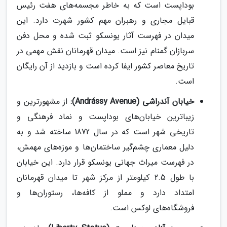
بوداپست است که به خاطر مجسمه‌های هفت رئیس
قبایل مجاری و رهبران مهم کشور شهرت دارد. این
میدان در فهرست آثار یونسکو ثبت شده و محل دفن
سربازان گمنام نیز است. میدان قهرمانان نقش مهمی در
تاریخ معاصر کشور ایفا کرده است و بازدید از آن رایگان
است.
خیابان آندراشی (Andrássy Avenue):
از مشهورترین و
زیباترین خیابان‌های بوداپست و نماد فرهنگی و
تاریخی شهر است که در سال 1872 ساخته شد و به
دلیل معماری چشم‌گیر ساختمان‌ها و موزه‌های مهمش،
در فهرست میراث جهانی یونسکو قرار دارد. این خیابان
با طول 2.5 کیلومتر از مرکز شهر تا میدان قهرمانان
امتداد دارد و مملو از کافه‌ها، رستوران‌ها و
فروشگاه‌های لوکس است.