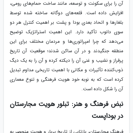
آن را برای سکونت و توسعه، مانند ساخت حمام‌های رومی،
افزایش داده است. قلعه‌های دوگانه ساخته شده توسط
بلغارها و اتحاد بعدی بودا و پشت بر اهمیت کنترل هر دو
سوی دانوب تأکید دارد. این اهمیت استراتژیک توضیح
می‌دهد که چرا امپراتوری‌ها و مردمان مختلف برای این
منطقه جنگیدند و در آن ساکن شدند؛ موقعیت آن تاریخ
پرفراز و نشیب و غنی آن را دیکته کرده و آن را به یک دیگ
ذوب‌کننده تأثیرات و مکانی با اهمیت تاریخی مداوم تبدیل
کرده است که به نوبه خود هویت فرهنگی و تنوع معماری
آن را شکل داده است.
نبض فرهنگ و هنر: تبلور هویت مجارستان
در بوداپست
فرهنگ مجارستان، بازتابی از تاریخ پربار و هویت منحصر به