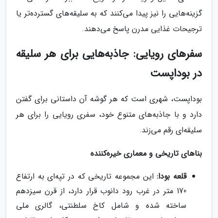
گزینه‌هایی را نیز پیدا می‌کنند که به سلیقه‌های گسترده‌تر یا
ترجیحات غذایی مدرن پاسخ می‌دهند.
سفرهای رویایی: جاذبه‌هایی برای هر سلیقه
در بوداپست
بوداپست، شهری است که هر گوشه آن داستانی برای گفتن
دارد و با جاذبه‌های متنوع خود، سفری رویایی را برای هر
سلیقه‌ای رقم می‌زند.
بناهای تاریخی و معماری خیره‌کننده
قلعه بودا:
این مجموعه تاریخی که در تپه‌ای به ارتفاع
170 متر در غرب رود دانوب قرار دارد، از قرن سیزدهم
ساخته شده و شامل کاخ سلطنتی، گالری ملی