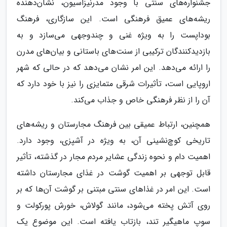
جشنواره‌های سنتی با وجود مدرنیزاسیون، نشان‌دهنده
ریشه‌های عمیق فرهنگی است. این سازگاری، فرهنگ
بوداپست را به ویژه غنی و چندوجهی می‌سازد و به
بازدیدکنندگان ترکیبی از سنت‌های باستانی و بیان‌های مدرن
را ارائه می‌دهد. این امر نشان می‌دهد که در حالی که شهر
اروپایی است، تأثیرات شرقی متمایزی را نیز با خود دارد که
آن را از نظر فرهنگی خاص و جذاب می‌کند.
همچنین، ارتباط عمیقی بین فرهنگ مجارستان و ریشه‌های
تاریخی کوچ‌نشینی آن، به ویژه در آشپزی، وجود دارد.
اهمیت دام و نحوه زندگی عشایر مردم مجار در گذشته، تأثیر
قابل توجهی بر اهمیت گوشت در غذای مجارستان داشته
است. این امر در غذاهای سنتی مبتنی بر گوشت آن‌ها که بر
روی آتش پخته می‌شود، مانند گولاش، خورش پورکولت و
سوپ ماهیگیر تند، بازتاب یافته است. این موضوع یک