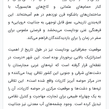
کنار حمام‌های عثمانی و کاخ‌های هابسبورگ با
ساختمان‌های باشکوه قرن نوزدهم در هم آمیخته‌اند. این
لایه‌بندی تاریخی، عمق قابل توجهی به جذابیت «رویایی» و
فرهنگی غنی بوداپست می‌بخشد و فرصتی ملموس برای
سفر در زمان را برای بازدیدکنندگان فراهم می‌کند.
موقعیت جغرافیایی بوداپست نیز در طول تاریخ از اهمیت
استراتژیک بالایی برخوردار بوده است. این شهر «درست در
نقطه‌ای قرار گرفته است که تپه‌های غربی مجارستان با
دشت‌های شرقی و جنوبی این کشور تلاقی پیدا می‌کنند» و
«در مرکز حوضه آبریز کارپات واقع شده است». این تلاقی
تپه‌ها و دشت‌ها و موقعیت مرکزی در حوضه کارپات، آن را
به یک چهارراه طبیعی برای تجارت، مهاجرت و کنترل نظامی
تبدیل کرده است. وجود چشمه‌های آب معدنی نیز جذابیت