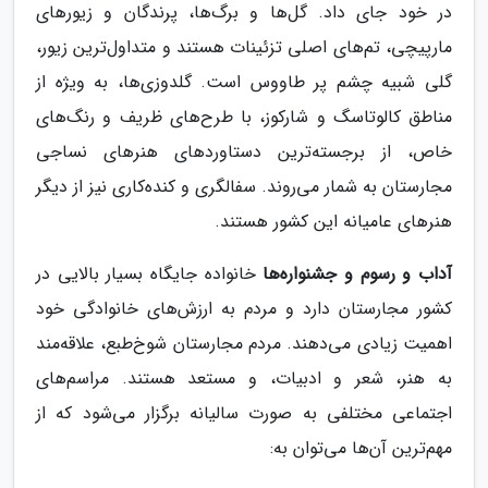
در خود جای داد. گل‌ها و برگ‌ها، پرندگان و زیورهای
مارپیچی، تم‌های اصلی تزئینات هستند و متداول‌ترین زیور،
گلی شبیه چشم پر طاووس است. گلدوزی‌ها، به ویژه از
مناطق کالوتاسگ و شارکوز، با طرح‌های ظریف و رنگ‌های
خاص، از برجسته‌ترین دستاوردهای هنرهای نساجی
مجارستان به شمار می‌روند. سفالگری و کنده‌کاری نیز از دیگر
هنرهای عامیانه این کشور هستند.
آداب و رسوم و جشنواره‌ها
خانواده جایگاه بسیار بالایی در
کشور مجارستان دارد و مردم به ارزش‌های خانوادگی خود
اهمیت زیادی می‌دهند. مردم مجارستان شوخ‌طبع، علاقه‌مند
به هنر، شعر و ادبیات، و مستعد هستند. مراسم‌های
اجتماعی مختلفی به صورت سالیانه برگزار می‌شود که از
مهم‌ترین آن‌ها می‌توان به: