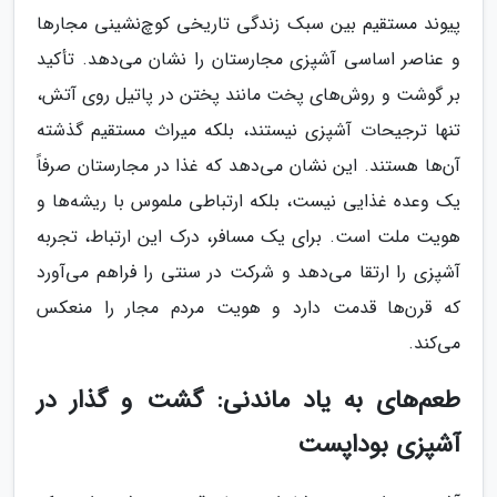
پیوند مستقیم بین سبک زندگی تاریخی کوچ‌نشینی مجارها
و عناصر اساسی آشپزی مجارستان را نشان می‌دهد. تأکید
بر گوشت و روش‌های پخت مانند پختن در پاتیل روی آتش،
تنها ترجیحات آشپزی نیستند، بلکه میراث مستقیم گذشته
آن‌ها هستند. این نشان می‌دهد که غذا در مجارستان صرفاً
یک وعده غذایی نیست، بلکه ارتباطی ملموس با ریشه‌ها و
هویت ملت است. برای یک مسافر، درک این ارتباط، تجربه
آشپزی را ارتقا می‌دهد و شرکت در سنتی را فراهم می‌آورد
که قرن‌ها قدمت دارد و هویت مردم مجار را منعکس
می‌کند.
طعم‌های به یاد ماندنی: گشت و گذار در
آشپزی بوداپست