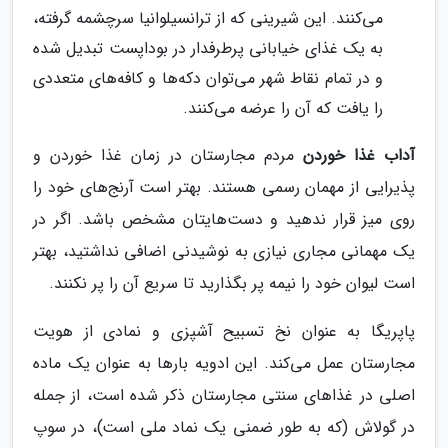
می‌کنند. این شیرینی که از ترانسیلوانیا سرچشمه گرفته،
به یک غذای خیابانی پرطرفدار در بوداپست تبدیل شده
و در تمام نقاط شهر می‌توان دکه‌ها و کافه‌های متعددی
را یافت که آن را عرضه می‌کنند.
آداب غذا خوردن
مردم مجارستان در زمان غذا خوردن و
پذیرایی از مهمان رسمی هستند. بهتر است آرنج‌های خود را
روی میز قرار ندهید و دست‌هایتان مشخص باشد. اگر در
یک مهمانی مجاری نیازی به نوشیدنی اضافی نداشتید، بهتر
است لیوان خود را نیمه پر بگذارید تا سریع آن را پر نکنند.
پاپریگا به عنوان نخ تسبیح آشپزی و نمادی از هویت
مجارستان عمل می‌کند. این ادویه بارها به عنوان یک ماده
اصلی در غذاهای سنتی مجارستان ذکر شده است، از جمله
در گولاش (که به طور ضمنی یک نماد ملی است)، در سوپ