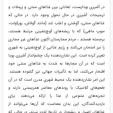
در آشپزی بوداپست، تعادلی بین غذاهای سنتی و پرملات و
ترجیحات آشپزی در حال تحول وجود دارد. در حالی که
غذاهای سنتی، گوشتی و اغلب تند (مانند گولاش، پورکولت،
سوپ ماهی) که با ریشه‌های کوچ‌نشینی مرتبط هستند،
برجسته هستند ، مردم مجارستان اکنون غذاهای غیر مجاری
را نیز امتحان می‌کنند و رژیم غذایی از کوچ‌نشینی به شهری
تغییر کرده است. این نشان‌دهنده یک چشم‌انداز آشپزی پویا
است که در آن مجارها به شدت به غذاهای سنتی خود
افتخار می‌کنند، اما به تأثیرات جهانی نیز گشوده هستند.
این امر نشان‌دهنده یک محیط شهری مدرن است که در آن
طعم‌های کلاسیک با روندهای معاصر همزیستی دارند و
تجربه‌های متنوعی از غذا را ارائه می‌دهند. برای
بازدیدکنندگان، این بدان معناست که آن‌ها می‌توانند از
غذاهای اصیل و ریشه‌دار در تاریخ لذت ببرند، در حالی که