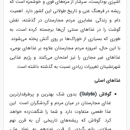
آشپزی بوداپست، سرشار از مزه‌های قوی و خوشمزه است که
ریشه در فرهنگ غنی و تاریخ طولانی این کشور دارد. اهمیت
دام و زندگی عشایری مردم مجارستان در گذشته، نقش
گوشت را در غذاهای سنتی آن‌ها برجسته کرده است، به
طوری که بسیاری از خوراک‌ها بر روی آتش پخته می‌شوند.
با این حال، امروزه مردم مجارستان علاوه بر غذاهای بومی،
غذاهای غیر مجاری را نیز امتحان می‌کنند و رژیم غذایی
شهرنشینان تغییرات زیادی نسبت به گذشته داشته است.
غذاهای اصلی
گولاش (Gulyás):
بدون شک بهترین و پرطرفدارترین
غذای مجارستان در میان مردم و گردشگران است. این
غذا طعمی متفاوت دارد و شما را شگفت‌زده خواهد
کرد. گولاش که ریشه‌های تاریخی آن به قرن نهم
میلادی بازمی‌گردد، از قرن نوزدهم به نماد ملی