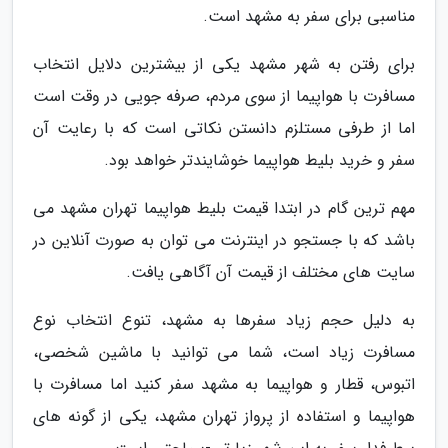
مناسبی برای سفر به مشهد است.
برای رفتن به شهر مشهد یکی از بیشترین دلایل انتخاب
مسافرت با هواپیما از سوی مردم، صرفه جویی در وقت است
اما از طرفی مستلزم دانستن نکاتی است که با رعایت آن
سفر و خرید بلیط هواپیما خوشایندتر خواهد بود.
مهم ترین گام در ابتدا قیمت بلیط هواپیما تهران مشهد می
باشد که با جستجو در اینترنت می توان به صورت آنلاین در
سایت های مختلف از قیمت آن آگاهی یافت.
به دلیل حجم زیاد سفرها به مشهد، تنوع انتخاب نوع
مسافرت زیاد است، شما می توانید با ماشین شخصی،
اتبوس، قطار و هواپیما به مشهد سفر کنید اما مسافرت با
هواپیما و استفاده از پرواز تهران مشهد، یکی از گونه های