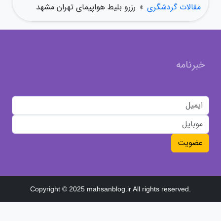
مقالات گردشگری
»
رزرو بلیط هواپیمای تهران مشهد
خبرنامه
عضویت
Copyright © 2025 mahsanblog.ir All rights reserved.