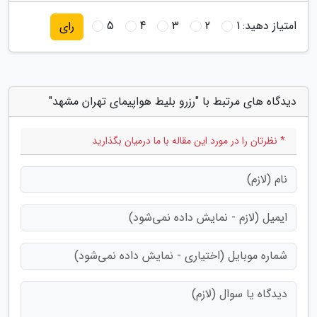
امتیاز دهید:
1
2
3
4
5
رای
دیدگاه های مرتبط با "رزرو بلیط هواپیمای تهران مشهد"
* نظرتان را در مورد این مقاله با ما درمیان بگذارید