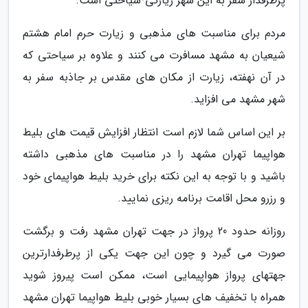
پرطرفدار سفر به این شهر زیارتی-سیاحتی است.
مردم برای مناسبت های مذهبی و زیارت حرم امام هشتم
شیعیان به مشهد مسافرت می کنند و علاوه بر سیاحتی که
در آن نهفته، زیارت از مکان های مقدس بر جاذبه سفر به
شهر مشهد می افزاید.
بر این اساس شما لازم است انتظار افزایش قیمت های بلیط
هواپیما تهران مشهد را در مناسبت های مذهبی داشته
باشید و با توجه به این نکته برای خرید بلیط هواپیمای خود
و رزرو محل اقامت برنامه ریزی نمایید.
روزانه حدود 20 پرواز در جهت تهران مشهد رفت و برگشت
صورت می گیرد و چون این جهت یکی از پرطرفدارترین
جهتهای پرواز هواپیمایی است، ممکن است پیروز شوید
همراه با تخفیف های بسیار خوبی بلیط هواپیما تهران مشهد