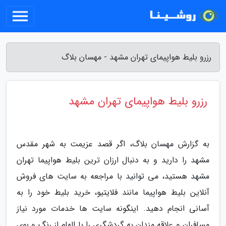
رزرو بلیط هواپیمای تهران مشهد - مهسان بلاگ
رزرو بلیط هواپیمای تهران مشهد
به گزارش مهسان بلاگ، اگر قصد عزیمت به شهر مقدس
مشهد را دارید و به دنبال ارزان ترین بلیط هواپیما تهران
مشهد هستید، می توانید با مراجعه به سایت های فروش
آنلاین بلیط هواپیما مانند فلایتیو، خرید بلیط خود را به
آسانی انجام دهید. اینگونه سایت ها خدمات مورد نیاز
مسافران و علاقه مندان به گردشگری را با الهام از رنگ و بوی