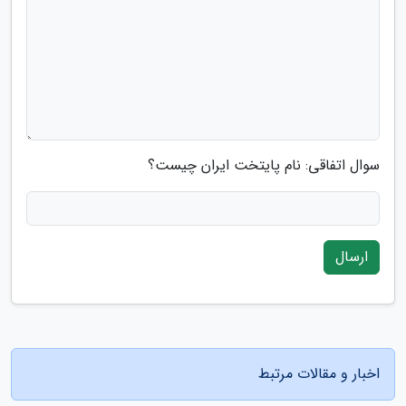
سوال اتفاقی: نام پایتخت ایران چیست؟
ارسال
اخبار و مقالات مرتبط