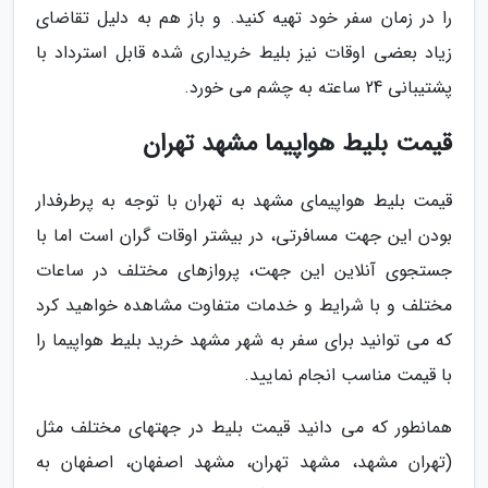
را در زمان سفر خود تهیه کنید. و باز هم به دلیل تقاضای
زیاد بعضی اوقات نیز بلیط خریداری شده قابل استرداد با
پشتیبانی 24 ساعته به چشم می خورد.
قیمت بلیط هواپیما مشهد تهران
قیمت بلیط هواپیمای مشهد به تهران با توجه به پرطرفدار
بودن این جهت مسافرتی، در بیشتر اوقات گران است اما با
جستجوی آنلاین این جهت، پروازهای مختلف در ساعات
مختلف و با شرایط و خدمات متفاوت مشاهده خواهید کرد
که می توانید برای سفر به شهر مشهد خرید بلیط هواپیما را
با قیمت مناسب انجام نمایید.
همانطور که می دانید قیمت بلیط در جهتهای مختلف مثل
(تهران مشهد، مشهد تهران، مشهد اصفهان، اصفهان به