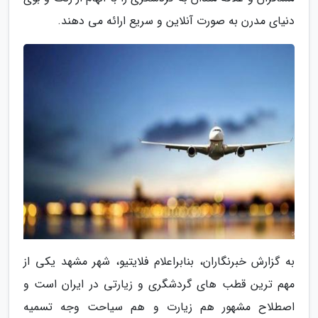
دنیای مدرن به صورت آنلاین و سریع ارائه می دهند.
به گزارش خبرنگاران، بنابراعلام فلایتیو، شهر مشهد یکی از
مهم ترین قطب های گردشگری و زیارتی در ایران است و
اصطلاح مشهور هم زیارت و هم سیاحت وجه تسمیه