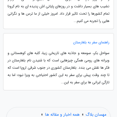
نشیب های بسیار داشت و در روزهای پایانی اش پدیده ای به نام کرونا
تمام کشورها را تحت تاثیر قرار داد. امروز خیلی از ما ترس ها و نگرانی
هایی را تجربه می کنیم...
راهنمای سفر به بلغارستان
سواحل بکر، صومعه و جاذبه های تاریخی زیبا، کلبه های کوهستانی و
ویرانه های رومی همگی چیزهایی است که با شنیدن نام بلغارستان در
فکر ها نقش می بندد. بلغارستان کشوری در جنوب شرقی اروپا است که
تا چند وقت پیش برای سفر به این کشور احتیاجی به ویزا نبود؛ اما به
تازگی ایرانی ها برای سفر به این...
مهسان بلاگ
»
همه اخبار و مقاله ها
»