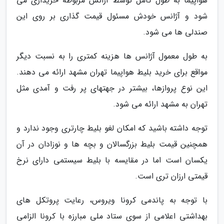
هواپیما به طول کامل توسط آژانس مربوطه خریداری می
شود و آژانس خودش مسئول قیمت گذاری بر روی این
صندلی ها می شود.
به طول معمول آژانس ها هزینه کمتری را به نسبت دیگر
مواقع برای خرید بلیط هواپیما تهران مشهد ارائه می دهند.
این نوع پروازها، بیشتر در جهتهای پر رفت و آمدی مثل
تهران به مشهد ارائه می شود.
توجه داشته باشید که امکان لغو بلیط چارتری وجود ندارد و
همچنین قیمت بلیط بزرگسالان و بچه ها و نوزادان در آن
یکسان است اما در مقایسه با بلیط سیستمی دارای نرخ
قیمتی ارزان تری است.
با توجه به پاندمی کرونا ویروس، رعایت پروتکل های
بهداشتی اعلامی از سوی ستاد ملی مبارزه با کرونا الزامی