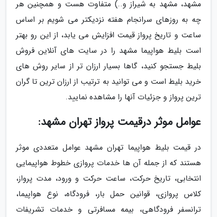
مشهد، مشهد به شیراز و..) متفاوت هست و همچنین هر
چه به روزهای سرانجام هفته نزدیکتر می شویم بر اساس
ساعت و تاریخ پرواز قیمت افزایش می یابد، از این رو بهتر
است بلیط هواپیما مشهد را در سایت های آنلاین فروش
بلیط جستجو کنید، گاها بسیار ارزان تر از سایر روش های
خرید بلیط است و می توانید به ترتیب از ارزان ترین تا گران
ترین پرواز و جزئیات آنها را مشاهده نمایید.
عوامل موثر درقیمت پرواز تهران مشهد:
در قیمت بلیط هواپیما تهران مشهد عوامل متعددی موثر
هستند که از جمله آن ها خدمات پروازی خطوط هواپیمایی
انتخابی، تاریخ حرکت، ساعت حرکت و ورود، مدت پرواز،
کلاس پروازی، قوانین حمل بار، فرودگاه، نوع هواپیما،
ترانسفر فرودگاهی، بیمه مسافرتی و خدمات تشریفات