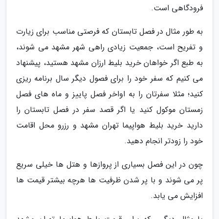
فرودگاهی است.
به طور مثال در فصل تابستان که فرصتی مناسب برای زیارت
و تفریح است، جمعیت زیادی راهی شهر مشهد می شوند،
به طبع اگر خواهان خرید بلیط ارزان مشهد هستید، پیشنهاد
می کنیم که سفر خود را برای فصول دیگر سال برنامه ریزی
کنید؛ مثلا سفرتان را به اواخر فصل پاییز و ماه های فصل
زمستان موکول کنید یا اگر قصد سفر در فصل تابستان را
دارید خرید بلیط هواپیما تهران مشهد و رزرو محل اقامت
خود را زودتر انجام دهید.
چون در این فصل بسیاری از پروازها و هتل ها خیلی سریع
پر می شوند و با پر شدن ظرفیت ها هرچه بیشتر قیمت ها
افزایش می یابد.