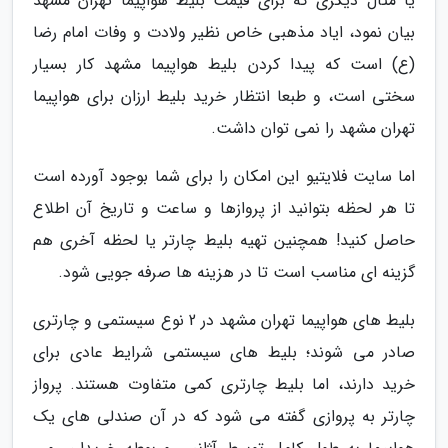
یا مثال دیگری که برای قیمت بلیط هواپیما تهران مشهد
بیان نمود، ایاد مذهبی خاص نظیر ولادت و وفات امام رضا
(ع) است که پیدا کردن بلیط هواپیما مشهد کار بسیار
سختی است، و طبعا انتظار خرید بلیط ارزان برای هواپیما
تهران مشهد را نمی توان داشت.
اما سایت فلایتیو این امکان را برای شما بوجود آورده است
تا هر لحظه بتوانید از پروازها و ساعت و تاریخ آن اطلاع
حاصل کنید! همچنین تهیه بلیط چارتر یا لحظه آخری هم
گزینه ای مناسب است تا در هزینه ها صرفه جویی شود.
بلیط های هواپیما تهران مشهد در 2 نوع سیستمی و چارتری
صادر می شوند؛ بلیط های سیستمی شرایط عادی برای
خرید دارند، اما بلیط چارتری کمی متفاوت هستند. پرواز
چارتر به پروازی گفته می شود که در آن صندلی های یک