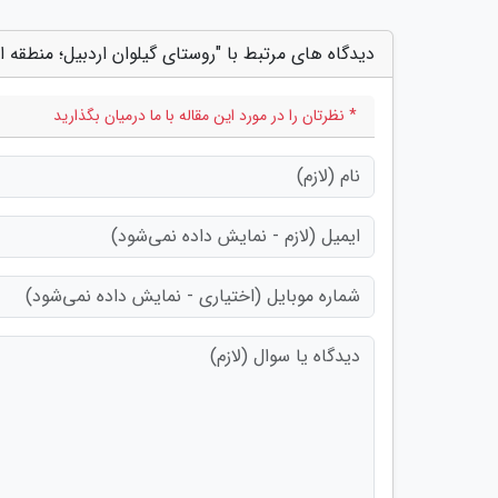
دیدگاه های مرتبط با "روستای گیلوان اردبیل؛ منطقه 
* نظرتان را در مورد این مقاله با ما درمیان بگذارید