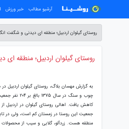
آرشیو مطالب
خبر ورزش
ا
روستای گیلوان اردبیل؛ منطقه ای دیدنی و شگفت انگی
روستای گیلوان اردبیل؛ منطقه ای د
به گزارش مهسان بلاگ، روستای گیلوان اردبیل در 
کاهش یافت. اهالی روستای گیلوان در اردبیل از 
منطقه هست. زردآلو، گلابی و سیب از محصولات باغ