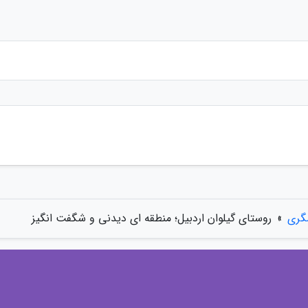
گری
»
روستای گیلوان اردبیل؛ منطقه ای دیدنی و شگفت انگیز