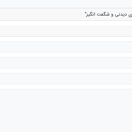
ای دیدنی و شگفت انگیز"