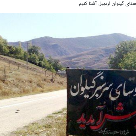
تای گیلوان اردبیل آشنا کنیم.