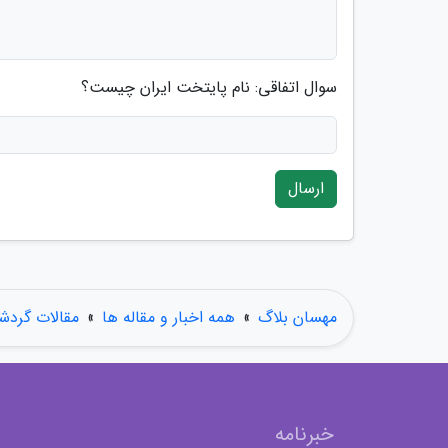
سوال اتفاقی: نام پایتخت ایران چیست؟
ارسال
مهسان بلاگ
»
همه اخبار و مقاله ها
»
مقالات گردش
خبرنامه