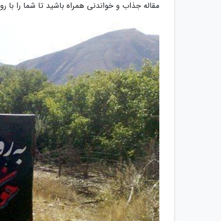
مقاله جذاب و خواندنی همراه باشید تا شما را با روس