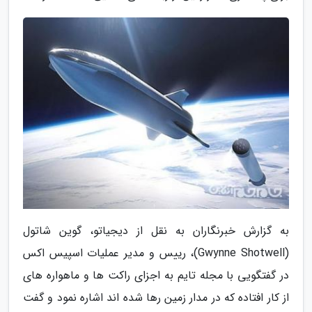
به گزارش خبرنگاران به نقل از دیجیاتو، گوین شاتول
(Gwynne Shotwell)، رییس و مدیر عملیات اسپیس اکس
در گفتگویی با مجله تایم به اجزای راکت ها و ماهواره های
از کار افتاده که در مدار زمین رها شده اند اشاره نمود و گفت