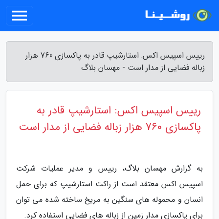
رییس اسپیس اکس: استارشیپ قادر به پاکسازی 760 هزار
زباله فضایی از مدار است - مهسان بلاگ
رییس اسپیس اکس: استارشیپ قادر به
پاکسازی 760 هزار زباله فضایی از مدار است
به گزارش مهسان بلاگ، رییس و مدیر عملیات شرکت
اسپیس اکس معتقد است از راکت استارشیپ که برای حمل
انسان و محموله های سنگین به مریخ ساخته شده می توان
برای پاکسازی مدار زمین از زباله های فضایی استفاده کرد.