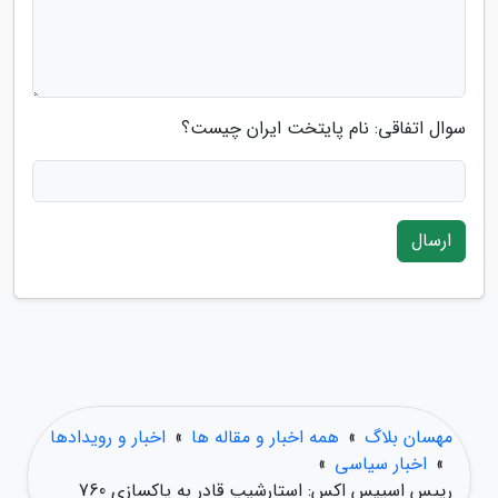
سوال اتفاقی: نام پایتخت ایران چیست؟
ارسال
مهسان بلاگ
»
همه اخبار و مقاله ها
»
اخبار و رویدادها
»
اخبار سیاسی
»
رییس اسپیس اکس: استارشیپ قادر به پاکسازی 760