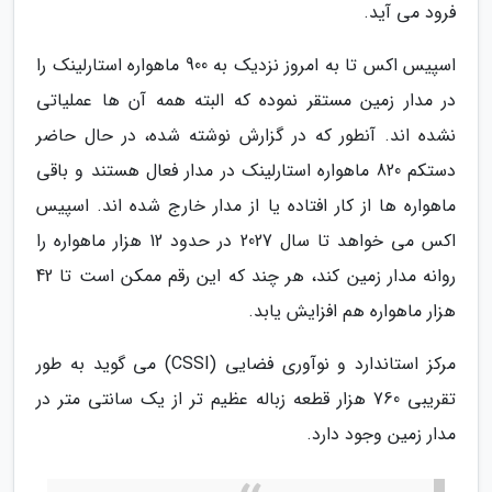
فرود می آید.
اسپیس اکس تا به امروز نزدیک به 900 ماهواره استارلینک را
در مدار زمین مستقر نموده که البته همه آن ها عملیاتی
نشده اند. آنطور که در گزارش نوشته شده، در حال حاضر
دستکم 820 ماهواره استارلینک در مدار فعال هستند و باقی
ماهواره ها از کار افتاده یا از مدار خارج شده اند. اسپیس
اکس می خواهد تا سال 2027 در حدود 12 هزار ماهواره را
روانه مدار زمین کند، هر چند که این رقم ممکن است تا 42
هزار ماهواره هم افزایش یابد.
مرکز استاندارد و نوآوری فضایی (CSSI) می گوید به طور
تقریبی 760 هزار قطعه زباله عظیم تر از یک سانتی متر در
مدار زمین وجود دارد.