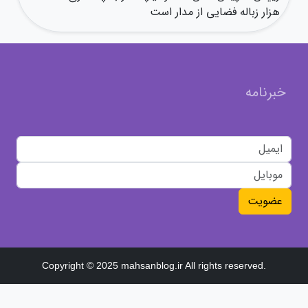
هزار زباله فضایی از مدار است
خبرنامه
عضویت
Copyright © 2025 mahsanblog.ir All rights reserved.