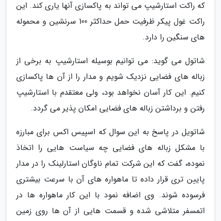
که راکت استارشیپ می تواند به پاکسازی آنها یاری کند. این
راکت غول پیکر ظرفیت حمل حداکثر 100 سرنشین و محموله
های سنگین را دارد.
شاتول می گوید: می توانیم بوسیله استارشیپ به برخی از
زباله های فضایی نزدیک شویم و مدار را از آن ها پاکسازی
کنیم. این کار آسان نخواهد بود، ولی معتقدم با استارشیپ
رفتن و برداشتن زباله های فضایی امکان پذیر می گردد.
شاتویل در پاسخ به این سوال که اسپیس اکس برای مبارزه
با مشکل زباله های فضایی چه سیاست هایی را اتخاذ
نموده، گفت که این شرکت تمام ناوگان استارلینک را در مدار
پایین تری قرار داده تا ماهواره های آن با سرعت بیشتری
فرسوده شوند. وی اضافه نمود با این کار ماهواره ها در
اتمسفر متلاشی شده و قسمت هایی از آن ها روی زمین