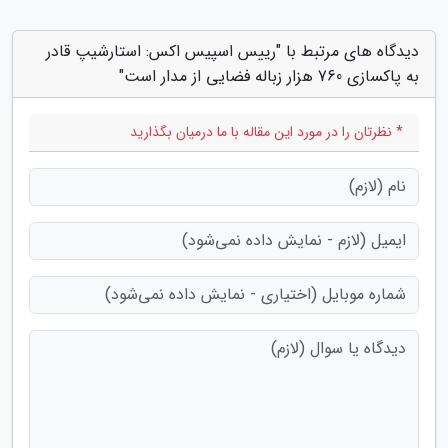
دیدگاه های مرتبط با "رییس اسپیس اکس: استارشیپ قادر
به پاکسازی 760 هزار زباله فضایی از مدار است"
* نظرتان را در مورد این مقاله با ما درمیان بگذارید