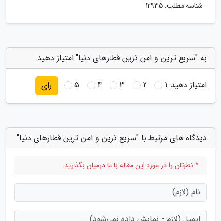
شناسه مطلب: 12935
به "سریع ترین و امن ترین قطارهای دنیا" امتیاز دهید
امتیاز دهید:
1
2
3
4
5
رای
دیدگاه های مرتبط با "سریع ترین و امن ترین قطارهای دنیا"
* نظرتان را در مورد این مقاله با ما درمیان بگذارید