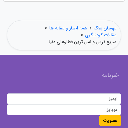
مهسان بلاگ
»
همه اخبار و مقاله ها
»
مقالات گردشگری
»
سریع ترین و امن ترین قطارهای دنیا
خبرنامه
عضویت