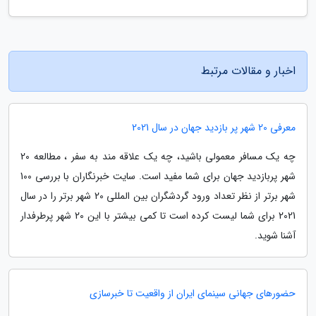
اخبار و مقالات مرتبط
معرفی 20 شهر پر بازدید جهان در سال 2021
چه یک مسافر معمولی باشید، چه یک علاقه مند به سفر ، مطالعه 20
شهر پربازدید جهان برای شما مفید است. سایت خبرنگاران با بررسی 100
شهر برتر از نظر تعداد ورود گردشگران بین المللی 20 شهر برتر را در سال
2021 برای شما لیست کرده است تا کمی بیشتر با این 20 شهر پرطرفدار
آشنا شوید.
حضورهای جهانی سینمای ایران از واقعیت تا خبرسازی