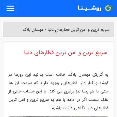
سریع ترین و امن ترین قطارهای دنیا - مهسان بلاگ
سریع ترین و امن ترین قطارهای دنیا
به گزارش مهسان بلاگ، جالب است بدانید این روزها در
گوشه و کنار دنیا قطارهایی وجود دارند که سرعت آن ها
حتی با هواپیما نیز برابری می کند. با این حساب خالی از
لطف نیست اگر در ادامه با هم به سریع ترین و امن ترین
قطارهای دنیا نگاهی داشته باشیم.