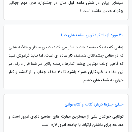
سینمای ایران در شش ماهه اول سال در جشنواره های مهم جهانی
چگونه حضور داشته است!؟
30 مورد از باشکوه ترین سقف های دنیا
زمانی که به یک مقصد جدید سفر می کنید، دیدن مناظر و جاذبه هایی
که در مقابل چشمانتان هستند، کار ساده ای است، اما نباید فراموش کنید
که گاهی اوقات بهترین چشم اندازها درست بالای سر شما قرار دارند. در
این مقاله با خبرنگاران همراه باشید تا 30 سقف جذاب را از گوشه و کنار
جهان به شما نشان دهیم.
خیلی چیزها درباره کتاب و کتابخوانی
توانایی خواندن یکی از مهمترین مهارت های اساسی دنیای امروز است و
مطالعه برای داشتن ارتباط با جامعه امروز لازم است.