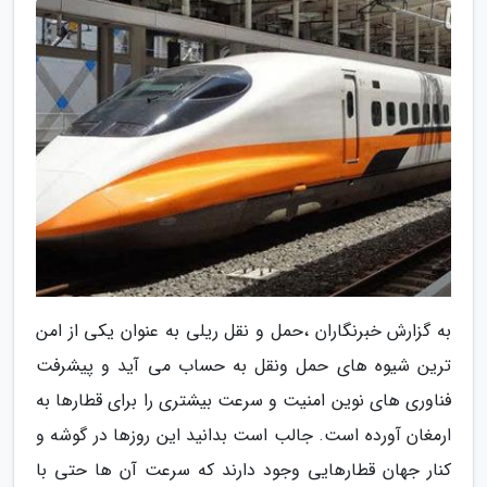
به گزارش خبرنگاران ،حمل و نقل ریلی به عنوان یکی از امن
ترین شیوه های حمل ونقل به حساب می آید و پیشرفت
فناوری های نوین امنیت و سرعت بیشتری را برای قطارها به
ارمغان آورده است. جالب است بدانید این روزها در گوشه و
کنار جهان قطارهایی وجود دارند که سرعت آن ها حتی با