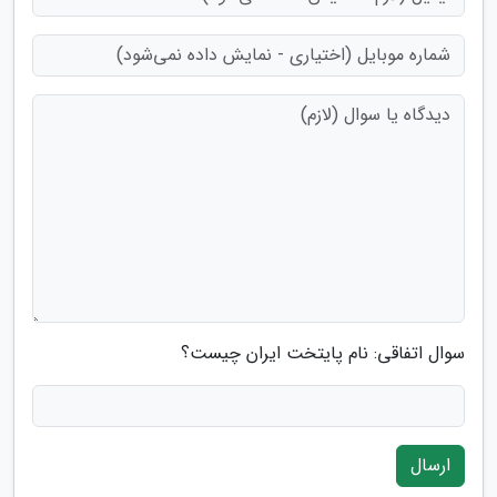
سوال اتفاقی: نام پایتخت ایران چیست؟
ارسال