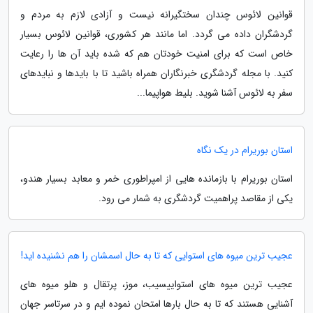
قوانین لائوس چندان سختگیرانه نیست و آزادی لازم به مردم و
گردشگران داده می گردد. اما مانند هر کشوری، قوانین لائوس بسیار
خاص است که برای امنیت خودتان هم که شده باید آن ها را رعایت
کنید. با مجله گردشگری خبرنگاران همراه باشید تا با بایدها و نبایدهای
سفر به لائوس آشنا شوید. بلیط هواپیما...
استان بوریرام در یک نگاه
استان بوریرام با بازمانده هایی از امپراطوری خمر و معابد بسیار هندو،
یکی از مقاصد پراهمیت گردشگری به شمار می رود.
عجیب ترین میوه های استوایی که تا به حال اسمشان را هم نشنیده اید!
عجیب ترین میوه های استواییسیب، موز، پرتقال و هلو میوه های
آشنایی هستند که تا به حال بارها امتحان نموده ایم و در سرتاسر جهان