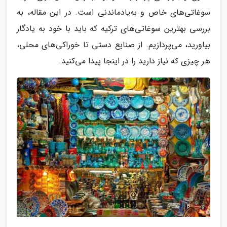
سوغاتی‌های خاص و به‌یادماندنی است. در این مقاله، به
بررسی بهترین سوغاتی‌های ترکیه که باید با خود به یادگار
بیاورید، می‌پردازیم. از صنایع دستی تا خوراکی‌های محلی،
هر چیزی که نیاز دارید را در اینجا پیدا می‌کنید.