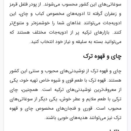
سوغاتی‌های این کشور محسوب می‌شوند. از پودر فلفل قرمز
و زعفران گرفته تا ادویه‌های مخصوص کباب و چای، این
ادویه‌جات می‌توانند غذاهای شما را خوشمزه‌تر و متنوع‌تر
کنند. بازارهای ترکیه پر از ادویه‌جات مختلف هستند که
می‌توانید بسته به سلیقه و نیاز خود انتخاب کنید.
چای و قهوه ترک
چای و قهوه ترک از نوشیدنی‌های محبوب و سنتی این کشور
هستند. قهوه ترک با طعم قوی و شیوه خاص تهیه خود، یکی
از معروف‌ترین نوشیدنی‌های ترکیه است. همچنین، چای
ترکی با طعم ملایم و عطر خوش، یکی دیگر از سوغاتی‌های
محبوب است. قوری و فنجان‌های مخصوص چای و قهوه
ترک نیز می‌توانند هدیه‌های خوبی باشند.