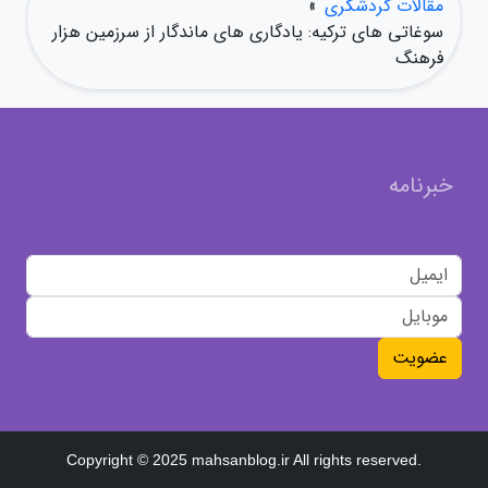
مقالات گردشگری
»
سوغاتی های ترکیه: یادگاری های ماندگار از سرزمین هزار
فرهنگ
خبرنامه
عضویت
Copyright © 2025 mahsanblog.ir All rights reserved.