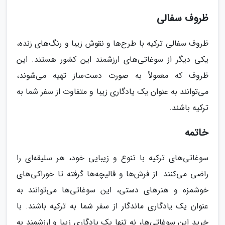
ظروف سفالی
ظروف سفالی ترکیه با طرح‌ها و نقوش زیبا و رنگ‌های زنده،
یکی دیگر از سوغاتی‌های ارزشمند این کشور هستند. این
ظروف که معمولاً به صورت دست‌ساز تهیه می‌شوند،
می‌توانند به عنوان یک یادگاری زیبا و متفاوت از سفر شما به
ترکیه باشند.
خاتمه
سوغاتی‌های ترکیه با تنوع و زیبایی خود، هر سلیقه‌ای را
راضی می‌کنند. از فرش‌ها و قالیچه‌ها گرفته تا خوراکی‌های
خوشمزه و هنرهای دستی، این سوغاتی‌ها می‌توانند به
عنوان یک یادگاری ماندگار از سفر شما به ترکیه باشند. با
خرید این سوغاتی‌ها، نه تنها یک یادگاری زیبا و ارزشمند به