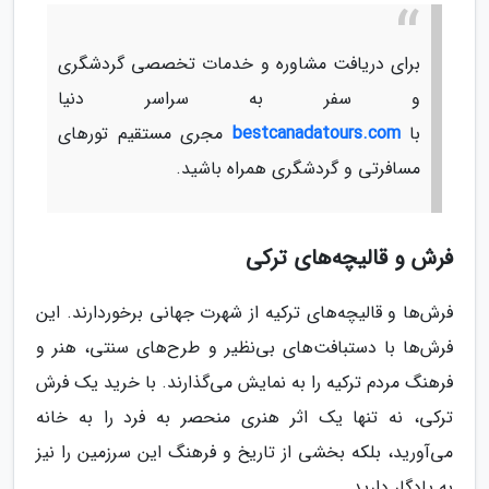
برای دریافت مشاوره و خدمات تخصصی گردشگری
و سفر به سراسر دنیا
با
bestcanadatours.com
مجری مستقیم تورهای
مسافرتی و گردشگری همراه باشید.
فرش و قالیچه‌های ترکی
فرش‌ها و قالیچه‌های ترکیه از شهرت جهانی برخوردارند. این
فرش‌ها با دستبافت‌های بی‌نظیر و طرح‌های سنتی، هنر و
فرهنگ مردم ترکیه را به نمایش می‌گذارند. با خرید یک فرش
ترکی، نه تنها یک اثر هنری منحصر به فرد را به خانه
می‌آورید، بلکه بخشی از تاریخ و فرهنگ این سرزمین را نیز
به یادگار دارید.