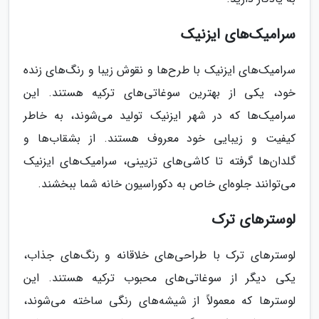
سرامیک‌های ایزنیک
سرامیک‌های ایزنیک با طرح‌ها و نقوش زیبا و رنگ‌های زنده
خود، یکی از بهترین سوغاتی‌های ترکیه هستند. این
سرامیک‌ها که در شهر ایزنیک تولید می‌شوند، به خاطر
کیفیت و زیبایی خود معروف هستند. از بشقاب‌ها و
گلدان‌ها گرفته تا کاشی‌های تزیینی، سرامیک‌های ایزنیک
می‌توانند جلوه‌ای خاص به دکوراسیون خانه شما ببخشند.
لوسترهای ترک
لوسترهای ترک با طراحی‌های خلاقانه و رنگ‌های جذاب،
یکی دیگر از سوغاتی‌های محبوب ترکیه هستند. این
لوسترها که معمولاً از شیشه‌های رنگی ساخته می‌شوند،