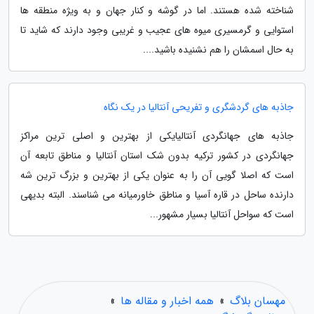
شناخته شده هستند. اما در گوشه و کنار جهان و به ویژه منطقه ها
استوایی و گرمسیری میوه های عجیب و غریبی وجود دارند که شاید تا
به حال اسمشان را هم نشنیده باشید....
جاذبه های گردشگری و تفریحی آنتالیا در یک نگاه
جاذبه های جهانگردی آنتالیایکی از بهترین و اصلی ترین مراکز
جهانگردی در کشور ترکیه بدون شک استان آنتالیا و مناطق تابعه آن
است که اصلا گویی آن را به عنوان یکی از بهترین و بزرگ ترین شه
دارنده ساحل در قاره آسیا و مناطق خاورمیانه می شناسند. البته بدیهی
است که سواحل آنتالیا بسیار مشهور...
مهسان بلاگ
»
همه اخبار و مقاله ها
»