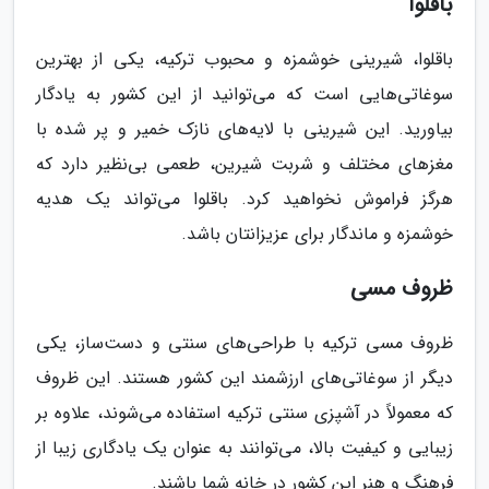
باقلوا
باقلوا، شیرینی خوشمزه و محبوب ترکیه، یکی از بهترین
سوغاتی‌هایی است که می‌توانید از این کشور به یادگار
بیاورید. این شیرینی با لایه‌های نازک خمیر و پر شده با
مغزهای مختلف و شربت شیرین، طعمی بی‌نظیر دارد که
هرگز فراموش نخواهید کرد. باقلوا می‌تواند یک هدیه
خوشمزه و ماندگار برای عزیزانتان باشد.
ظروف مسی
ظروف مسی ترکیه با طراحی‌های سنتی و دست‌ساز، یکی
دیگر از سوغاتی‌های ارزشمند این کشور هستند. این ظروف
که معمولاً در آشپزی سنتی ترکیه استفاده می‌شوند، علاوه بر
زیبایی و کیفیت بالا، می‌توانند به عنوان یک یادگاری زیبا از
فرهنگ و هنر این کشور در خانه شما باشند.