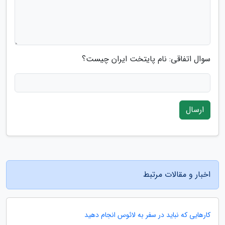
سوال اتفاقی: نام پایتخت ایران چیست؟
ارسال
اخبار و مقالات مرتبط
کارهایی که نباید در سفر به لائوس انجام دهید