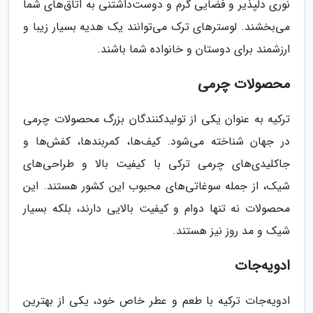
نوری دلپذیر و فضایی گرم و دوست‌داشتنی به اتاق‌های شما
می‌بخشند. لوسترهای ترک می‌توانند یک هدیه بسیار زیبا و
ارزشمند برای دوستان و خانواده شما باشند.
محصولات چرمی
ترکیه به عنوان یکی از تولیدکنندگان بزرگ محصولات چرمی
در جهان شناخته می‌شود. کیف‌ها، کمربندها، کفش‌ها و
جاکلیدی‌های چرمی ترکی با کیفیت بالا و طراحی‌های
شیک، از جمله سوغاتی‌های محبوب این کشور هستند. این
محصولات نه تنها دوام و کیفیت بالایی دارند، بلکه بسیار
شیک و مد روز نیز هستند.
ادویه‌جات
ادویه‌جات ترکیه با طعم و عطر خاص خود، یکی از بهترین