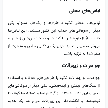
لباس‌های محلی
لباس‌های محلی ترکیه با طرح‌ها و رنگ‌های متنوع، یکی
دیگر از سوغاتی‌های جذاب این کشور هستند. این لباس‌ها
که معمولاً از پارچه‌های با کیفیت و دست‌دوزی‌های زیبا تهیه
می‌شوند، می‌توانند به عنوان یک یادگاری خاص و متفاوت از
سفر شما به ترکیه باشند.
جواهرات و زیورآلات
جواهرات و زیورآلات ترکیه با طراحی‌های خلاقانه و استفاده
از سنگ‌های قیمتی و نیمه‌قیمتی، یکی دیگر از سوغاتی‌های
محبوب این کشور هستند. از گوشواره‌ها و دستبندها گرفته تا
گردنبندها و انگشترها، این زیورآلات می‌توانند یک هدیه