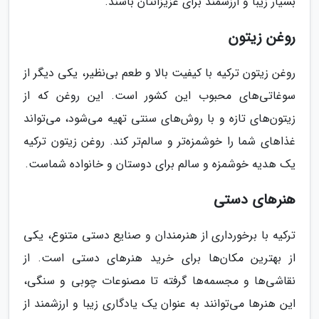
بسیار زیبا و ارزشمند برای عزیزانتان باشند.
روغن زیتون
روغن زیتون ترکیه با کیفیت بالا و طعم بی‌نظیر، یکی دیگر از
سوغاتی‌های محبوب این کشور است. این روغن که از
زیتون‌های تازه و با روش‌های سنتی تهیه می‌شود، می‌تواند
غذاهای شما را خوشمزه‌تر و سالم‌تر کند. روغن زیتون ترکیه
یک هدیه خوشمزه و سالم برای دوستان و خانواده شماست.
هنرهای دستی
ترکیه با برخورداری از هنرمندان و صنایع دستی متنوع، یکی
از بهترین مکان‌ها برای خرید هنرهای دستی است. از
نقاشی‌ها و مجسمه‌ها گرفته تا مصنوعات چوبی و سنگی،
این هنرها می‌توانند به عنوان یک یادگاری زیبا و ارزشمند از