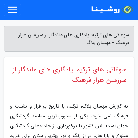
سوغاتی های ترکیه: یادگاری های ماندگار از سرزمین هزار
فرهنگ - مهسان بلاگ
سوغاتی های ترکیه: یادگاری های ماندگار از
سرزمین هزار فرهنگ
به گزارش مهسان بلاگ، ترکیه، با تاریخ پر فراز و نشیب و
فرهنگ غنی خود، یکی از محبوب‌ترین مقاصد گردشگری
جهان است. این کشور با برخورداری از جاذبه‌های گردشگری
متنوع و بازارهای پر از رنگ و بو، بهترین مکان برای خرید