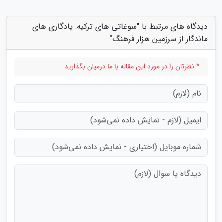
دیدگاه های مرتبط با "سوغاتی های ترکیه: یادگاری های
ماندگار از سرزمین هزار فرهنگ"
* نظرتان را در مورد این مقاله با ما درمیان بگذارید