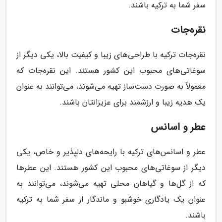
سفر شما به ترکیه باشند.
نقره‌جات
نقره‌جات ترکیه با طراحی‌های زیبا و کیفیت بالا، یکی دیگر از
سوغاتی‌های محبوب این کشور هستند. این نقره‌جات که
معمولاً به صورت دست‌ساز تهیه می‌شوند، می‌توانند به عنوان
یک هدیه زیبا و ارزشمند برای عزیزانتان باشند.
عطر و اسانس
عطر و اسانس‌های ترکیه با رایحه‌های دلپذیر و خاص، یکی
دیگر از سوغاتی‌های محبوب این کشور هستند. این عطرها
که از گل‌ها و گیاهان محلی تهیه می‌شوند، می‌توانند به
عنوان یک یادگاری خوشبو و ماندگار از سفر شما به ترکیه
باشند.