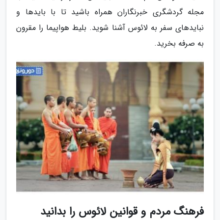
مجله گردشگری خبرنگاران همراه باشید تا با بایدها و
نبایدهای سفر به لائوس آشنا شوید. بلیط هواپیما را مقرون
به صرفه بخرید.
فرهنگ مردم و قوانین لائوس را بدانید