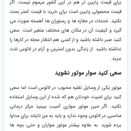
برای قیمت پایین تر هم در این کشور مرسوم نیست. اگر
قیمت محصولی پایین است برای خرید با قیمت کمتر بحث
نکنید. خدمات در مغازه ها و رستوران ها آهسته صورت می
گیرد و کیفیت آن در مکان های مختلف متغیر است. سعی
کنید صبر داشته باشید و از کسی هم انتظار عجله در کارها را
نداشته باشید. از زندگی بدون استرس و آرام در لائوس لذت
ببرید.
سعی کنید سوار موتور نشوید
موتور یکی از وسایل نقلیه محبوب در لائوس است اما سعی
کنید برای امنیت خودتان هم که شده از این وسایل استفاده
نکنید. اگر حین موتور سواری آسیب ببینید مرکز درمانی
مناسبی در لائوس وجود ندارد و باید به مرز تایلند برای مداوا
برده شوید. به علاوه بیشتر موتور سواران و حتی بچه ها