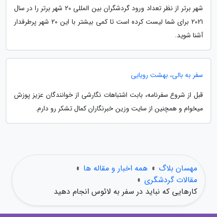
شهر برتر از نظر تعداد ورود گردشگران بین المللی 20 شهر برتر را در سال
2021 برای شما لیست کرده است تا کمی بیشتر با این 20 شهر پرطرفدار
آشنا شوید.
سفر به بالی، بهشت رویایی
قبل از شروع سفرنامه، بابت اشتباهات نگارشی از خوانندگان عزیز پوزش
میخوام و همچنین از سایت وزین خبرنگاران کمال تشکر رو دارم.
مهسان بلاگ
»
همه اخبار و مقاله ها
»
مقالات گردشگری
»
کارهایی که نباید در سفر به لائوس انجام دهید