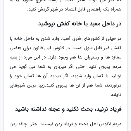
همراه یک راهنمای قابل اعتماد در شهر گردش کنید.
در داخل معبد یا خانه کفش نپوشید
در خیلی از کشورهای شرق آسیا، وارد شدن به داخل خانه با
کفش غیر قابل قبول است. در لائوس این قانون برای بعضی
مغازه ها و رستوران ها هم وجود دارد. در این مورد از بقیه
مردم پیروی کنید. حتی اگر میزبان به شما می گوید می
توانید با کفش وارد شوید، اگر دیدید آن ها کفش خود را
درآوردند، شما هم از آن ها پیروی کنید.زیبا ترین شهرهای
تایلند
فریاد نزنید، بحث نکنید و عجله نداشته باشید
مردم لائوس اهل بحث و فریاد زدن نیستند. حتی چانه زدن