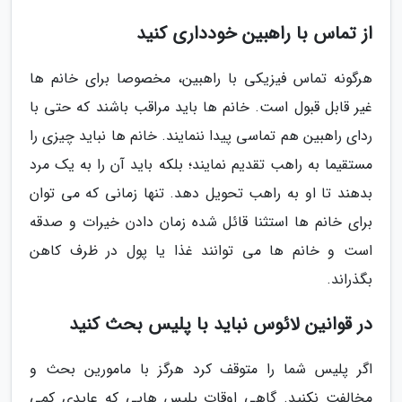
از تماس با راهبین خودداری کنید
هرگونه تماس فیزیکی با راهبین، مخصوصا برای خانم ها
غیر قابل قبول است. خانم ها باید مراقب باشند که حتی با
ردای راهبین هم تماسی پیدا ننمایند. خانم ها نباید چیزی را
مستقیما به راهب تقدیم نمایند؛ بلکه باید آن را به یک مرد
بدهند تا او به راهب تحویل دهد. تنها زمانی که می توان
برای خانم ها استثنا قائل شده زمان دادن خیرات و صدقه
است و خانم ها می توانند غذا یا پول در ظرف کاهن
بگذراند.
در قوانین لائوس نباید با پلیس بحث کنید
اگر پلیس شما را متوقف کرد هرگز با مامورین بحث و
مخالفت نکنید. گاهی اوقات پلیس هایی که عایدی کمی