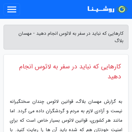
کارهایی که نباید در سفر به لائوس انجام دهید - مهسان
بلاگ
کارهایی که نباید در سفر به لائوس انجام
دهید
به گزارش مهسان بلاگ، قوانین لائوس چندان سختگیرانه
نیست و آزادی لازم به مردم و گردشگران داده می گردد. اما
مانند هر کشوری، قوانین لائوس بسیار خاص است که برای
امنیت خودتان هم که شده باید آن ها را رعایت کنید. با