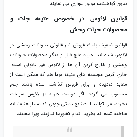
بدون گواهینامه موتور سواری می نمایند.
قوانین لائوس در خصوص عتیقه جات و
محصولات حیات وحش
قوانین ضعیف باعث فروش غیر قانونی حیوانات وحشی در
لائوس شده اند. خرید عاج فیل و دیگر محصولات حیوانات
وحشی و خارج کردن آن ها از لائوس غیر قانونی است.
خارج کردن مجسمه های عتیقه بودا هم که ممکن است از
معابد دزدیده و برای فروش گذاشته شده باشند جرم
محسوب می گردد. اگر دوست دارید از لائوس سوغات
بخرید، می توانید از صنایع دستی چوبی که بسیار هنرمندانه
ساخته شده اند بخرید. کدام کشورها نیازمند ویزا هستند