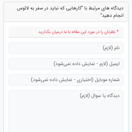
دیدگاه های مرتبط با "کارهایی که نباید در سفر به لائوس
انجام دهید"
* نظرتان را در مورد این مقاله با ما درمیان بگذارید