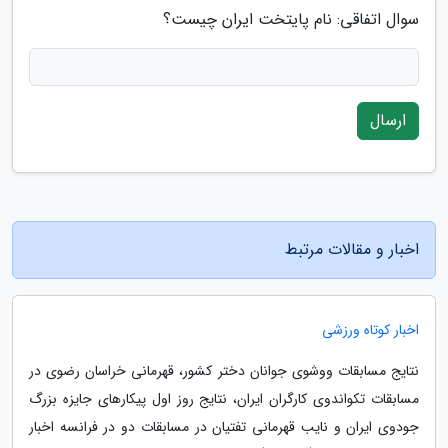
سوال اتفاقی: نام پایتخت ایران چیست؟
ارسال
اخبار و مقالات مرتبط
اخبار کوتاه ورزشی
نتایج مسابقات ووشوی جوانان دختر کشور، قهرمانی خراسان رضوی در
مسابقات تکواندوی کارگران ایران، نتایج روز اول پیکارهای جایزه بزرگ
جودوی ایران و نایب قهرمانی تفتیان در مسابقات دو در فرانسه اخبار