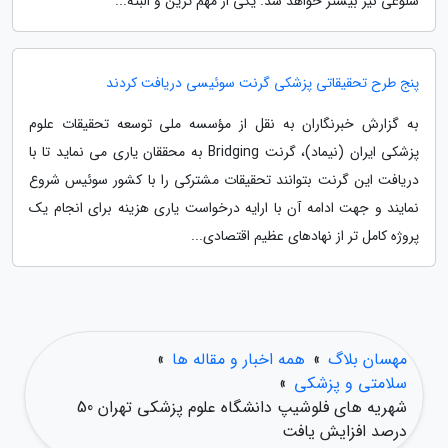
شلوغی نیز بیشتر خواهد شد. یکی از مهم ترین و البته...
پنج طرح تحقیقاتی پزشکی گرنت سوئیسی دریافت کردند
به گزارش خبرنگاران به نقل از مؤسسه ملی توسعه تحقیقات علوم
پزشکی ایران (نیماد)، گرنت Bridging به محققان یاری می نماید تا با
دریافت این گرنت بتوانند تحقیقات مشترکی را با کشور سوئیس شروع
نمایند و جهت ادامه آن با ارایه درخواست یاری هزینه برای انجام یک
پروژه کامل تر از نهادهای عظیم اقتصادی...
مهسان بلاگ
»
همه اخبار و مقاله ها
»
سلامتی و پزشکی
»
شهریه های فلوشیپ دانشگاه علوم پزشکی تهران 50
درصد افزایش یافت