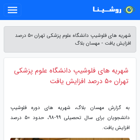
شهریه های فلوشیپ دانشگاه علوم پزشکی تهران 50 درصد
افزایش یافت - مهسان بلاگ
شهریه های فلوشیپ دانشگاه علوم پزشکی
تهران 50 درصد افزایش یافت
به گزارش مهسان بلاگ، شهریه های دوره فلوشیپ
دانشجویان برای سال تحصیلی 99-98، حدود 50 درصد
افزایش یافت.