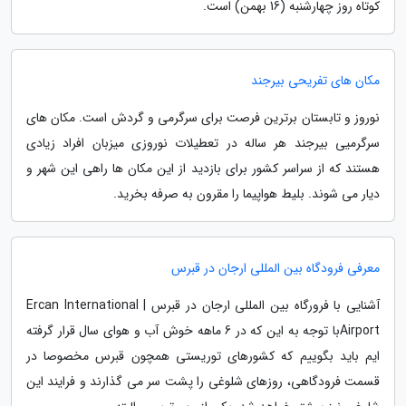
کوتاه روز چهارشنبه (16 بهمن) است.
مکان های تفریحی بیرجند
نوروز و تابستان برترین فرصت برای سرگرمی و گردش است. مکان های
سرگرمیی بیرجند هر ساله در تعطیلات نوروزی میزبان افراد زیادی
هستند که از سراسر کشور برای بازدید از این مکان ها راهی این شهر و
دیار می شوند. بلیط هواپیما را مقرون به صرفه بخرید.
معرفی فرودگاه بین المللی ارجان در قبرس
آشنایی با فرورگاه بین المللی ارجان در قبرس | Ercan International
Airportبا توجه به این که در 6 ماهه خوش آب و هوای سال قرار گرفته
ایم باید بگوییم که کشورهای توریستی همچون قبرس مخصوصا در
قسمت فرودگاهی، روزهای شلوغی را پشت سر می گذارند و فرایند این