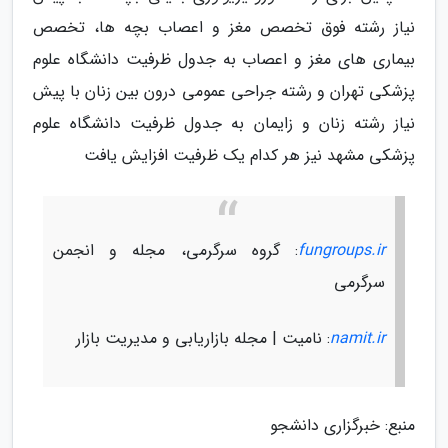
نیاز رشته فوق تخصص مغز و اعصاب بچه ها، تخصص
بیماری های مغز و اعصاب به جدول ظرفیت دانشگاه علوم
پزشکی تهران و رشته جراحی عمومی درون بین زنان با پیش
نیاز رشته زنان و زایمان به جدول ظرفیت دانشگاه علوم
پزشکی مشهد نیز هر کدام یک ظرفیت افزایش یافت
fungroups.ir
: گروه سرگرمی، مجله و انجمن
سرگرمی
namit.ir
: نامیت | مجله بازاریابی و مدیریت بازار
منبع: خبرگزاری دانشجو