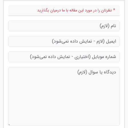
* نظرتان را در مورد این مقاله با ما درمیان بگذارید