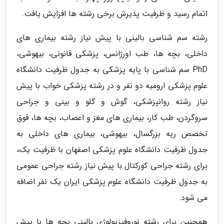
اتمام رسید و ظرفیت پذیرش برخی رشته ها افزایش یافت.
رشته سم شناسی بالینی با پیش نیاز رشته بیماری های
داخلی، بچه ها، طب اورژانس، پزشکی قانونی، بیهوشی،
PhD سم شناسی با پایه پزشکی به جدول ظرفیت دانشگاه
علوم پزشکی ارومیه دو نفر و در رشته پزشکی خواب با پیش
نیاز رشته روانپزشکی، گوش و گلو و بینی و جراحی
سروگردن، طب کار، بیماری های مغز و اعصاب، بچه ها، فوق
تخصص ریه بزرگسال، بیهوشی، بیماری های داخلی به
جدول ظرفیت دانشگاه علوم پزشکی اصفهان با ظرفیت یک،
برای رشته جراحی کورکتال با پیش نیاز رشته جراحی عمومی
به جدول ظرفیت دانشگاه علوم پزشکی ایران یک نفر اضافه
می شود.
همچنین برای رشته نوروفیزیولوژی بالینی بچه ها با پیش