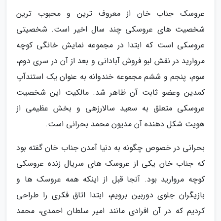
عروسک جناب خان از معروف ترین و محبوب ترین
شخصیت های عروسکی چند سال اخیر است. شخصیتی
عروسکی است که ابتدا در مجموعه نمایش خانگی کوچه
مروارید در نقش لبو فروش آبادانی و بعد از آن در سری دوم،
سوم، پنجم و ششم مجموعه خندوانه به عنوان یک استندآپ
کمدین وعضو ثابت آن ظاهر شد. مالکیت این شخصیت
عروسکی متعلق به سعید سالارزهی و بخش عظیمی از
هویت شکل دهنده آن مدیون محمد بحرانی است.
بحرانی در خصوص چگونه به دنیا آمدن جناب خان گفته بود
که جناب خان یکی از عروسک های سریال زنده عروسکی
کوچه مروارید بود. آنجا قبل از اینکه همه عروسک ها و
بازیگران جلوی دوربین برویم، ابتدا اتاق فکری را طراحی
کردیم که در آن افرادی مانند امیر سلطان احمدی، محمد