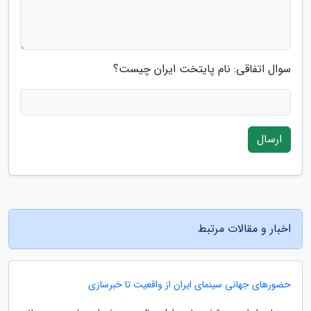
سوال اتفاقی: نام پایتخت ایران چیست؟
ارسال
اخبار و مقالات مرتبط
حضورهای جهانی سینمای ایران از واقعیت تا خبرسازی