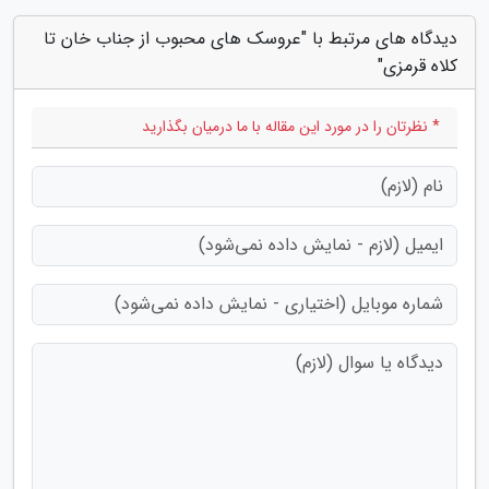
دیدگاه های مرتبط با "عروسک های محبوب از جناب خان تا
کلاه قرمزی"
* نظرتان را در مورد این مقاله با ما درمیان بگذارید