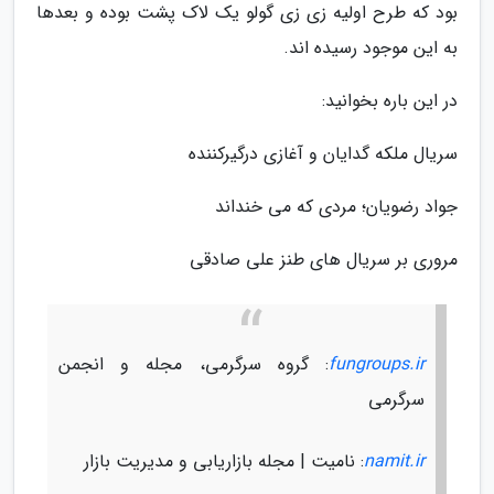
بود که طرح اولیه زی زی گولو یک لاک پشت بوده و بعدها
به این موجود رسیده اند.
در این باره بخوانید:
سریال ملکه گدایان و آغازی درگیرکننده
جواد رضویان؛ مردی که می خنداند
مروری بر سریال های طنز علی صادقی
fungroups.ir
: گروه سرگرمی، مجله و انجمن
سرگرمی
namit.ir
: نامیت | مجله بازاریابی و مدیریت بازار