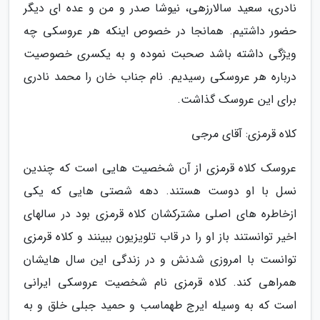
نادری، سعید سالارزهی، نیوشا صدر و من و عده ای دیگر
حضور داشتیم. همانجا در خصوص اینکه هر عروسکی چه
ویژگی داشته باشد صحبت نموده و به یکسری خصوصیت
درباره هر عروسکی رسیدیم. نام جناب خان را محمد نادری
برای این عروسک گذاشت.
کلاه قرمزی: آقای مرجی
عروسک کلاه قرمزی از آن شخصیت هایی است که چندین
نسل با او دوست هستند. دهه شصتی هایی که یکی
ازخاطره های اصلی مشترکشان کلاه قرمزی بود در سالهای
اخیر توانستند باز او را در قاب تلویزیون ببینند و کلاه قرمزی
توانست با امروزی شدنش و در زندگی این سال هایشان
همراهی کند. کلاه قرمزی نام شخصیت عروسکی ایرانی
است که به وسیله ایرج طهماسب و حمید جبلی خلق و به