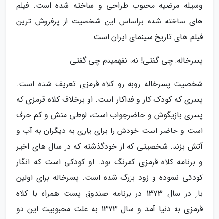
وسیله مرضیه محبوب طراحی و ساخته شده است. فیلم
های ساخته شده براساس این شخصیت از پرفروش ترین
فیلم های تاریخ سینمای ایران است.
پسرخاله: چی گفتی! نه، نفهمیدم چی گفتی
شخصیت پسرخاله روبه رو کلاه قرمزی تعریف شده است.
پسری که کودک کار و فداکار است. او برخلاف کلاه قرمزی که
پسری بازیگوش و حاضرجواب است، لوطی منش و کم حرف
است و حاضر است خودش را برای یاری به دیگران به آب و
آتش بزند. شخصیتی که از خودگذشته که در سال های اخیر
و برنامه کلاه قرمزی کمرنگ بود. او کودکی است که انگار
کودکی ننموده و زود بزرگ شده است. پسرخاله برای اولین
بار در سال 1373 در برنامه صندوق پست همراه با کلاه
قرمزی به دنیا آمد و سال 1373 به علت محبوبیت این دو