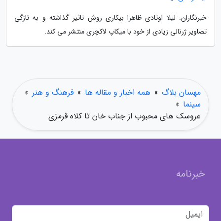
خبرنگاران: لیلا اوتادی ظاهرا بیکاری روش تاثیر گذاشته و به تازگی
تصاویر ژرنالی زیادی از خود با میکاپ لاکچری منتشر می کند.
مهسان بلاگ
»
همه اخبار و مقاله ها
»
فرهنگ و هنر
»
سینما
»
عروسک های محبوب از جناب خان تا کلاه قرمزی
خبرنامه