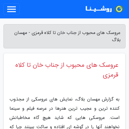
عروسک های محبوب از جناب خان تا کلاه قرمزی - مهسان
بلاگ
عروسک های محبوب از جناب خان تا کلاه
قرمزی
به گزارش مهسان بلاگ، نمایش های عروسکی از مجذوب
کننده ترین و عجیب ترین هنرها در عرصه فیلم و سینما
است. عروسکی هایی که شاید هیچ گاه مخاطبانش
نخواهند آنها را در گوشه ای افتاده و ساکت ببینند چرا که