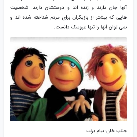
آنها جان دارند و زنده اند و دوستشان دارند. شخصیت
هایی که بیشتر از بازیگران برای مردم شناخته شده اند و
نمی توان آنها را تنها عروسک دانست.
جناب خان: بیام برات