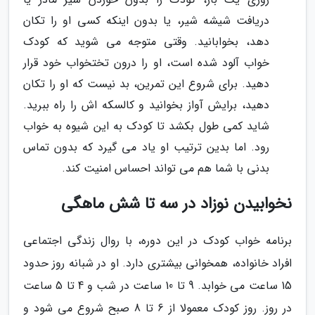
دریافت شیشه شیر، یا بدون اینکه کسی او را تکان
دهد، بخوابانید. وقتی متوجه می شوید که کودک
خواب آلود شده است، او را درون تختخواب خود قرار
دهید. برای شروع این تمرین، بد نیست که او را تکان
دهید، برایش آواز بخوانید و کالسکه اش را راه ببرید.
شاید کمی طول بکشد تا کودک به این شیوه به خواب
رود. اما بدین ترتیب او یاد می گیرد که بدون تماس
بدنی با شما هم می تواند احساس امنیت کند.
نخوابیدن نوزاد در سه تا شش ماهگی
برنامه خواب کودک در این دوره، با روال زندگی اجتماعی
افراد خانواده، همخوانی بیشتری دارد. او در شبانه روز حدود
15 ساعت می خوابد. 9 تا 10 ساعت در شب و 4 تا 5 ساعت
در روز. روز کودک معمولا از 6 تا 8 صبح شروع می شود و