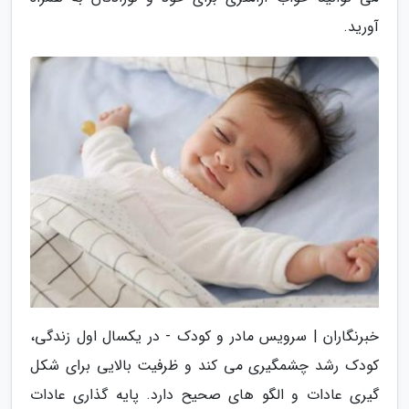
آورید.
خبرنگاران | سرویس مادر و کودک - در یکسال اول زندگی،
کودک رشد چشمگیری می کند و ظرفیت بالایی برای شکل
گیری عادات و الگو های صحیح دارد. پایه گذاری عادات