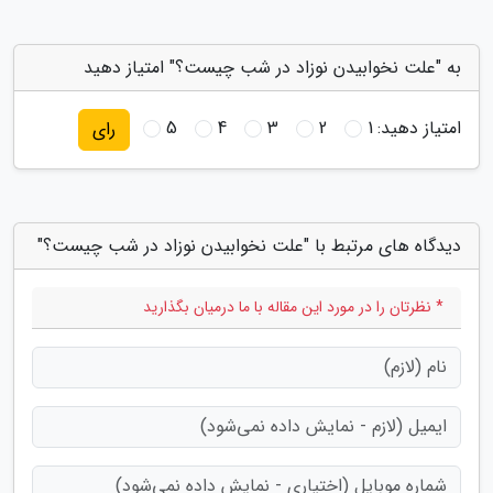
به "علت نخوابیدن نوزاد در شب چیست؟" امتیاز دهید
امتیاز دهید:
1
2
3
4
5
رای
دیدگاه های مرتبط با "علت نخوابیدن نوزاد در شب چیست؟"
* نظرتان را در مورد این مقاله با ما درمیان بگذارید