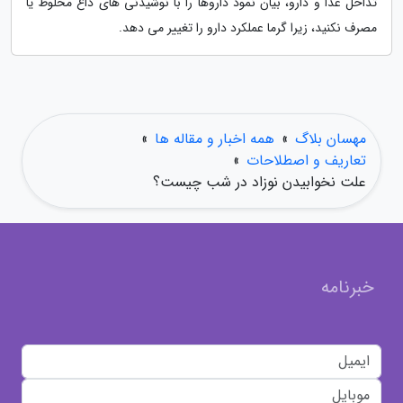
تداخل غذا و دارو، بیان نمود داروها را با نوشیدنی های داغ مخلوط یا
مصرف نکنید، زیرا گرما عملکرد دارو را تغییر می دهد.
مهسان بلاگ
»
همه اخبار و مقاله ها
»
تعاریف و اصطلاحات
»
علت نخوابیدن نوزاد در شب چیست؟
خبرنامه