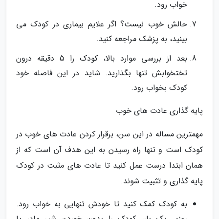
خواب رود.
حالش خوب نیست؟ اگر علایم بیماری در کودک می
بینید، به پزشک مراجعه کنید.
بعد از بررسی موارد بالا، کودک را 5 دقیقه درون
تختخوابش تنها بگذارید. شاید در این فاصله خود
کودک بخواب رود.
پایه گذاری عادت های خوب
مهمترین مساله در این سن، برقرار کردن عادت های خوب در
کودک است و تنها راه رسیدن به این هدف آن است که از
همان ابتدا درست عمل کنید تا عادت های مثبت در کودک
پایه گذاری و تثبیت شوند.
به کودک کمک کنید تا خودش تنهایی به خواب رود.
روزی یک بار، کودک را بدون خوردن شیر مادر یا