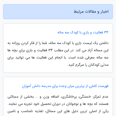
اخبار و مقالات مرتبط
34 فعالیت و بازی با کودک سه ساله
داشتن یک لیست بازی با کودک سه ساله، شما را از فکر کردن روزانه به
این مساله آزاد می کند. در این مطلب 34 فعالیت و بازی برای بچه ها
سه ساله معرفی شده است. با انجام این فعالیت ها می توانید برای
مدتی کودکتان را سرگرم کنید.
فهرست کاملی از برترین میان وعده برای مدرسه دانش آموزان
عدم تمرکز، خستگی، پرخاشگری، اضافه وزن و … بخشی از مسائلی
هستند که بچه ها و نوجوانان در دوران تحصیل خود تجربه می نمایند.
یکی از اصلی ترین دلیل های این مسائل، تغذیه نامناسب و تامین