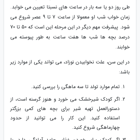
طی روز دو یا سه بار در ساعت های نسبتا تعیین می خوابد.
زمان خواب شب او معمولا از ساعت 7 تا 9 عصر شروع می
شود. پیشرفت مهم دیگر در این مرحله این است که 50 تا 70
درصد بچه ها شب ها هفت ساعت به طور پیوسته می
خوابند.
در این سن، علت نخوابیدن نوزاد، می تواند یکی از موارد زیر
باشد:
تمام موارد تولد تا سه ماهگی را بررسی کنید.
اگر کودک شیرخشک می خورد و هنوز گرسنه است، از
دستورالعمل تهیه شیر برای بچه های کمی بزرگتر
استفاده کنید. این کار را می توانید از حدود
چهارماهگی شروع کنید.
اگر کودک برای خوردن غذای جامد آمادگی دارد، با