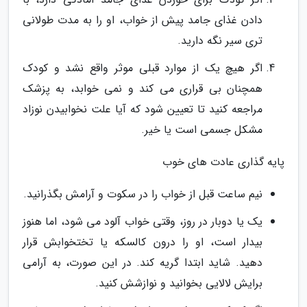
دادن غذای جامد پیش از خواب، او را به مدت طولانی
تری سیر نگه دارید.
اگر هیچ یک از موارد قبلی موثر واقع نشد و کودک
همچنان بی قراری می کند و نمی خوابد، به پزشک
مراجعه کنید تا تعیین شود که آیا علت نخوابیدن نوزاد
مشکل جسمی است یا خیر.
پایه گذاری عادت های خوب
نیم ساعت قبل از خواب را در سکوت و آرامش بگذرانید.
یک یا دوبار در روز، وقتی خواب آلود می شود، اما هنوز
بیدار است، او را درون کالسکه یا تختخوابش قرار
دهید. شاید ابتدا گریه کند. در این صورت، به آرامی
برایش لالایی بخوانید و نوازشش کنید.