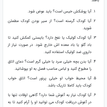
باشد:
آیا پوشکش خیس است؟ باید عوض شود.
آیا کودک گرسنه است؟ از سیر بودن کودک مطمئن
شوید.
آیا کودک کولیک یا نفخ دارد؟ بایستی کمکش کنید تا
باد گلو یا باد معده اش خارج شود. در صورت نیاز از
داروی ضد کولیک استفاده کنید.
آیا بدن بچه خیلی سرد یا خیلی گرم است؟ دمای اتاق
را مطبوع کنید و لباس مناسب فصل به او بپوشانید.
آیا محیط خواب او خیلی پرنور است؟ اتاق خواب
کودک باید کاملا تاریک باشد.
آیا کودک نیاز به آغوش شما دارد؟ گاهی اوقات تنها با
در آغوش دریافت کودک می توانید او را آرام کنید تا به