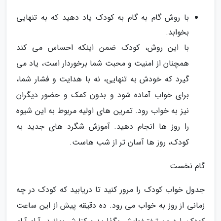
با روش گام به گام به کودک یاد دهید که به تنهایی
بخوابد.
با این روش، کودک ضمن اینکه احساس می کند
همچنان از امنیت و محبت شما برخوردار است، یاد می
گیرد که خودش به تنهایی، نه با هدایت و فشار شما،
برای خواب آماده شود و بدون کمک و حضور دیگران
نیز به خواب رود. تمرین های اولیه مربوط به این شیوه
را روز ها انجام دهید. آموزش شگرد های جدید به
کودک، روز ها آسان تر از شب هاست.
گام نخست
جدول خواب کودک را مرور کنید تا دریابید که کودک در چه
زمانی از روز به خواب می رود. ده دقیقه پیش از این ساعت