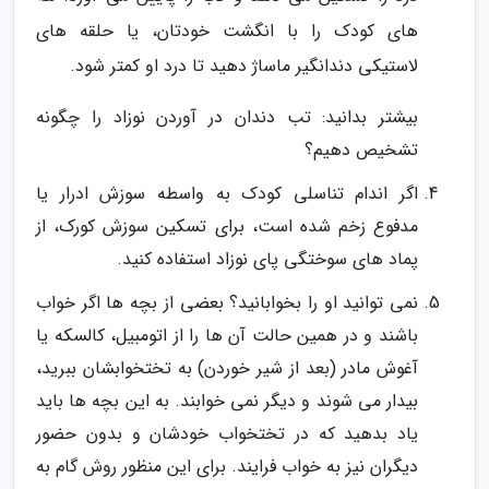
های کودک را با انگشت خودتان، یا حلقه های
لاستیکی دندانگیر ماساژ دهید تا درد او کمتر شود.
بیشتر بدانید: تب دندان در آوردن نوزاد را چگونه
تشخیص دهیم؟
اگر اندام تناسلی کودک به واسطه سوزش ادرار یا
مدفوع زخم شده است، برای تسکین سوزش کورک، از
پماد های سوختگی پای نوزاد استفاده کنید.
نمی توانید او را بخوابانید؟ بعضی از بچه ها اگر خواب
باشند و در همین حالت آن ها را از اتومبیل، کالسکه یا
آغوش مادر (بعد از شیر خوردن) به تختخوابشان ببرید،
بیدار می شوند و دیگر نمی خوابند. به این بچه ها باید
یاد بدهید که در تختخواب خودشان و بدون حضور
دیگران نیز به خواب فرایند. برای این منظور روش گام به