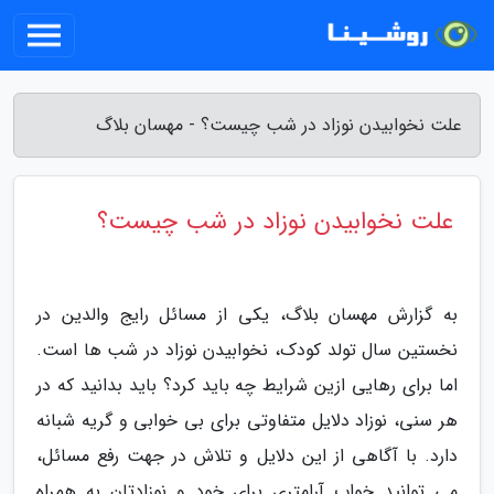
علت نخوابیدن نوزاد در شب چیست؟ - مهسان بلاگ
علت نخوابیدن نوزاد در شب چیست؟
به گزارش مهسان بلاگ، یکی از مسائل رایج والدین در
نخستین سال تولد کودک، نخوابیدن نوزاد در شب ها است.
اما برای رهایی ازین شرایط چه باید کرد؟ باید بدانید که در
هر سنی، نوزاد دلایل متفاوتی برای بی خوابی و گریه شبانه
دارد. با آگاهی از این دلایل و تلاش در جهت رفع مسائل،
می توانید خواب آرامتری برای خود و نوزادتان به همراه