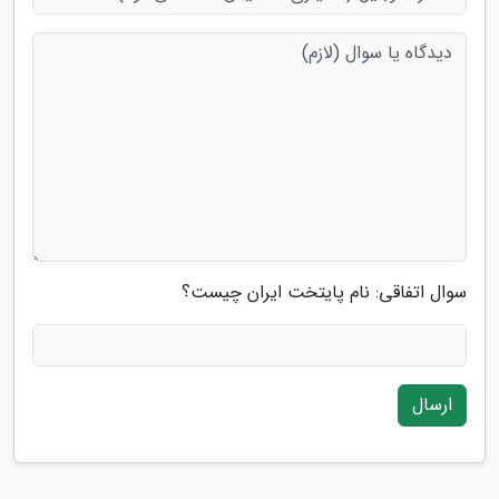
سوال اتفاقی: نام پایتخت ایران چیست؟
ارسال