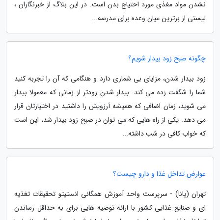
نشدن مواد مغذی مورد احتیاج بدن است. در این بلاگ از خبرنگاران ،
لیستی از برترین میان وعده برای مدرسه...
چگونه صبح زود بیدار شویم؟
زود بیدار شدن، مزایای بی شماری دارد و هنگامی که آن را تجربه کنید
شما را شگفت زده می کند. بیدار شدن زودتر از زمانی که معمولا بیدار
می شوید، زمان اضافی که همیشه آرزویش را داشتید در اختیارتان قرار
می دهد. یکی از راه هایی که می توان در صبح زود بیدار شد، این است
که خواب کافی در شب داشته...
عوارض تداخل غذا و دارو چیست؟
تهران (پانا) - سرپرست واحد آموزش همگانی انستیتو تحقیقات تغذیه
ای و صنایع غذایی کشور با ارائه توصیه هایی برای به حداقل رساندن