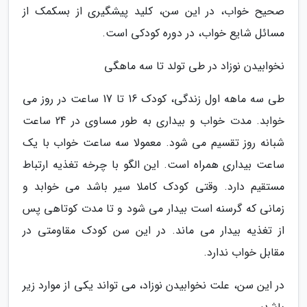
صحیح خواب، در این سن، کلید پیشگیری از بسکمک از
مسائل شایع خواب، در دوره کودکی است.
نخوابیدن نوزاد در طی تولد تا سه ماهگی
طی سه ماهه اول زندگی، کودک 16 تا 17 ساعت در روز می
خوابد. مدت خواب و بیداری به طور مساوی در 24 ساعت
شبانه روز تقسیم می شود. معمولا سه ساعت خواب با یک
ساعت بیداری همراه است. این الگو با چرخه تغذیه ارتباط
مستقیم دارد. وقتی کودک کاملا سیر باشد می خوابد و
زمانی که گرسنه است بیدار می شود و تا مدت کوتاهی پس
از تغذیه بیدار می ماند. در این سن کودک مقاومتی در
مقابل خواب ندارد.
در این سن، علت نخوابیدن نوزاد، می تواند یکی از موارد زیر