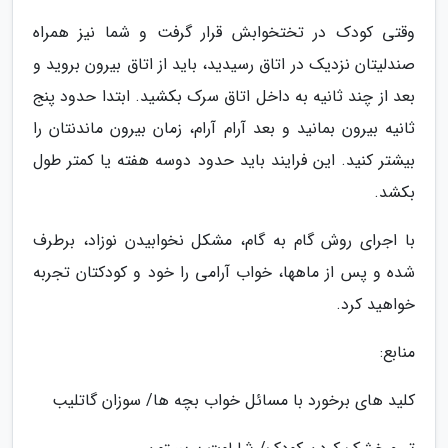
وقتی کودک در تختخوابش قرار گرفت و شما نیز همراه
صندلیتان نزدیک در اتاق رسیدید، باید از اتاق بیرون بروید و
بعد از چند ثانیه به داخل اتاق سرک بکشید. ابتدا حدود پنج
ثانیه بیرون بمانید و بعد آرام آرام، زمان بیرون ماندنتان را
بیشتر کنید. این فرایند باید حدود دوسه هفته یا کمتر طول
بکشد.
با اجرای روش گام به گام، مشکل نخوابیدن نوزاد، برطرف
شده و پس از ماهها، خواب آرامی را خود و کودکتان تجربه
خواهید کرد.
منابع:
کلید های برخورد با مسائل خواب بچه ها/ سوزان گاتلیب