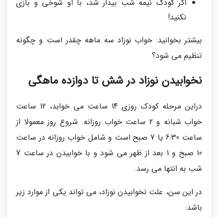
اگر کودک نیمه شب بیدار شد، با او شوخی و بازی
نکنید!
بیشتر بخوانید: خواب نوزاد سه ماهه چقدر است و چگونه
تنظیم می شود؟
نخوابیدن نوزاد در شش تا دوازده ماهگی
دراین مرحله کودک روزی 14 ساعت می خوابد، 12 ساعت
خواب شبانه و 2 ساعت خواب روزانه. شروع روز معمولا از
ساعت 6:30 یا 7 صبح است و شامل خواب روزانه در ساعت
10 صبح و 1 بعد از ظهر می شود و با خوابیدن در ساعت 7
شب به انتها می رسد.
در این سن، علت نخوابیدن نوزاد، می تواند یکی از موارد زیر
باشد: