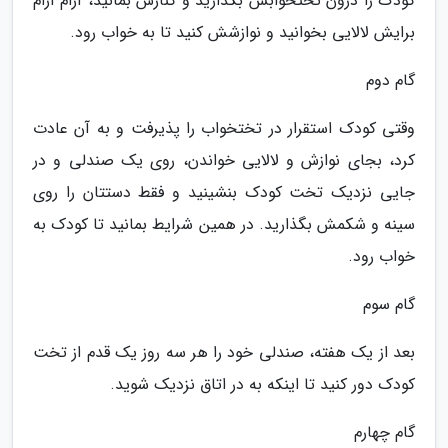
کودک را درون تختخوابش بگذارید و کنارش بمانید، آرام آرام
برایش لالایی بخوانید و نوازشش کنید تا به خواب رود.
گام دوم
وقتی کودک استقرار در تختخواب را پذیرفت و به آن عادت
کرد، بجای نوازش و لالایی خواندن، روی یک صندلی و در
جایی نزدیک تخت کودک بنشینید و فقط دستتان را روی
سینه و شکمش بگذارید. در همین شرایط بمانید تا کودک به
خواب رود.
گام سوم
بعد از یک هفته، صندلی خود را هر سه روز یک قدم از تخت
کودک دور کنید تا اینکه به در اتاق نزدیک شوید.
گام چهارم