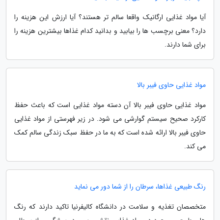
آیا مواد غذایی ارگانیک واقعا سالم تر هستند؟ آیا ارزش این هزینه را
دارد؟ معنی برچسب ها را بیابید و بدانید کدام غذاها بیشترین هزینه را
برای شما دارند.
مواد غذایی حاوی فیبر بالا
مواد غذایی حاوی فیبر بالا آن دسته مواد غذایی است که باعث حفظ
کارکرد صحیح سیستم گوارشی می شود. در زیر فهرستی از مواد غذایی
حاوی فیبر بالا ارائه شده است که به ما در حفظ سبک زندگی سالم کمک
می کند.
رنگ طبیعی غذاها، سرطان را از شما دور می نماید
متخصصان تغذیه و سلامت در دانشگاه کالیفرنیا تاکید دارند که رنگ