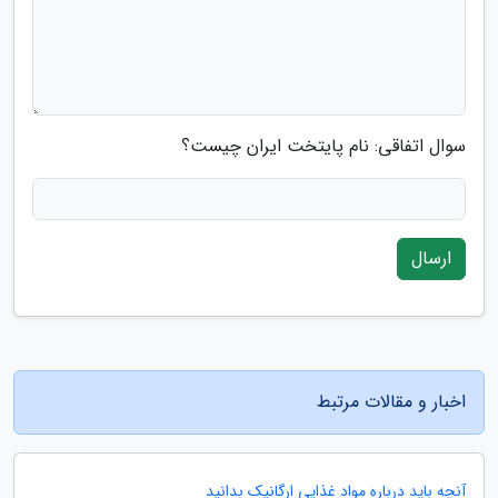
سوال اتفاقی: نام پایتخت ایران چیست؟
ارسال
اخبار و مقالات مرتبط
آنچه باید درباره مواد غذایی ارگانیک بدانید