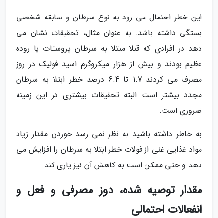
این خطر احتمال می رود به نوع سرطان و سابقه شخصی
بستگی داشته باشد. به عنوان مثال، تحقیقات نشان می
دهد در افرادی که قبلا مبتلا به سرطان پروستات یا روده
عظیم بودند و بیش از هزار میکروگرم اسید فولیک در روز
مصرف می کردند 1.7 تا 6.4 درصد خطر ابتلا به سرطان
مجدد بیشتر است البته تحقیقات بیشتری در این زمینه
ضروری است.
به خاطر داشته باشید به نظر نمی رسد خوردن مقدار زیاد
مواد غذایی غنی از فولات خطر ابتلا به سرطان را افزایش می
دهد و حتی ممکن است به کاهش آن نیز یاری کند.
مقدار توصیه شده، دوز مصرفی و فعل و
انفعالات احتمالی