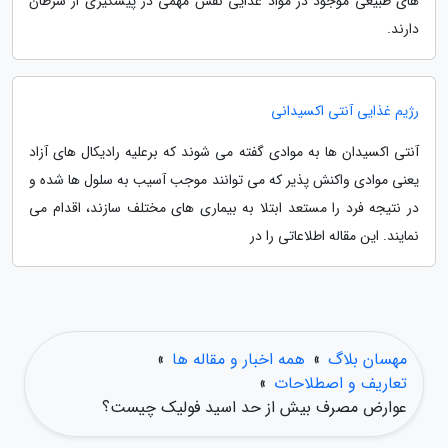
های طبیعی موجود در مواد غذایی نقش مهمی در پیشگیری از سرطان
دارند.
رژیم غذایی آنتی اکسیدانی
آنتی اکسیدان ها به موادی گفته می شوند که برعلیه رادیکال های آزاد
یعنی موادی واکنش پذیر که می توانند موجب آسیب به سلول ها شده و
در نتیجه فرد را مستعد ابتلا به بیماری های مختلف سازند، اقدام می
نمایند. این مقاله اطلاعاتی را در
مهسان بلاگ
»
همه اخبار و مقاله ها
»
تعاریف و اصطلاحات
»
عوارض مصرف بیش از حد اسید فولیک چیست؟