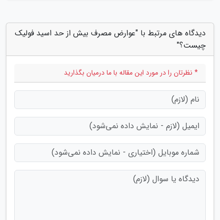
دیدگاه های مرتبط با "عوارض مصرف بیش از حد اسید فولیک
چیست؟"
* نظرتان را در مورد این مقاله با ما درمیان بگذارید