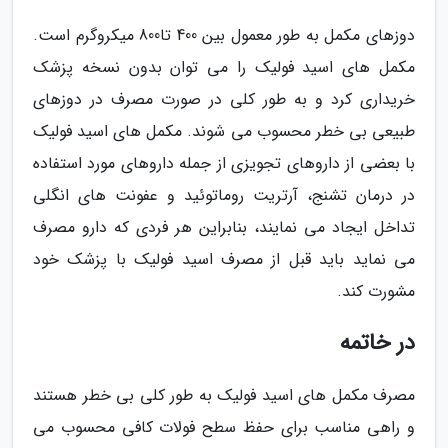
دوزهای مکمل به طور معمول بین 400 تا800 میکروگرم است.
مکمل های اسید فولیک را می توان بدون نسخه پزشک
خریداری کرد و به طور کلی در صورت مصرف در دوزهای
طبیعی بی خطر محسوب می شوند. مکمل های اسید فولیک
با بعضی از داروهای تجویزی از جمله داروهای مورد استفاده
در درمان تشنج، آرتریت روماتوئید و عفونت های انگلی
تداخل ایجاد می نمایند، بنابراین هر فردی که دارو مصرف
می نماید باید قبل از مصرف اسید فولیک با پزشک خود
مشورت کند.
در خاتمه
مصرف مکمل های اسید فولیک به طور کلی بی خطر هستند
و راهی مناسب برای حفظ سطح فولات کافی محسوب می