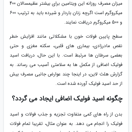
میزان مصرف روزانه این ویتامین برای بیشتر عظیمسالان 400
میکروگرم است اگرچه زنان باردار و شیرده باید به ترتیب 600
و 500 میکروگرم دریافت نمایند.
سطح پایین فولات خون با مشکلاتی مانند افزایش خطر
نقص مادرزادی، بیماری های قلبی، سکته مغزی و حتی
بعضی سرطان ها مرتبط است. با این حال، دریافت اسید
فولیک اضافی از مکمل ها به سلامتی آسیب می رساند. به
گزارش هلث لاین، در اینجا چند عوارض جانبی مصرف بیش
از حد اسید فولیک آورده شده است.
چگونه اسید فولیک اضافی ایجاد می گردد؟
بدن از راه های کمی متفاوت تجزیه و جذب فولات و اسید
فولیک را انجام می دهد. به عنوان مثال، تقریبا تمام فولات