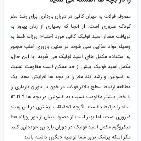
مصرف فولات به میزان کافی در دوران بارداری برای رشد مغز
کودک ضروری است. از آنجا که بسیاری از زنان پیروز به
دریافت مقدار اسید فولیک کافی مورد احتیاج روزانه فقط به
وسیله مواد غذایی نمی شوند در سنین باروری اغلب مجبور
به استفاده مکمل های اسید فولیک می شوند. با این حال،
مکمل اسید فولیک بیش از حد ممکن است مقاومت نسبت
به انسولین و رشد کند مغز را در بچه ها افزایش دهد. یک
مطالعه ارتباط سطح بالاتر فولات در خون در دوران بارداری را
با خطر بیشتر مقاومت نسبت به انسولین در بچه ها 9 تا 13
ساله را مرتبط دانست. اگرچه تحقیقات بیشتری در این زمینه
ضروری است، اما بهتر است از مصرف بیش از دوز روزانه 600
میکروگرم مکمل اسید فولیک در دوران بارداری خودداری کنید
مگر اینکه پزشک برای شما توصیه دیگری داشته باشد.