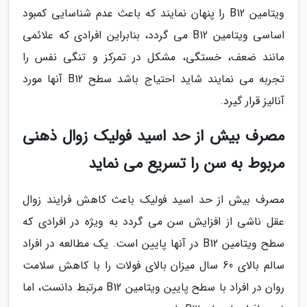
ویتامین B12 را پنهان نمایند که باعث عدم شناسایی کمبود
اساسی ویتامین B12 می گردد، بنابراین افرادی که علائمی
مانند ضعف، خستگی، مشکل در تمرکز و تنگی نفس را
تجربه می نمایند شاید احتیاج باشد سطح B12 آنها مورد
آنالیز قرار گیرد.
مصرف بیش از حد اسید فولیک زوال ذهنی
مربوط به سن را تسریع می نماید
مصرف بیش از حد اسید فولیک باعث کاهش فرایند زوال
عقل ناشی از افزایش سن می گردد به ویژه در افرادی که
سطح ویتامین B12 در آنها پایین است. یک مطالعه در افراد
سالم بالای 60 سال میزان بالای فولات را با کاهش سلامت
روان در افراد با سطح پایین ویتامین B12 مرتبط دانست، اما