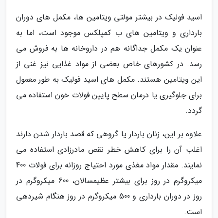
اسید فولیک در بیشتر مولتی ویتامین ها، مکمل های دوران
بارداری و ویتامین های ب کمپلکس موجود است، اما به
عنوان یک مکمل جداگانه هم در داروخانه ها به فروش می
رسد. در کشورهای خاص بعضی از مواد غذایی نیز غنی از
این ویتامین هستند. مکمل های اسید فولیک به طور معمول
برای جلوگیری یا درمان سطح پایین فولات خون استفاده می
گردد.
علاوه بر این، زنان باردار یا گروهی که قصد باردار شدن دارند
اغلب آن را برای کاهش خطر نقص مادرزادی استفاده می
نمایند. مقدار مواد مغذی مورد احتیاج روزانه برای فولات 400
میکروگرم در روز برای بیشتر عظیمسالان، 600 میکروگرم در
روز در دوران بارداری و 500 میکروگرم در روز هنگام شیردهی
است.