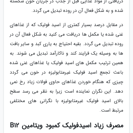
دریافتی از مواد غذایی قبل از جذب در جریان خون شکسته
شده و به شکل فعال آن در روده تبدیل می گردد.
در مقابل درصد بسیار کمتری از اسید فولیک که از غذاهای
غنی شده یا مکمل ها دریافت می کنید به شکل فعال آن در
روده تبدیل می گردد. بقیه احتیاج به یاری کبد و سایر بافت
ها به وسیله یک فرایند کند و ناکارآمد تبدیل می شوند. به
همین ترتیب مکمل های اسید فولیک یا غذاهای غنی شده
باعث تجمع اسید فولیک غیرمتابولیزه در خون می گردد
چیزی که هنگام خوردن غذاهای حاوی فولات زیاد رخ نمی
دهد. این نگران نماینده است زیرا به نظر می رسد سطح
بالای اسید فولیک غیرمتابولیزه با نگرانی های مختلفی
مرتبط است.
مصرف زیاد اسیدفولیک کمبود ویتامین B12