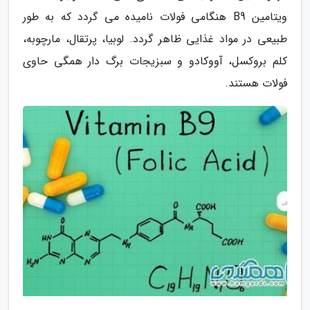
ویتامین B9 هنگامی فولات نامیده می گردد که به طور
طبیعی در مواد غذایی ظاهر گردد. لوبیا، پرتقال، مارچوبه،
کلم بروکسل، آووکادو و سبزیجات برگ دار همگی حاوی
فولات هستند.