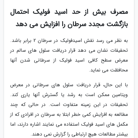
مصرف بیش از حد اسید فولیک احتمال
بازگشت مجدد سرطان را افزایش می دهد
به نظر می رسد نقش اسیدفولیک در سرطان 2 برابر باشد.
تحقیقات نشان می دهد قرار دریافت سلول های سالم در
معرض سطح کافی اسید فولیک از سرطانی شدن آنها
محافظت می نماید.
با این حال، قرار دریافت سلول های سرطانی در معرض
ویتامین ممکن است به رشد یا گسترش آنها یاری کند.
تحقیقات در این زمینه متفاوت است. در حالی که چند
مطالعه به افزایش کمی خطر ابتلا به سرطان در افرادی که از
مکمل های اسید فولیک استفاده می نمایند اشاره دارند، اما
بیشتر مطالعات هیچ ارتباطی را گزارش نمی دهند.