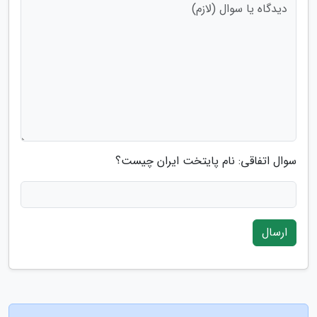
سوال اتفاقی: نام پایتخت ایران چیست؟
ارسال