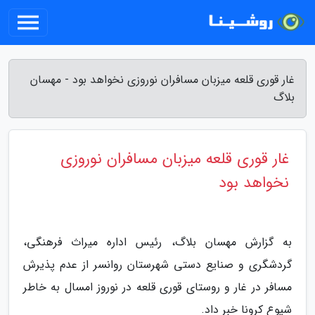
غار قوری قلعه میزبان مسافران نوروزی نخواهد بود - مهسان
بلاگ
غار قوری قلعه میزبان مسافران نوروزی
نخواهد بود
به گزارش مهسان بلاگ، رئیس اداره میراث فرهنگی،
گردشگری و صنایع دستی شهرستان روانسر از عدم پذیرش
مسافر در غار و روستای قوری قلعه در نوروز امسال به خاطر
شیوع کرونا خبر داد.