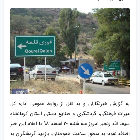
به گزارش خبرنگاران و به نقل از روابط عمومی اداره کل
میراث فرهنگی، گردشگری و صنایع دستی استان کرمانشاه
سیف الله رنجبر امروز سه شنبه 20 اسفند 98 با اعلام این خبر
اضافه نمود: به منظور سلامت هموطنان، بازدید گردشگران به