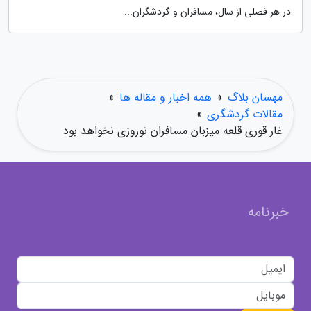
در هر فصلی از سال، مسافران و گردشگران...
مهسان بلاگ
»
همه اخبار و مقاله ها
»
مقالات گردشگری
»
غار قوری قلعه میزبان مسافران نوروزی نخواهد بود
خبرنامه