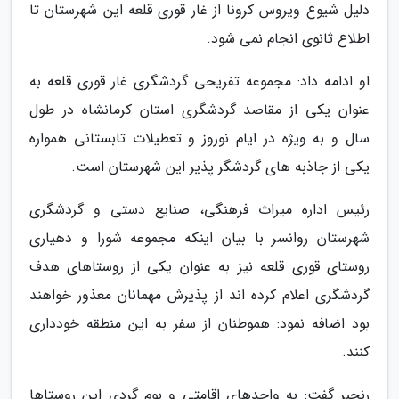
دلیل شیوع ویروس کرونا از غار قوری قلعه این شهرستان تا
اطلاع ثانوی انجام نمی شود.
او ادامه داد: مجموعه تفریحی گردشگری غار قوری قلعه به
عنوان یکی از مقاصد گردشگری استان کرمانشاه در طول
سال و به ویژه در ایام نوروز و تعطیلات تابستانی همواره
یکی از جاذبه های گردشگر پذیر این شهرستان است.
رئیس اداره میراث فرهنگی، صنایع دستی و گردشگری
شهرستان روانسر با بیان اینکه مجموعه شورا و دهیاری
روستای قوری قلعه نیز به عنوان یکی از روستاهای هدف
گردشگری اعلام کرده اند از پذیرش مهمانان معذور خواهند
بود اضافه نمود: هموطنان از سفر به این منطقه خودداری
کنند.
رنجبر گفت: به واحدهای اقامتی و بوم گردی این روستاها