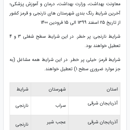
معاونت بهداشت، وزارت بهداشت، درمان و آموزش پزشکی؛
آخرین شرایط رنگ­ بندی شهرستان­ های نارنجی و قرمز کشور
از تاریخ 25 اسفند 1399 الی 15 فرودین 1400
شرایط نارنجی: پر خطر. در این شرایط سطح شغلی 3 و 4
تعطیل خواهند بود.
شرایط قرمز: خیلی پر خطر. در این شرایط همه مشاغل (به
جز موارد ضروری سطح 1) تعطیل خواهند.
استان
شهرستان
شرایط
آذربایجان شرقی
سراب
نارنجی
آذربایجان شرقی
عجب شیر
نارنجی