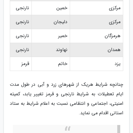
مرکزی
خمین
نارنجی
مرکزی
دلیجان
نارنجی
هرمزگان
خمیر
نارنجی
همدان
نهاوند
نارنجی
یزد
خاتم
قرمز
چنانچه شرایط هریک از شهرهای زرد و آبی در طول مدت
ایام تعطیلات به شرایط نارنجی و قرمز تغییر یابد، کمیته
امنیتی، اجتماعی و انتظامی نسبت به اعلام شرایط به ستاد
استانی اقدام می نماید.