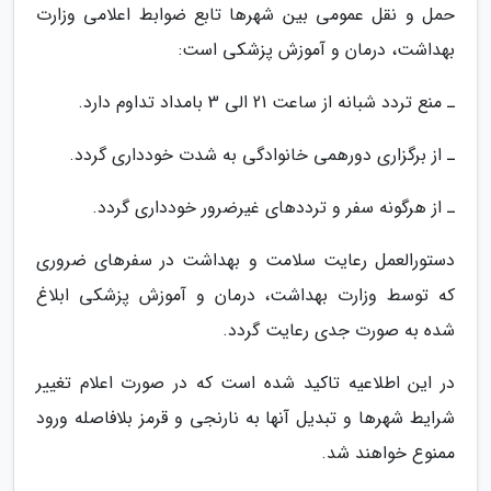
حمل و نقل عمومی بین شهرها تابع ضوابط اعلامی وزارت
بهداشت، درمان و آموزش پزشکی است:
ـ منع تردد شبانه از ساعت 21 الی 3 بامداد تداوم دارد.
ـ از برگزاری دورهمی خانوادگی به شدت خودداری گردد.
ـ از هرگونه سفر و ترددهای غیرضرور خودداری گردد.
دستورالعمل رعایت سلامت و بهداشت در سفرهای ضروری
که توسط وزارت بهداشت، درمان و آموزش پزشکی ابلاغ
شده به صورت جدی رعایت گردد.
در این اطلاعیه تاکید شده است که در صورت اعلام تغییر
شرایط شهرها و تبدیل آنها به نارنجی و قرمز بلافاصله ورود
ممنوع خواهند شد.