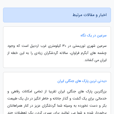
اخبار و مقالات مرتبط
سرعین در یک نگاه
سرعین شهری توریستی در 30 کیلومتری غرب اردبیل است که وجود
چشمه های آبگرم فراوان، سالانه گردشگران زیادی را به این خطه از
ایران می کشاند.
دیدنی ترین پارک های جنگلی ایران
بزرگترین پارک های جنگلی ایران تقریبا از تمامی امکانات رفاهی و
خدماتی برای یک گشت و گذار جانانه و خاطر انگیز در دل یک طبیعت
بکر و دست نخورده به وسیله شما گردشگران عزیز در کنار همراهانتان
برخوردار شده و شما می توانید برای سپری کردن یک تعطیلات چند