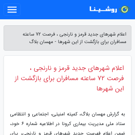
اعلام شهرهای جدید قرمز و نارنجی ، فرصت 72 ساعته
مسافران برای بازگشت از این شهرها - مهسان بلاگ
اعلام شهرهای جدید قرمز و نارنجی ،
فرصت 72 ساعته مسافران برای بازگشت از
این شهرها
به گزارش مهسان بلاگ، کمیته امنیتی، اجتماعی و انتظامی
ستاد ملی مدیریت بیماری کرونا در اطلاعیه شماره 6 خود،
ضمن اعلام فهرست جدید شهرهای قرمز و نارنجی، برای