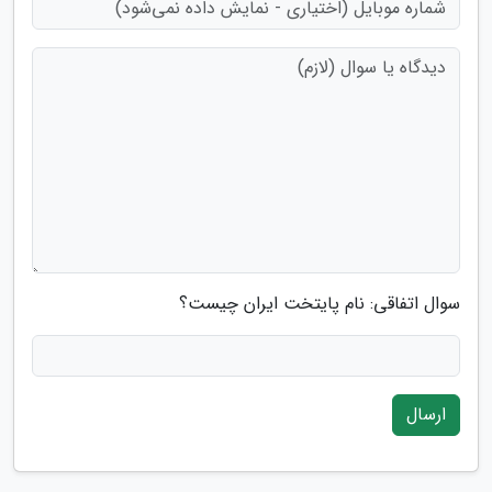
سوال اتفاقی: نام پایتخت ایران چیست؟
ارسال