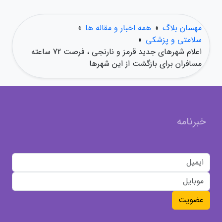
مهسان بلاگ
»
همه اخبار و مقاله ها
»
سلامتی و پزشکی
»
اعلام شهرهای جدید قرمز و نارنجی ، فرصت 72 ساعته
مسافران برای بازگشت از این شهرها
خبرنامه
عضویت