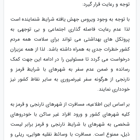
توجه و رعایت قرار گیرد:
با توجه به وجود ویروس جهش یافته شرایط شنماینده است
لذا عدم رعایت فاصله­ گذاری اجتماعی و بی توجهی به
پروتکل­ های بهداشتی می­ تواند برای سلامت همه مردم
کشور خطرات جدی به همراه داشته باشد. لذا از همه عزیزان
درخواست می گردد تا مسئولین را در ادامه این جهت کمک
رسانده و ضمن عدم سفر به شهرهای با شرایط قرمز و
نارنجی از هرگونه سفر غیرضروری به سایر نقاط کشور نیز
خودداری نمایند.
بر اساس این اطلاعیه، مسافرت از شهرهای نارنجی و قرمز به
کلیه شهرهای کشور و ورود افراد غیر ساکن با خودروهای
شخصی به شهرهای با شرایط نارنجی و قرمز برابر لیست
ذیل، ممنوع است. مسافرت با وسائط نقلیه هوایی، ریلی و