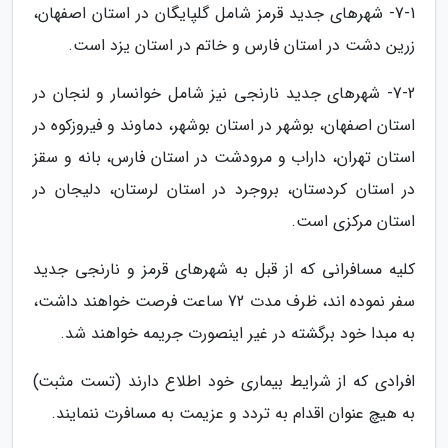
7-1- شهرهای جدید قرمز شامل گلپایگان در استان اصفهان،
زرین دشت در استان فارس و خاتم در استان یزد است.
7-2- شهرهای جدید نارنجی نیز شامل خوانسار و لنجان در
استان اصفهان، بوشهر در استان بوشهر، دماوند و فیروزکوه در
استان تهران، داراب و مرودشت در استان فارس، بانه و سقز
در استان کردستان، بروجرد در استان لرستان، دلیجان در
استان مرکزی است.
کلیه­ مسافرانی که از قبل به شهرهای قرمز و نارنجی جدید
سفر نموده اند، ظرف مدت 72 ساعت فرصت خواهند داشت،
به مبدا خود برگشته در غیر اینصورت جریمه خواهند شد.
افرادی­ که از شرایط بیماری خود اطلاع دارند (تست مثبت)
به هیچ عنوان اقدام به تردد و عزیمت به مسافرت ننمایند.