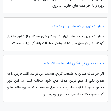
روزه و یا آخر هفته های خلوت، بر روی...
خطرناک ترین جاده های ایران کدامند؟
خطرناک ترین جاده های ایران در بخش های مختلفی از کشور ما قرار
گرفته اند و در طول سال شاهد وقوع تصادفات رانندگی زیادی هستند.
با جاذبه های گردشگری اقلید فارس آشنا شوید
اگر جز علاقه مندان به طبیعت گردی هستید می توانید اقلید فارس را به
عنوان یکی از مهم ترین هدف های خود انتخاب کنید. در این شهر
مجموعه ای از تالاب ها، رودها، مناطق محافظت شده، رودخانه ها و
گونه های مختلف گیاهی و جانوری وجود دارد.