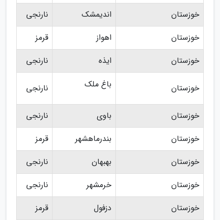
خوزستان
اندیمشک
نارنجی
خوزستان
اهواز
قرمز
خوزستان
ایذه
نارنجی
باغ ملک
خوزستان
نارنجی
خوزستان
باوی
نارنجی
خوزستان
بندرماهشهر
قرمز
خوزستان
بهبهان
نارنجی
خوزستان
خرمشهر
نارنجی
خوزستان
دزفول
قرمز