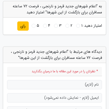
به "اعلام شهرهای جدید قرمز و نارنجی ، فرصت 72 ساعته
مسافران برای بازگشت از این شهرها" امتیاز دهید
امتیاز دهید:
1
2
3
4
5
رای
دیدگاه های مرتبط با "اعلام شهرهای جدید قرمز و نارنجی ،
فرصت 72 ساعته مسافران برای بازگشت از این شهرها"
* نظرتان را در مورد این مقاله با ما درمیان بگذارید