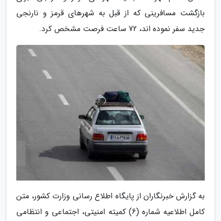
بازگشت مسافرینی که از قبل به شهرهای قرمز و نارنجی
جدید سفر نموده اند، 72 ساعت فرصت مشخص کرد.
به گزارش خبرنگاران از پایگاه اطلاع رسانی وزارت کشور، متن
کامل اطلاعیه شماره (6) کمیته امنیتی، اجتماعی و انتظامی