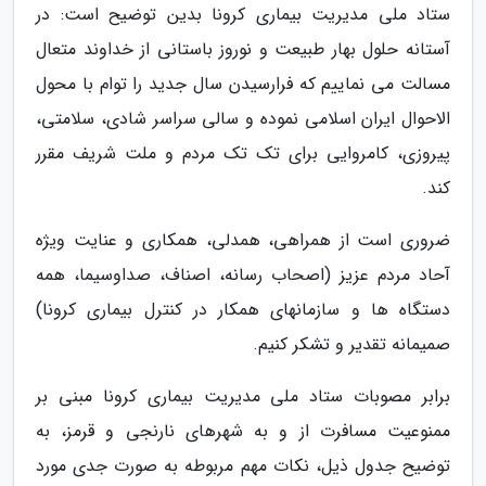
ستاد ملی مدیریت بیماری کرونا بدین توضیح است: در
آستانه حلول بهار طبیعت و نوروز باستانی از خداوند متعال
مسالت می­ نماییم که فرارسیدن سال جدید را توام با محول
الاحوال ایران اسلامی نموده و سالی سراسر شادی، سلامتی،
پیروزی، کامروایی برای تک تک مردم و ملت شریف مقرر
کند.
ضروری است از همراهی، همدلی، همکاری و عنایت ویژه
آحاد مردم عزیز (اصحاب رسانه، اصناف، صداوسیما، همه
دستگاه ها و سازمانهای همکار در کنترل بیماری کرونا)
صمیمانه تقدیر و تشکر کنیم.
برابر مصوبات ستاد ملی مدیریت بیماری کرونا مبنی بر
ممنوعیت مسافرت از و به شهرهای نارنجی و قرمز، به
توضیح جدول ذیل، نکات مهم مربوطه به صورت جدی مورد