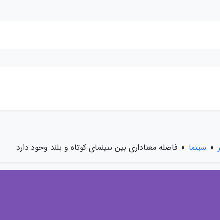
»
سینما
»
فاصله معناداری بین سینمای کوتاه و بلند وجود دارد