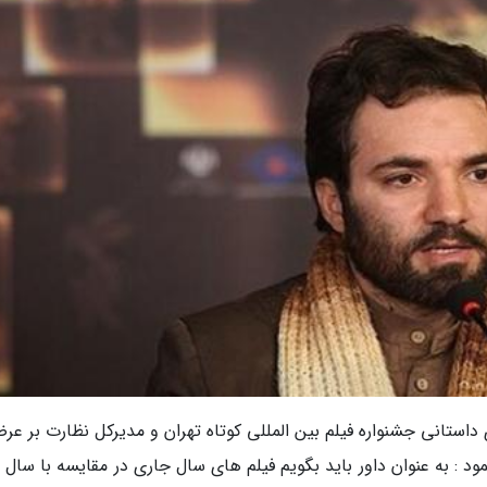
استانی جشنواره فیلم بین المللی کوتاه تهران و مدیرکل نظارت بر عرض
د : به عنوان داور باید بگویم فیلم های سال جاری در مقایسه با سال 