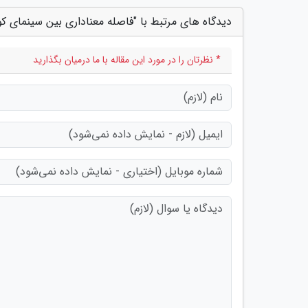
دیدگاه های مرتبط با "فاصله معناداری بین سینمای کوت
* نظرتان را در مورد این مقاله با ما درمیان بگذارید