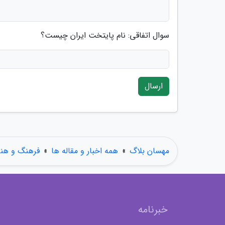
سوال اتفاقی: نام پایتخت ایران چیست؟
ارسال
مهسان بلاگ
»
همه اخبار و مقاله ها
»
فرهنگ و هنر
خبرنامه