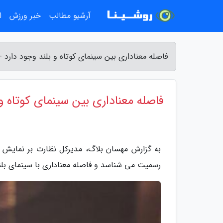
آرشیو مطالب
خبر ورزش
ا
فاصله معناداری بین سینمای کوتاه و بلند وجود دارد 
فاصله معناداری بین سینمای کوتاه و 
به گزارش مهسان بلاگ، مدیرکل نظارت بر نمایش 
رسمیت می شناسد و فاصله معناداری با سینمای بلند