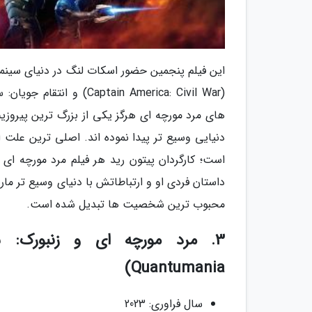
این فیلم پنجمین حضور اسکات لنگ در دنیای سینم
های مرد مورچه ای هرگز یکی از بزرگ ترین پیروزیت 
دنیایی وسیع تر پیدا نموده اند. اصلی ترین علت 
است؛ کارگردان پیتون رید هر فیلم مرد مورچه ای 
داستان فردی او و ارتباطاتش با دنیای وسیع تر مار
محبوب ترین شخصیت ها تبدیل شده است.
Quantumania)
سال فراوری: 2023