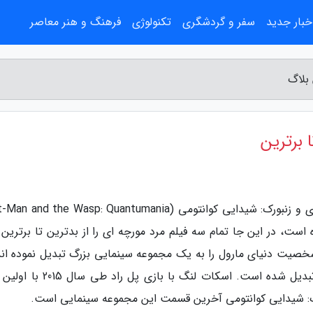
خبار جدید
سفر و گردشگری
تکنولوژی
فرهنگ و هنر معاصر
 بلاگ
 برترین
 است، در این جا تمام سه فیلم مرد مورچه ای را از بدترین تا برترین 
خصیت دنیای مارول را به یک مجموعه سینمایی بزرگ تبدیل نموده اند
به بخش مهمی از داستان دنیای سینمایی مارول تبدیل شده است. اسکات لنگ با بازی
ورک: شیدایی کوانتومی آخرین قسمت این مجموعه سینمایی است.