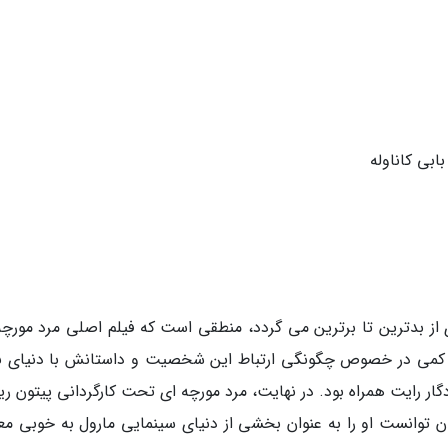
بابی کاناوله
از بدترین تا برترین می گردد، منطقی است که فیلم اصلی مرد مورچه
 گیرد. انتشار سال 2015 با انتظارات کمی در خصوص چگونگی ارتباط این شخصیت و داستانش با دنیای
ر رایت همراه بود. در نهایت، مرد مورچه ای تحت کارگردانی پیتون رید
ان توانست او را به عنوان بخشی از دنیای سینمایی مارول به خوبی مع