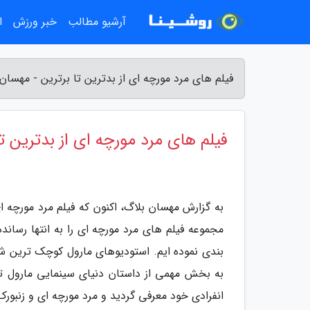
آرشیو مطالب
خبر ورزش
ا
فیلم های مرد مورچه ای از بدترین تا برترین - مهسان
فیلم های مرد مورچه ای از بدترین تا
مجموعه فیلم های مرد مورچه ای را به انتها رسانده
بندی نموده ایم. استودیوهای مارول کوچک ترین ش
انفرادی خود معرفی گردید و مرد مورچه ای و زنب