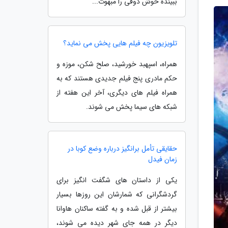
ببینده خوش ذوقی را مبهوت...
تلویزیون چه فیلم هایی پخش می نماید؟
همراه، اسپهبد خورشید، صلح شکن، موزه و
حکم مادری پنج فیلم جدیدی هستند که به
همراه فیلم های دیگری، آخر این هفته از
شبکه های سیما پخش می شوند.
حقایقی تأمل برانگیز درباره وضع کوبا در
زمان فیدل
یکی از داستان های شگفت انگیز برای
گردشگرانی که شمارشان این روزها بسیار
بیشتر از قبل شده و به گفته ساکنان هاوانا
دیگر در همه جای شهر دیده می شوند،