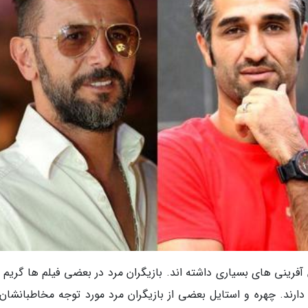
 آفرینی های بسیاری داشته اند. بازیگران مرد در بعضی فیلم ها گریم 
دارند. چهره و استایل بعضی از بازیگران مرد مورد توجه مخاطبانشان ق