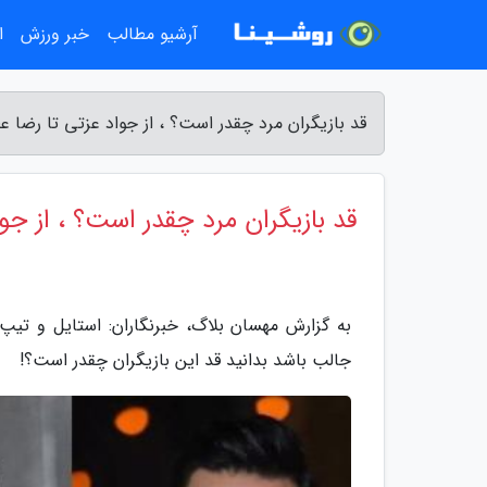
آرشیو مطالب
خبر ورزش
ا
قد بازیگران مرد چقدر است؟ ، از جواد عزتی تا رضا ع
قد بازیگران مرد چقدر است؟ ، از جوا
به گزارش مهسان بلاگ، خبرنگاران: استایل و تیپ 
جالب باشد بدانید قد این بازیگران چقدر است؟!