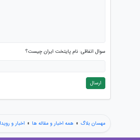
سوال اتفاقی: نام پایتخت ایران چیست؟
ارسال
مهسان بلاگ
»
همه اخبار و مقاله ها
»
اخبار و رویدا