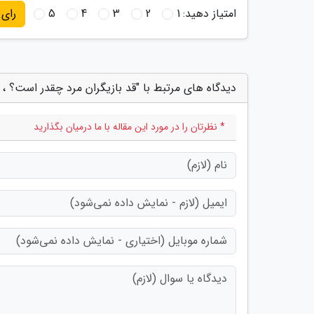
امتیاز دهید:
1
2
3
4
5
رای
دیدگاه های مرتبط با "قد بازیگران مرد چقدر است؟ ، ا
* نظرتان را در مورد این مقاله با ما درمیان بگذارید