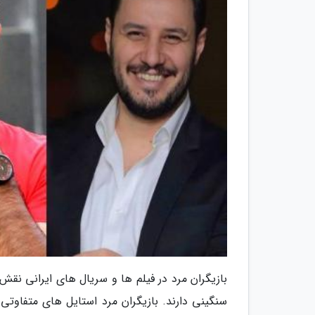
بازیگران مرد در فیلم ها و سریال های ایرانی نقش
سنگینی دارند. بازیگران مرد استایل های متفاوتی 