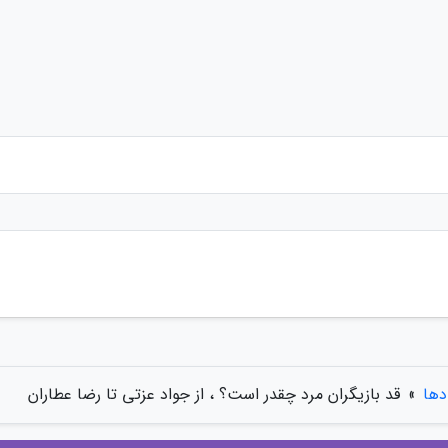
دها
»
قد بازیگران مرد چقدر است؟ ، از جواد عزتی تا رضا عطاران