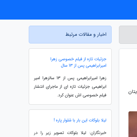
اخبار و مقالات مرتبط
جزئیات تازه از فیلم خصوصی زهرا
امیرابراهیمی پس از 13 سال
زهرا امیرابراهیمی پس از 13 سالزهرا امیر
ابراهیمی جزئیات تازه ای از ماجرای انتشار
تان
فیلم خصوصی اش عنوان کرد.
لیلا بلوکات این بار با شلوار پاره !
خبرنگاران: لیلا بلوکات تصویر زیر را در