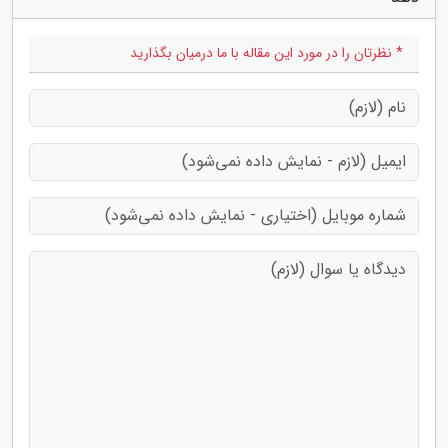
* نظرتان را در مورد این مقاله با ما درمیان بگذارید