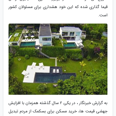
قیما گذاری شده که این خود هشداری برای مسئولان کشور
است.
به گزارش خبرنگار ، در یکی 2 سال گذشته همزمان با افزایش
جهشی قیمت ها، خرید مسکن برای بسکمک از مردم تبدیل