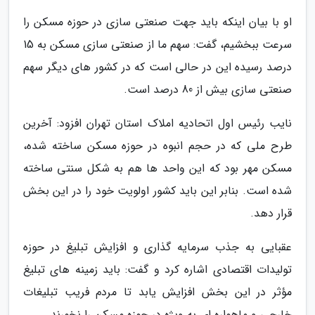
او با بیان اینکه باید جهت صنعتی سازی در حوزه مسکن را
سرعت ببخشیم، گفت: سهم ما از صنعتی سازی مسکن به 15
درصد رسیده این در حالی است که در کشور های دیگر سهم
صنعتی سازی بیش از 80 درصد است.
نایب رئیس اول اتحادیه املاک استان تهران افزود: آخرین
طرح ملی که در حجم انبوه در حوزه مسکن ساخته شده،
مسکن مهر بود که این واحد ها هم به شکل سنتی ساخته
شده است. بنابر این باید کشور اولویت خود را در این بخش
قرار دهد.
عقبایی به جذب سرمایه گذاری و افزایش تبلیغ در حوزه
تولیدات اقتصادی اشاره کرد و گفت: باید زمینه های تبلیغ
مؤثر در این بخش افزایش یابد تا مردم فریب تبلیغات
خارجی و ماهواره ای به ویژه در حوزه مسکن را نخورند.