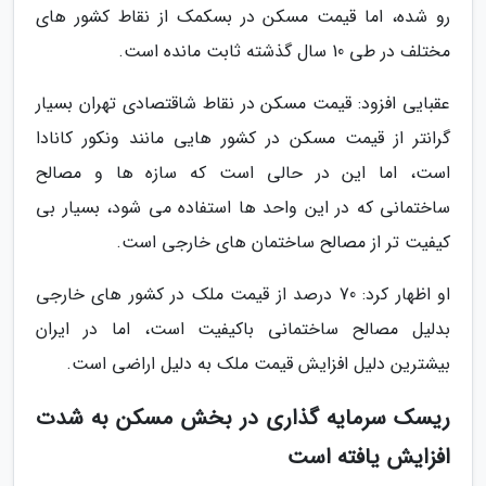
رو شده، اما قیمت مسکن در بسکمک از نقاط کشور های
مختلف در طی 10 سال گذشته ثابت مانده است.
عقبایی افزود: قیمت مسکن در نقاط شاقتصادی تهران بسیار
گرانتر از قیمت مسکن در کشور هایی مانند ونکور کانادا
است، اما این در حالی است که سازه ها و مصالح
ساختمانی که در این واحد ها استفاده می شود، بسیار بی
کیفیت تر از مصالح ساختمان های خارجی است.
او اظهار کرد: 70 درصد از قیمت ملک در کشور های خارجی
بدلیل مصالح ساختمانی باکیفیت است، اما در ایران
بیشترین دلیل افزایش قیمت ملک به دلیل اراضی است.
ریسک سرمایه گذاری در بخش مسکن به شدت
افزایش یافته است