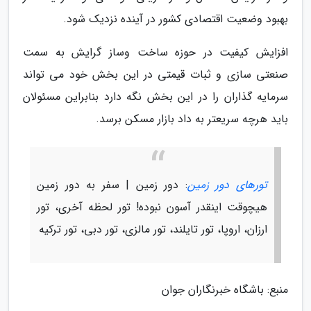
بهبود وضعیت اقتصادی کشور در آینده نزدیک شود.
افزایش کیفیت در حوزه ساخت وساز گرایش به سمت
صنعتی سازی و ثبات قیمتی در این بخش خود می تواند
سرمایه گذاران را در این بخش نگه دارد بنابراین مسئولان
باید هرچه سریعتر به داد بازار مسکن برسد.
تورهای دور زمین
: دور زمین | سفر به دور زمین
هیچوقت اینقدر آسون نبوده! تور لحظه آخری، تور
ارزان، اروپا، تور تایلند، تور مالزی، تور دبی، تور ترکیه
منبع: باشگاه خبرنگاران جوان