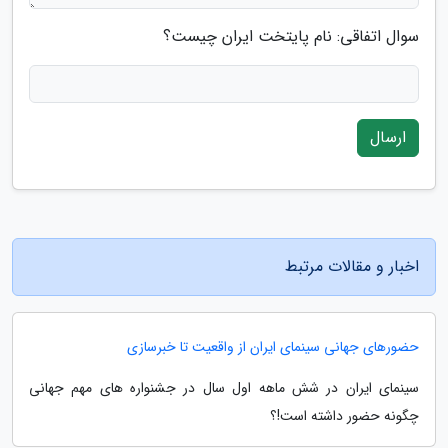
سوال اتفاقی: نام پایتخت ایران چیست؟
ارسال
اخبار و مقالات مرتبط
حضورهای جهانی سینمای ایران از واقعیت تا خبرسازی
سینمای ایران در شش ماهه اول سال در جشنواره های مهم جهانی
چگونه حضور داشته است!؟