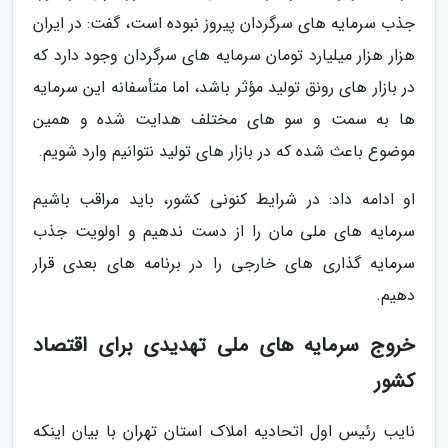
جذب سرمایه های سرگردان پیروز نبوده است، گفت: در ایران
هزار هزار میلیارد تومان سرمایه های سرگردان وجود دارد که
در بازار های رونق تولید مؤثر باشد، اما متأسفانه این سرمایه
ها به سمت و سو های مختلف هدایت شده و همین
موضوع باعث شده که در بازار های تولید نتوانیم وارد شویم.
او ادامه داد: در شرایط کنونی کشور، باید مراقب باشیم
سرمایه های ملی مان را از دست ندهیم و اولویت جذب
سرمایه گذاری های خارجی را در برنامه های بعدی قرار
دهیم.
خروج سرمایه های ملی تهدیدی برای اقتصاد
کشور
نایب رئیس اول اتحادیه املاک استان تهران با بیان اینکه