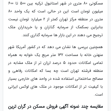
مسکونی 80 متری در شهر استانبول ترکیه بین 500 تا 600
میلیون تومان است این در حالی است که یک واحد 80
متری در منطقه مرکز تهران کمتر از 2 میلیارد تومان نیست
بنابراین بسکمک از سرمایه گذاران و یا خریداران ملک
ترجیح می دهند در این بازار ها سرمایه گذاری کنند.
همچنین بررسی ها نشان می دهد که در کشور آمریکا شهر
منهتن خانه با مساحت 132 متر مربع یک خوابه به همراه
تمامی امکانات حدود 5 درصد ارزان تر از ملک مشابه در
منطقه فرشته تهران است چه بسا که امکانات رفاهی و
مصالح ساختمانی استفاده شده در واحد های خارجی بسیار
با کیفیت تر از امکانات موجود در ملک های لوکس ایرانی
است.
مقایسه چند نمونه آگهی فروش مسکن در گران ترین