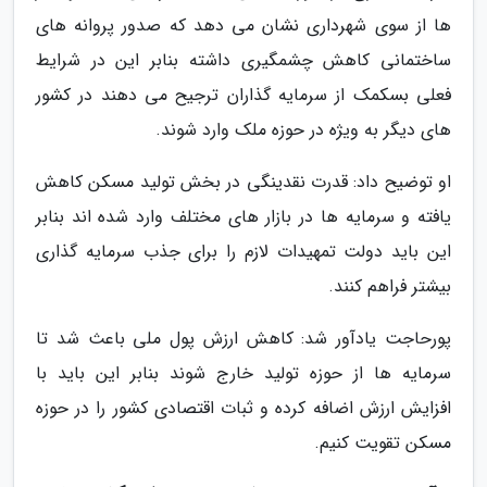
ها از سوی شهرداری نشان می دهد که صدور پروانه های
ساختمانی کاهش چشمگیری داشته بنابر این در شرایط
فعلی بسکمک از سرمایه گذاران ترجیح می دهند در کشور
های دیگر به ویژه در حوزه ملک وارد شوند.
او توضیح داد: قدرت نقدینگی در بخش تولید مسکن کاهش
یافته و سرمایه ها در بازار های مختلف وارد شده اند بنابر
این باید دولت تمهیدات لازم را برای جذب سرمایه گذاری
بیشتر فراهم کنند.
پورحاجت یادآور شد: کاهش ارزش پول ملی باعث شد تا
سرمایه ها از حوزه تولید خارج شوند بنابر این باید با
افزایش ارزش اضافه کرده و ثبات اقتصادی کشور را در حوزه
مسکن تقویت کنیم.