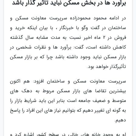
برآورد ها در بخش مسکن نباید تاثیر گذار باشد
در ادامه محمود محمودزاده سرپرست معاونت مسکن و
ساختمان در گفت وگو با خبرنگار ، با بیان اینکه خرید و
فروش در 2 ماه اخیر نسبت به مدت مشابه سال گذشته
کاهش داشته است، گفت: برآورد ها و نظرات شخصی در
بازار مسکن نباید وجود داشته باشد چرا که بر بازار مسکن
تأثیرگذار خواهد بود.
سرپرست معاونت مسکن و ساختمان افزود: هم اکنون
بیشترین تقاضا های بازار مسکن مربوط به دهک های
متوسط و ضعیف جامعه است بنابر این باید شرایط بازار را
به گونه ای تغییر دهیم که بتوانیم نیاز های این افراد را پاسخ
دهیم.
او به وجود خانه های خالی در سطح کشور اشاره کرد و