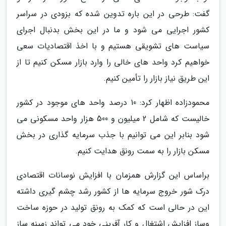
گفت: طرحی در این باره تدوین شده که بزودی در سراسر
کشور اجرایی می شود و ما در این بخش بدنبال اجرای
سیاست های تشویقی هستیم و با اخذ اقتصادیات سعی
خواهیم کرد واحد های خالی را وارد بازار مسکن کنیم تا از
این طریق نیاز بازار را تأمین کنیم.
محمودزاده اظهار کرد: 10 درصد واحد های موجود در کشور
خالیست که شامل 2 میلیون و 500 هزار واحد مسکونی می
شود بنابر این می توانیم با جذب سرمایه گذاری در بخش
مسکن بازار را به سمت رونق هدایت کنیم.
براساس این گزارش همزمان با افزایش نوسانات اقتصادی
درک شور خروج سرمایه ها از کشور رشد چشم گیری داشته
این در حالی است که کمک به رونق تولید در حوزه ساخت
وساز افزایش اشتغال و کار آفرینی خود می تواند زمینه ساز