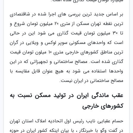
بر اساس جدید ترین بررسی های اجرا شده در شاقتصادی
ترین نقطه تهران مسکن از متری 20 میلیون تومان شروع و
تا 30 میلیون تومان قیمت گذاری می شود این در حالی
است که واحدهای مسکونی سوپر لوکس و ویلایی در گران
ترین مناطق کشورهای خارجی متری 10 میلون تومان قیمت
گذاری شده است. مصالح ساختمانی و تجهیزاتی که در این
واحدها استفاده می شود به هیچ عنوان قابل مقایسه با
مصالح ساختمانی در ایران نیست.
عقب ماندگی ایران در تولید مسکن نسبت به
کشورهای خارجی
حسام عقبایی نایب رئیس اول اتحادیه املاک استان تهران
در گفت وگو با خبرنگار ، با بیان اینکه کشور ایران در حوزه