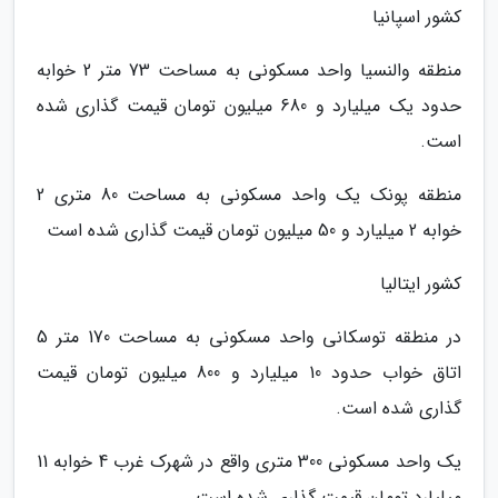
کشور اسپانیا
منطقه والنسیا واحد مسکونی به مساحت 73 متر 2 خوابه
حدود یک میلیارد و 680 میلیون تومان قیمت گذاری شده
است.
منطقه پونک یک واحد مسکونی به مساحت 80 متری 2
خوابه 2 میلیارد و 50 میلیون تومان قیمت گذاری شده است
کشور ایتالیا
در منطقه توسکانی واحد مسکونی به مساحت 170 متر 5
اتاق خواب حدود 10 میلیارد و 800 میلیون تومان قیمت
گذاری شده است.
یک واحد مسکونی 300 متری واقع در شهرک غرب 4 خوابه 11
میلیارد تومان قیمت گذاری شده است.