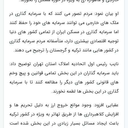
او بیان نمود: مردم تصور می کنند که با سرمایه گذاری در
ملک های خارجی می توانند سرمایه های خود را حفظ کنند
اما سرمایه گذاری در مسکن ایران از تمامی کشور های دنیا
توجیه اقتصادی بیشتری دارد، متأسفانه مردم سرمایه گذاری
در کشور هایی مانند ترکیه و گرجستان را ترجیح می دهند.
نایب رئیس اول اتحادیه املاک استان تهران توضیح داد:
باید سرمایه گذاران در این بخش تمامی قوانین و پیچ وخم
های قانونی کشور های دیگر را مطالعه کنند تا با سرمایه
گذاری در این بخش ها لطمه نخورند.
عقبایی افزود: وجود موانع خروج ارز به دلیل تحریم ها و
افزایش کلاهبرداری ها از طریق تهاتر به ویژه در کشور ترکیه
باعث ایجاد مسائل بسیار زیادی در این بخش شده است