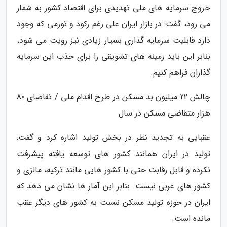
خروج سرمایه های ملی تهدیدی برای اقتصاد کشور به شمار
می رود، گفت: در بازار ایران علی رغم رکود و تورمی که وجود
دارد قابلیت سرمایه گذاری بسیار زیادی نیز رویت می شود،
بنابر این باید زمینه های تشویقی را برای جذب این سرمایه
گذاران فراهم کنیم.
چالش 22 میلیون بد مسکن در طرح اقدام ملی / تقاضای 80
هزار متقاضی مسکن در سال
عقبایی به تجدید نظر در بخش تولید اشاره کرد و گفت:
تولید در ایران همانند کشور های توسعه یافته پیشرفت
نکرده و قابل رقابت حتی با کشور هایی مانند ترکیه، مالزی و
کشور های عربی نیست. بنابر این آمار ها نشان می دهد که
ایران در حوزه تولید مسکن نسبت به کشور های دیگر عقب
مانده است.