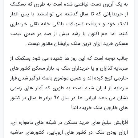
به یک آرزوی دست نیافتنی شده است به طوری که بسکمک
از خریدارانی که تا سال گذشته می توانستند با پس انداز
اندک خود و دریافت تسهیلات بانکی خانه نقلی خریداری
کنند، اما هم اکنون با رشد بیش از صد در صدی قیمت
مسکن خرید ارزان ترین ملک برایشان مقدور نیست.
جالب توجه است که این روز ها شنیده می شود بسکمک از
سرمایه گذاران و یا خریداران ملک به بازار مسکن کشور های
خارجی کوچ کرده اند و همین موضوع باعث فراگیر شدن فرار
سرمایه از ایران شده است به طوری که آمار های رسمی
نشان می دهد ایرانی ها در سال 97 برابر 10 سال در کشور
های خارجی ملک خریده اند!
افزایش تبلیغ های خرید مسکن در شبکه های ماهواره ای،
ارزان بودن ملک در کشور های اروپایی، کشورهای حاشیه