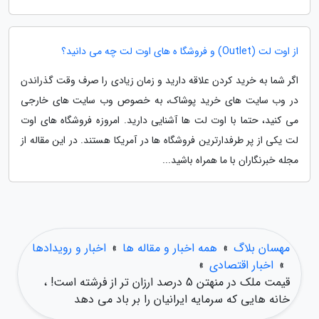
از اوت لت (Outlet) و فروشگا ه های اوت لت چه می دانید؟
اگر شما به خرید کردن علاقه دارید و زمان زیادی را صرف وقت گذراندن
در وب سایت های خرید پوشاک، به خصوص وب سایت های خارجی
می کنید، حتما با اوت لت ها آشنایی دارید. امروزه فروشگاه های اوت
لت یکی از پر طرفدارترین فروشگاه ها در آمریکا هستند. در این مقاله از
مجله خبرنگاران با ما همراه باشید...
مهسان بلاگ
»
همه اخبار و مقاله ها
»
اخبار و رویدادها
»
اخبار اقتصادی
»
قیمت ملک در منهتن 5 درصد ارزان تر از فرشته است! ،
خانه هایی که سرمایه ایرانیان را بر باد می دهد