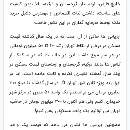
خلیج فارس، ارمنستان،گرجستان و ترکیه، بالا بودن کیفیت
های ساخت، داشتن ثبات اقتصادی از مهمترین دلایل خرید
ملک توسط سرمایه گذاران در این کشور هاست.
ارزیابی ها حاکی از آن است که در یک سال گذشته قیمت
مسکن در برخی از نقاط تهران رشد 40 تا 50 میلیون تومانی
در هر متر مربع داشته این در حالیست که در بسکمک از
کشور ها مانند ترکیه، گرجستان و ارمنستان قیمت مسکن در
چند سال گذشته تغییری نکرده و ثابت مانده است، اما در
ایران به ویژه کلان شهر تهران اگر در سال گذشته با مبلغ 300
میلیون تومان می توانستیم یک واحد 50 متری در مرکز شهر
خریداری کنیم ولی هم اکنون با 300 میلیون تومان در حاشیه
تهران می توانیم یک واحد مسکونی رهن کنیم!
همچنین بررسی ها نشان می دهد که قیمت یک واحد