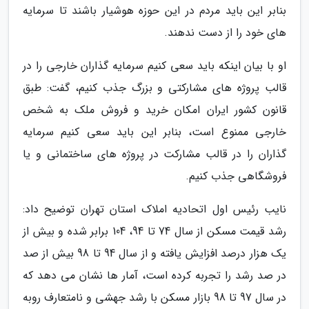
بنابر این باید مردم در این حوزه هوشیار باشند تا سرمایه
های خود را از دست ندهند.
او با بیان اینکه باید سعی کنیم سرمایه گذاران خارجی را در
قالب پروژه های مشارکتی و بزرگ جذب کنیم، گفت: طبق
قانون کشور ایران امکان خرید و فروش ملک به شخص
خارجی ممنوع است، بنابر این باید سعی کنیم سرمایه
گذاران را در قالب مشارکت در پروژه های ساختمانی و یا
فروشگاهی جذب کنیم.
نایب رئیس اول اتحادیه املاک استان تهران توضیح داد:
رشد قیمت مسکن از سال 74 تا 94، 104 برابر شده و بیش از
یک هزار درصد افزایش یافته و از سال 94 تا 98 بیش از صد
در صد رشد را تجربه کرده است، آمار ها نشان می دهد که
در سال 97 تا 98 بازار مسکن با رشد جهشی و نامتعارف روبه