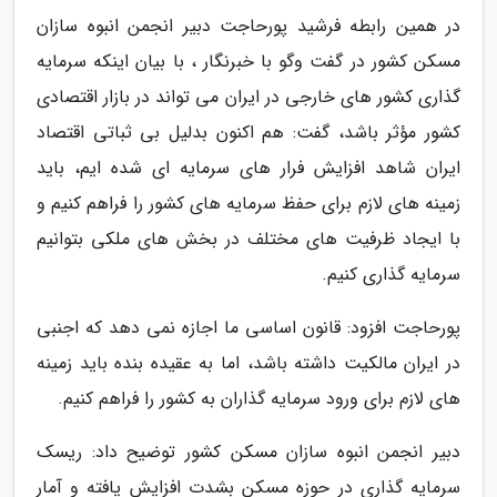
در همین رابطه فرشید پورحاجت دبیر انجمن انبوه سازان
مسکن کشور در گفت وگو با خبرنگار ، با بیان اینکه سرمایه
گذاری کشور های خارجی در ایران می تواند در بازار اقتصادی
کشور مؤثر باشد، گفت: هم اکنون بدلیل بی ثباتی اقتصاد
ایران شاهد افزایش فرار های سرمایه ای شده ایم، باید
زمینه های لازم برای حفظ سرمایه های کشور را فراهم کنیم و
با ایجاد ظرفیت های مختلف در بخش های ملکی بتوانیم
سرمایه گذاری کنیم.
پورحاجت افزود: قانون اساسی ما اجازه نمی دهد که اجنبی
در ایران مالکیت داشته باشد، اما به عقیده بنده باید زمینه
های لازم برای ورود سرمایه گذاران به کشور را فراهم کنیم.
دبیر انجمن انبوه سازان مسکن کشور توضیح داد: ریسک
سرمایه گذاری در حوزه مسکن بشدت افزایش یافته و آمار