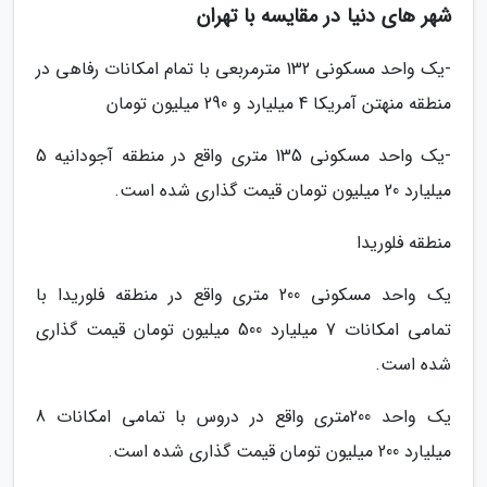
شهر های دنیا در مقایسه با تهران
-یک واحد مسکونی 132 مترمربعی با تمام امکانات رفاهی در
منطقه منهتن آمریکا 4 میلیارد و 290 میلیون تومان
-یک واحد مسکونی 135 متری واقع در منطقه آجودانیه 5
میلیارد 20 میلیون تومان قیمت گذاری شده است.
منطقه فلوریدا
یک واحد مسکونی 200 متری واقع در منطقه فلوریدا با
تمامی امکانات 7 میلیارد 500 میلیون تومان قیمت گذاری
شده است.
یک واحد 200متری واقع در دروس با تمامی امکانات 8
میلیارد 200 میلیون تومان قیمت گذاری شده است.