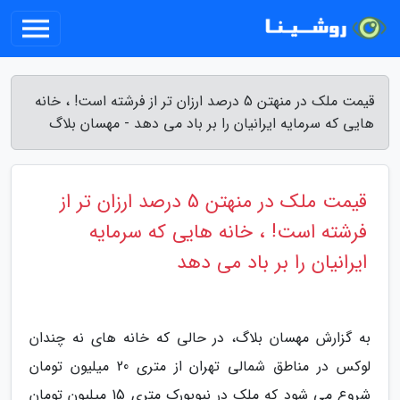
قیمت ملک در منهتن 5 درصد ارزان تر از فرشته است! ، خانه
هایی که سرمایه ایرانیان را بر باد می دهد - مهسان بلاگ
قیمت ملک در منهتن 5 درصد ارزان تر از
فرشته است! ، خانه هایی که سرمایه
ایرانیان را بر باد می دهد
به گزارش مهسان بلاگ، در حالی که خانه های نه چندان
لوکس در مناطق شمالی تهران از متری 20 میلیون تومان
شروع می شود که ملک در نیویورک متری 15 میلیون تومان