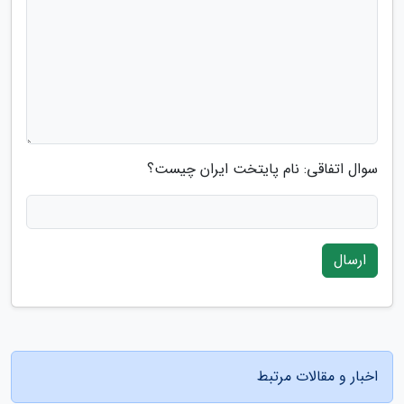
سوال اتفاقی: نام پایتخت ایران چیست؟
ارسال
اخبار و مقالات مرتبط