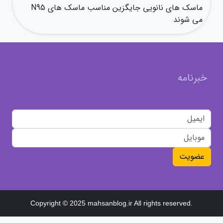
ماسک های نانویی جایگزین مناسب ماسک های N95
می شوند
خبرنامه
عضویت
Copyright © 2025 mahsanblog.ir All rights reserved.