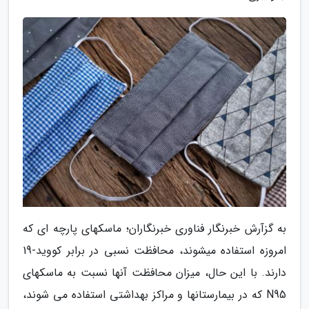
به گزآرش خبرنگار فناوری خبرنگاران؛ ماسکهای پارچه ای که
امروزه استفاده میشوند، محافظت نسبی در برابر کووید-19
دارند. با این حال، میزان محافظت آنها نسبت به ماسکهای
N95 که در بیمارستانها و مراکز بهداشتی استفاده می شوند،