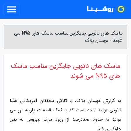
ماسک های نانویی جایگزین مناسب ماسک های N95 می
شوند - مهسان بلاگ
ماسک های نانویی جایگزین مناسب ماسک
های N95 می شوند
به گزارش مهسان بلاگ، با تلاش محققان آمریکایی غشا
نانویی تولید شده است که با کمک قصعات پارچه ای می
تواند تا حدود صددرصد از ورود ذرات ویروس به بدن
جلوگیری کند.