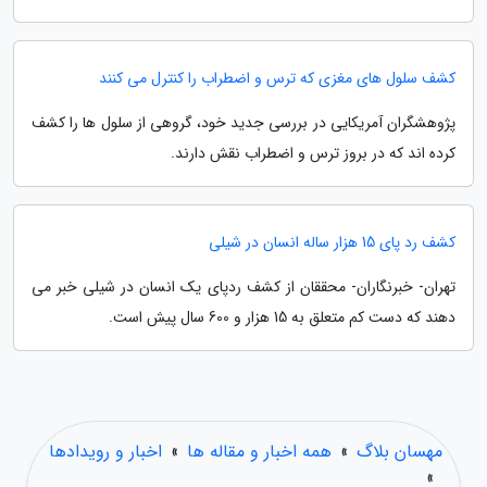
کشف سلول های مغزی که ترس و اضطراب را کنترل می کنند
پژوهشگران آمریکایی در بررسی جدید خود، گروهی از سلول ها را کشف
کرده اند که در بروز ترس و اضطراب نقش دارند.
کشف رد پای 15 هزار ساله انسان در شیلی
تهران- خبرنگاران- محققان از کشف ردپای یک انسان در شیلی خبر می
دهند که دست کم متعلق به 15 هزار و 600 سال پیش است.
مهسان بلاگ
»
همه اخبار و مقاله ها
»
اخبار و رویدادها
»