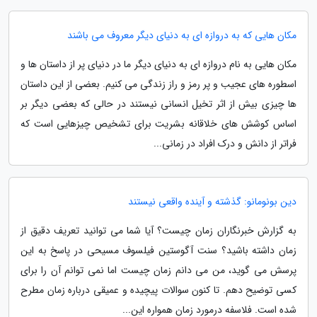
مکان هایی که به دروازه ای به دنیای دیگر معروف می باشند
مکان هایی به نام دروازه ای به دنیای دیگر ما در دنیای پر از داستان ها و
اسطوره های عجیب و پر رمز و راز زندگی می کنیم. بعضی از این داستان
ها چیزی بیش از اثر تخیل انسانی نیستند در حالی که بعضی دیگر بر
اساس کوشش های خلاقانه بشریت برای تشخیص چیزهایی است که
فراتر از دانش و درک افراد در زمانی...
دین بونومانو: گذشته و آینده واقعی نیستند
به گزارش خبرنگاران زمان چیست؟ آیا شما می توانید تعریف دقیق از
زمان داشته باشید؟ سنت آگوستین فیلسوف مسیحی در پاسخ به این
پرسش می گوید، من می دانم زمان چیست اما نمی توانم آن را برای
کسی توضیح دهم. تا کنون سوالات پیچیده و عمیقی درباره زمان مطرح
شده است. فلاسفه درمورد زمان همواره این...