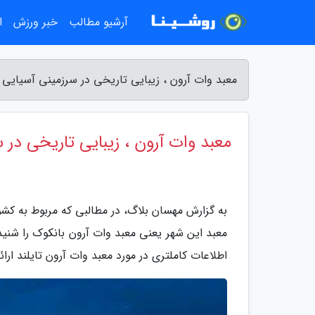
آرشیو مطالب
خبر ورزش
ا
معبد وات آرون ، زیبایی تاریخی در سرزمینی آسیایی 
معبد وات آرون ، زیبایی تاریخی در 
به گزارش مهسان بلاگ، در مطالبی که مربوط به کشو
معبد این شهر یعنی معبد وات آرون بانکوک را شنید
اطلاعات کاملتری در مورد معبد وات آرون تایلند ارائ