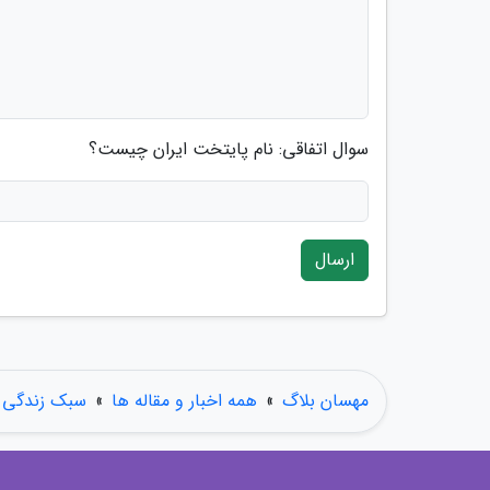
سوال اتفاقی: نام پایتخت ایران چیست؟
ارسال
مهسان بلاگ
»
همه اخبار و مقاله ها
»
سبک زندگی