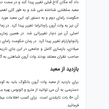
داد که مکان کاخ قبلی تغییر پیدا کند و در سمت د
معبد سلطنتی شناخته نمی شد و به طور کلی اهمیت 
حکومت رامای دوم و به دستور او، این معبد مورد 
آن نیز به وات آرون راچاتراما تغییر پیدا کرد. در
اصلی آن نیز دچار تغییراتی شد. در همین زمان،
میلادی، بازسازی کامل و جامعی در این بنای تاری
صاحب نظران معتقد بودند وات آرون شباهتی به گذ
بازدید از معبد
فرمائید.