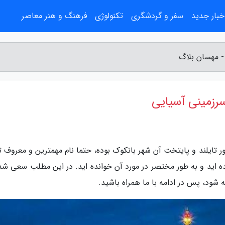
خبار جدید
سفر و گردشگری
تکنولوژی
فرهنگ و هنر معاصر
- مهسان بلاگ
سرزمینی آسیایی
ر تایلند و پایتخت آن شهر بانکوک بوده، حتما نام مهمترین و معروف ت
ه اید و به طور مختصر در مورد آن خوانده اید. در این مطلب سعی شده
ه شود، پس در ادامه با ما همراه باشید.