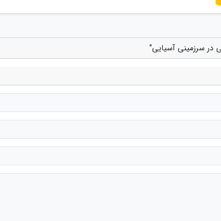
ی در سرزمینی آسیایی"