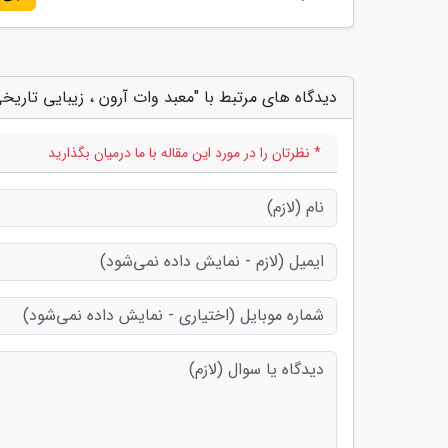
دیدگاه های مرتبط با "معبد وات آرون ، زیبایی تاریخ
* نظرتان را در مورد این مقاله با ما درمیان بگذارید