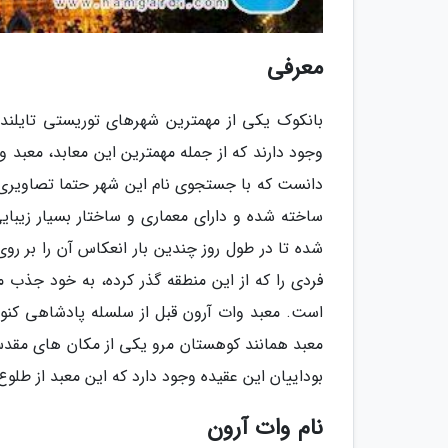
معرفی
بانکوک یکی از مهمترین شهرهای توریستی تایلند
وجود دارند که از جمله مهمترین این معابد، معبد 
دانست که با جستجوی نام این شهر حتما تصاویری ا
ساخته شده و دارای معماری و ساختار بسیار زیبا
شده تا در طول روز چندین بار انعکاس آن را بر ر
است. معبد وات آرون قبل از سلسله پادشاهی کنون
معبد همانند کوهستان مرو یکی از مکان های مقدس 
بوداییان این عقیده وجود دارد که این معبد از طلو
نام وات آرون