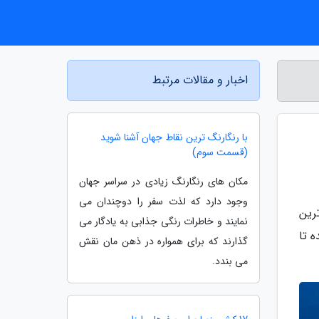
اخبار و مقالات مرتبط
با رنگارنگ ترین نقاط جهان آشنا شوید
(قسمت سوم)
مکان های رنگارنگ زیادی در سراسر جهان
وجود دارد که لذت سفر را دوچندان می
رین
نمایند و خاطرات رنگی جذابی به یادگار می
 تا
گذارند که برای همواره در ذهن مان نقش
می بندد.