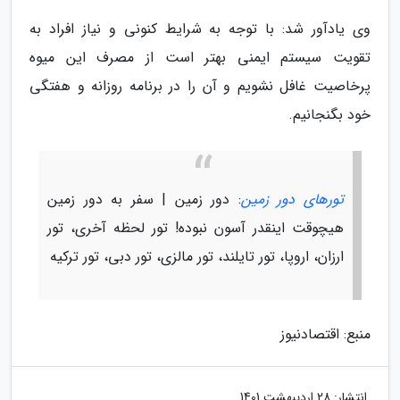
وی یادآور شد: با توجه به شرایط کنونی و نیاز افراد به
تقویت سیستم ایمنی بهتر است از مصرف این میوه
پرخاصیت غافل نشویم و آن را در برنامه روزانه و هفتگی
خود بگنجانیم.
تورهای دور زمین
: دور زمین | سفر به دور زمین
هیچوقت اینقدر آسون نبوده! تور لحظه آخری، تور
ارزان، اروپا، تور تایلند، تور مالزی، تور دبی، تور ترکیه
منبع: اقتصادنیوز
انتشار:
28 اردیبهشت 1401