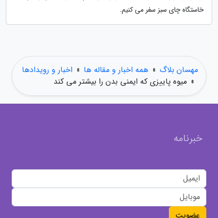
خاستگاه چای سبز سفر می کنیم.
مهسان بلاگ
»
همه اخبار و مقاله ها
»
اخبار و رویدادها
»
میوه پاییزی که ایمنی بدن را بیشتر می کند
خبرنامه
عضویت