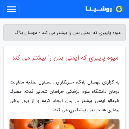
میوه پاییزی که ایمنی بدن را بیشتر می کند - مهسان بلاگ
میوه پاییزی که ایمنی بدن را بیشتر می کند
به گزارش مهسان بلاگ، خبرنگاران : مسئول تغذیه معاونت
درمان دانشگاه علوم پزشکی خراسان شمالی گفت: مصرف
خرمالو ایمنی بیشتر در بدن ایجاد کرده و از بروز برخی
بیماری ها در بدن پیشگیری می کند.