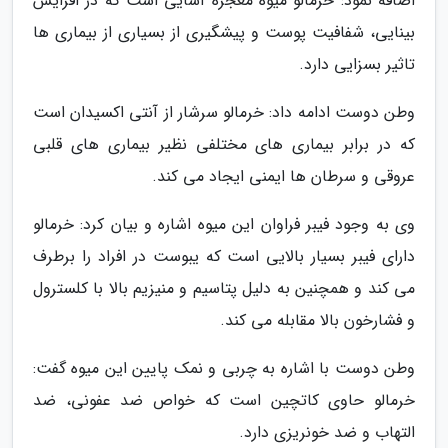
اضافه نمود: خرمالو میوه معجزه آسایی است که در افزایش
بینایی، شفافیت پوست و پیشگیری از بسیاری از بیماری ها
تاثیر بسزایی دارد.
وطن دوست ادامه داد: خرمالو سرشار از آنتی اکسیدان است
که در برابر بیماری های مختلفی نظیر بیماری های قلبی
عروقی و سرطان ها ایمنی ایجاد می کند.
وی به وجود فیبر فراوان این میوه اشاره و بیان کرد: خرمالو
دارای فیبر بسیار بالایی است که یبوست در افراد را برطرف
می کند و همچنین به دلیل پتاسیم و منیزیم بالا با کلسترول
و فشارخون بالا مقابله می کند.
وطن دوست با اشاره به چربی و نمک پایین این میوه گفت:
خرمالو حاوی کاتچین است که خواص ضد عفونی، ضد
التهاب و ضد خونریزی دارد.