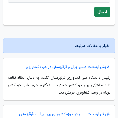
ارسال
اخبار و مقالات مرتبط
افزایش ارتباطات علمی ایران و قرقیزستان در حوزه کشاورزی
رئیس دانشگاه ملی کشاورزی قرقیزستان گفت: به دنبال انعقاد تفاهم
نامه مشترکی بین دو کشور هستیم تا همکاری های علمی دو کشور
بویژه در زمینه کشاورزی افزایش یابد.
افزایش ارتباطات علمی در حوزه کشاورزی بین ایران و قرقیزستان