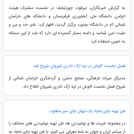
به گزارش خبرنگاران، تیرقوت چورتنبایف در نشست مشترک هیئت
اعزامی دانشگاه ملی کشاورزی قرقیزستان و دانشگاه های خراسان
شمالی که در دانشگاه بجنورد برگزار گردید، اظهار کرد: علم، حد و مرز و
ملیت نمی شناسد و دامنه بسیار گسترده ای دارد که باید از این مسئله
به خوبی استفاده کرد.
فصل نخست کاوش در تپه ارگ نادری شیروان شروع شد
مدیرکل میراث فرهنگی، صنایع دستی و گردشگری خراسان شمالی از
شروع فصل نخست کاوش در تپه ارگ نادری شیروان اطلاع داد.
طرز تهیه چای ماچا؛ یک لیوان چای سبز متفاوت
در مجموعه شربت ها و نوشیدنی ها، طرز تهیه نوشیدنی های مختلف را
از سراسر ایران و جهان به شما معرفی می کنیم. با طرز تهیه چای ماچا، به