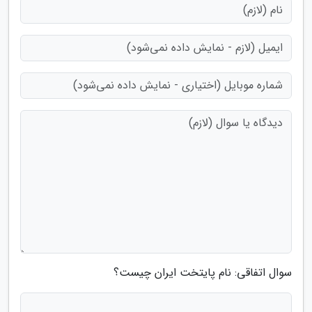
سوال اتفاقی: نام پایتخت ایران چیست؟