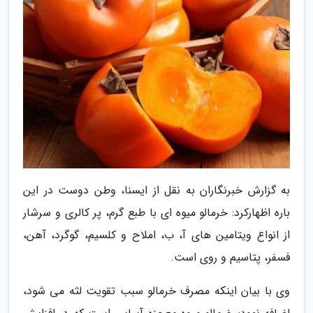
به گزارش خبرنگاران به نقل از ایسنا، وطن دوست در این
باره اظهارکرد: خرمالو میوه ای با طبع گرم، پر کالری و سرشار
از انواع ویتامین های آ، ب، املاح و کلسیم، گوگرد، آهن،
فسفر، پتاسیم و روی است.
وی با بیان اینکه مصرف خرمالو سبب تقویت لثه می شود،