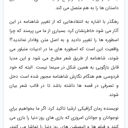
داستان ها را به هم متصل می کند.
رهگذر با اشاره به انتقادهایی که از تغییر شاهنامه در این
آثار می شود خاطرنشان کرد: بسیاری از ما می پرسند که چرا
اسطوره ها را تغییر دادید و به اصل متن وفادار نماندید؟!
واقعیت این است که اسطوره های ما در ادبیات متبلور می
شوند، شاهنامه از طریق شعر مطرح می شود و این مدیا
قابل بازگویی به همین شکل در سینما نیست. البته که خود
فردوسی هم هنگام نگارش شاهنامه مجبور شده است دخل
و تصرفی در قصه ها داشته باشد تا در قالب شعر بیان
شوند.
نویسنده رمان گرافیکی ارشیا تاکید کرد: اگر ما بخواهیم برای
نوجوانان و جوانان امروزی که بازی های روز دنیا را بازی می
کنند و فیلم ها و انیمیشن های روز دنیا را تماشا می کنند،