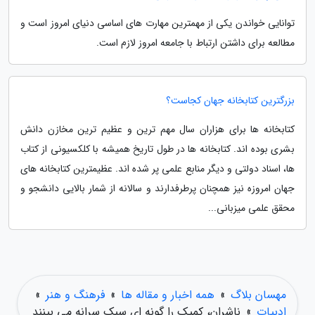
توانایی خواندن یکی از مهمترین مهارت های اساسی دنیای امروز است و
مطالعه برای داشتن ارتباط با جامعه امروز لازم است.
بزرگترین کتابخانه جهان کجاست؟
کتابخانه ها برای هزاران سال مهم ترین و عظیم ترین مخازن دانش
بشری بوده اند. کتابخانه ها در طول تاریخ همیشه با کلکسیونی از کتاب
ها، اسناد دولتی و دیگر منابع علمی پر شده اند. عظیمترین کتابخانه های
جهان امروزه نیز همچنان پرطرفدارند و سالانه از شمار بالایی دانشجو و
محقق علمی میزبانی...
مهسان بلاگ
»
همه اخبار و مقاله ها
»
فرهنگ و هنر
»
ادبیات
»
ناشران، کمیک را گونه ای سبک سرانه می بینند