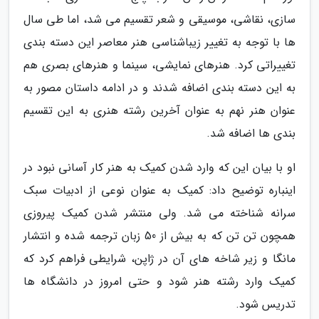
سازی، نقاشی، موسیقی و شعر تقسیم می شد، اما طی سال
ها با توجه به تغییر زیباشناسی هنر معاصر این دسته بندی
تغییراتی کرد. هنرهای نمایشی، سینما و هنرهای بصری هم
به این دسته بندی اضافه شدند و در ادامه داستان مصور به
عنوان هنر نهم به عنوان آخرین رشته هنری به این تقسیم
بندی ها اضافه شد.
او با بیان این که وارد شدن کمیک به هنر کار آسانی نبود در
اینباره توضیح داد: کمیک به عنوان نوعی از ادبیات سبک
سرانه شناخته می شد. ولی منتشر شدن کمیک پیروزی
همچون تن تن که به بیش از 50 زبان ترجمه شده و انتشار
مانگا و زیر شاخه های آن در ژاپن، شرایطی فراهم کرد که
کمیک وارد رشته هنر شود و حتی امروز در دانشگاه ها
تدریس شود.