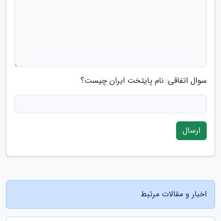
سوال اتفاقی: نام پایتخت ایران چیست؟
ارسال
اخبار و مقالات مرتبط