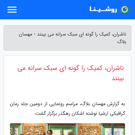
ناشران، کمیک را گونه ای سبک سرانه می بینند - مهسان
بلاگ
ناشران، کمیک را گونه ای سبک سرانه می
بینند
به گزارش مهسان بلاگ، مراسم رونمایی از دومین جلد رمان
گرافیکی ارشیا نوشته اشکان رهگذر برگزار گشت.