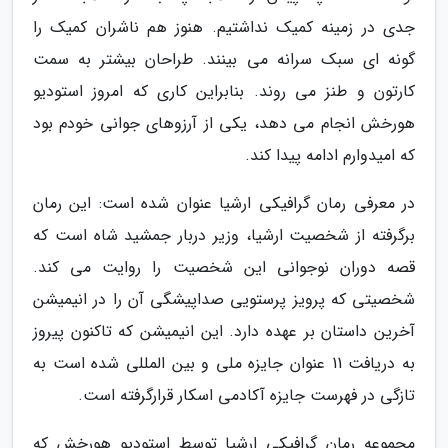
جدی در زمینه کمیک نداشتیم. هنوز هم ناشران کمیک را
گونه ای سبک سرانه می بینند. طراحان بیشتر به سمت
کارتون و طنز می روند. بنابراین کاری که امروز استودیو
هورخش انجام می دهد، یکی از آرزوهای جوانی خودم بود
که امیدوارم ادامه پیدا کند.
در معرفی رمان گرافیکی ارشیا عنوان شده است: این رمان
برگرفته از شخصیت ارشیا، وزیر دربار جمشید شاه است که
قصه دوران نوجوانی این شخصیت را روایت می کند.
شخصیتی که پرویز پرستویی صداپیشگی آن را در انیمیشن
آخرین داستان بر عهده دارد. این انیمیشن که تاکنون پیروز
به دریافت 11 عنوان جایزه ملی و بین المللی شده است به
تازگی در فهرست جایزه آکادمی اسکار قرارگرفته است.
مجموعه رمان گرافیکی ارشیا توسط استودیو هورخش که