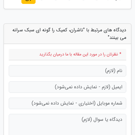
دیدگاه های مرتبط با "ناشران، کمیک را گونه ای سبک سرانه
می بینند"
* نظرتان را در مورد این مقاله با ما درمیان بگذارید