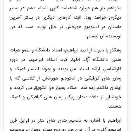
بخواهم باز هم درباره شاهنامه کاری انجام دهم در بستر
دیگری خواهد بود. البته کارهای دیگری در بستر آخرین
داستان در استودیو هورخش در حال تولید است که من
نویسنده آن نیستم.
رهگذر با دعوت از امید ابراهیم، استاد دانشگاه و عضو هیات
علمی دانشگاه آزاد اظهار کرد: استاد ابراهیم، در دوره
کارشناسی ارشد استاد من بودند و جرقه انتشار کمیک و
رمان های گرافیکی در استودیو هورخش از کلاسی که با
ایشان داشتم زده شد. استاد بسیار مرا تشویق می کردند و
خودشان از علاقه مندان پیگیر رمان های گرافیکی و کمیک
هستند.
ابراهیم با اشاره به تقسیم بندی های هنر در اوایل قرن
نوزدهم گفت: در آن زمان هنر به پنج دسته معماری، مجسمه