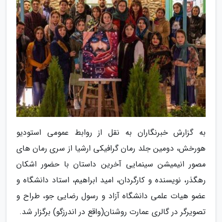
به گزارش خبرنگاران به نقل از روابط عمومی استودیو
هورخش، دومین جلد رمان گرافیکی ارشیا از سری رمان های
مصور انیمیشن سینمایی آخرین داستان با حضور اشکان
رهگذر، نویسنده و کارگردان، امید ابراهیم، استاد دانشگاه و
عضو هیات علمی دانشگاه آزاد و رسول رضایی جو، طراح و
تصویرگر در گالری عمارت روشنان(واقع در اندرزگو) برگزار شد.