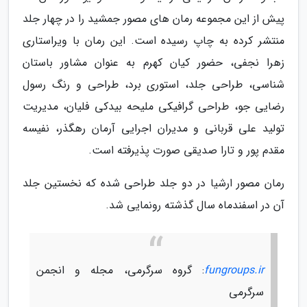
پیش از این مجموعه رمان های مصور جمشید را در چهار جلد
منتشر کرده به چاپ رسیده است. این رمان با ویراستاری
زهرا نجفی، حضور کیان کهرم به عنوان مشاور باستان
شناسی، طراحی جلد، استوری برد، طراحی و رنگ رسول
رضایی جو، طراحی گرافیکی ملیحه بیدکی فلیان، مدیریت
تولید علی قربانی و مدیران اجرایی آرمان رهگذر، نفیسه
مقدم پور و تارا صدیقی صورت پذیرفته است.
رمان مصور ارشیا در دو جلد طراحی شده که نخستین جلد
آن در اسفندماه سال گذشته رونمایی شد.
fungroups.ir
: گروه سرگرمی، مجله و انجمن
سرگرمی