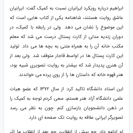
ابراهیم درباره رویکرد ایرانیان نسبت به کمیک گفت: ایرانیان
عاشق روایت هستند، شاهنامه یکی از کتاب هایی است که
این موضوع را نشان می دهد. ولی در رابطه با کمیک، در
دوران زندیه مدلی از کارت پستال درست می شد که معلم
مکتب خانه آن را به همراه متنی به بچه ها می داد. تولید
این کارت پستال ها در اواسط قاجار متوقف شد. ولی بعد از
آن هنری پدیدار شد که بیشتر به روایت تصویری شبیه بود،
هنر قهوه خانه که داستان ها را از روی پرده می خواندند.
این استاد دانشگاه تاکید کرد: از سال 1372 که عضو هیات
علمی دانشگاه آزاد هنر هستم، سعی کردم توجه به کمیک را
در ذهن دانشجویان بازسازی کنم. چون به نظر می رسد
تصویرگر ایرانی علاقه به روایت تک صفحه ای دارد.
او ادامه داد: چه پیش از انقلاب، چه بعد از انقلاب ما اثر