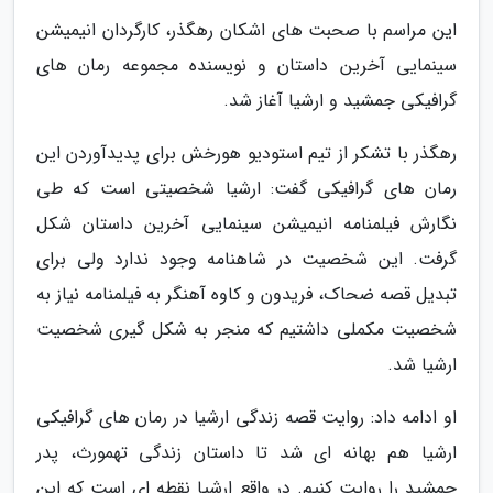
این مراسم با صحبت های اشکان رهگذر، کارگردان انیمیشن
سینمایی آخرین داستان و نویسنده مجموعه رمان های
گرافیکی جمشید و ارشیا آغاز شد.
رهگذر با تشکر از تیم استودیو هورخش برای پدیدآوردن این
رمان های گرافیکی گفت: ارشیا شخصیتی است که طی
نگارش فیلمنامه انیمیشن سینمایی آخرین داستان شکل
گرفت. این شخصیت در شاهنامه وجود ندارد ولی برای
تبدیل قصه ضحاک، فریدون و کاوه آهنگر به فیلمنامه نیاز به
شخصیت مکملی داشتیم که منجر به شکل گیری شخصیت
ارشیا شد.
او ادامه داد: روایت قصه زندگی ارشیا در رمان های گرافیکی
ارشیا هم بهانه ای شد تا داستان زندگی تهمورث، پدر
جمشید را روایت کنیم. در واقع ارشیا نقطه ای است که این