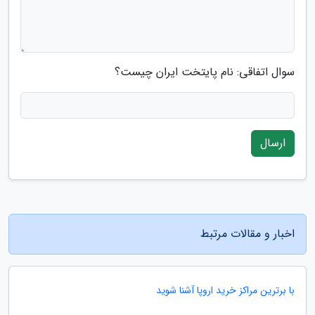
سوال اتفاقی: نام پایتخت ایران چیست؟
ارسال
اخبار و مقالات مرتبط
با برترین مراکز خرید اروپا آشنا شوید