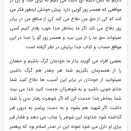
داریم به کس دیگه ای ثابت می کنیم نه برای خدا و زن در
مواقعی که همسر زور گویی دارد پیش خودش اینطور فکر می
کند که کی از حق من دفاع می کند کی از منافع من در برابر
زور دفاع می کند اگر ما بخاطر خدا خوب رفتار کنیم کسی
نمیتواند حق ما را از بین ببرد و همسر زور گو را خدا در این
مواقع حساب و کتاب جدا برایش در نظر گرفته است.
بعضی افراد می گویند بذار ما خودمان گرگ باشیم و حقمان
را از همسرمان بگیریم شما هر چقدر هم گرگ باشین
نمیتوانید از خودتان در برابر این آسیب ها دفاع کنید شما
خانم خوبی باشید و به شوهرتان خدمت کنید خدا می بیند
شما بخاطر خدا خدمت کن که اگر شوهرت رفتار بدی با شما
داشت اگر شهید هم بشود و به دست پیامبر به درون قبر
گذاشته شود خداوند این شوهر را عذاب می دهد و فشار قبر
برای او نازل می شود نمونه این در صدر اسلام بود که پیغمبر