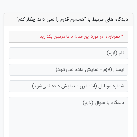
دیدگاه های مرتبط با "همسرم قدرم را نمی داند چکار کنم"
* نظرتان را در مورد این مقاله با ما درمیان بگذارید