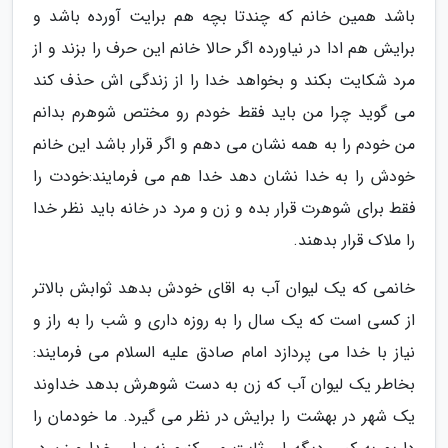
باشد همین خانم که چندتا بچه هم برایت آورده باشد و
برایش هم ادا در نیاورده اگر حالا خانم این حرف را بزند و از
مرد شکایت بکند و بخواهد خدا را از زندگی اش حذف کند
می گوید چرا من باید فقط خودم رو مختص شوهرم بدانم
من خودم را به همه نشان می دهم و اگر قرار باشد این خانم
خودش را به خدا نشان دهد خدا هم می فرمایند:خودت را
فقط برای شوهرت قرار بده و زن و مرد در خانه باید نظر خدا
را ملاک قرار بدهند.
خانمی که یک لیوان آب به اقای خودش بدهد ثوابش بالاتر
از کسی است که یک سال را به روزه داری و شب را به راز و
نیاز با خدا می پردازد امام صادق علیه السلام می فرمایند:
بخاطر یک لیوان آب که زن به دست شوهرش بدهد خداوند
یک شهر در بهشت را برایش در نظر می گیرد. ما خودمان را