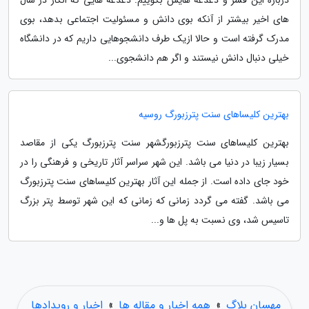
های اخیر بیشتر از آنکه بوی دانش و مسئولیت اجتماعی بدهد، بوی
مدرک گرفته است و حالا ازیک طرف دانشجوهایی داریم که در دانشگاه
خیلی دنبال دانش نیستند و اگر هم دانشجوی...
بهترین کلیساهای سنت پترزبورگ روسیه
بهترین کلیساهای سنت پترزبورگشهر سنت پترزبورگ یکی از مقاصد
بسیار زیبا در دنیا می باشد. این شهر سراسر آثار تاریخی و فرهنگی را در
خود جای داده است. از جمله این آثار بهترین کلیساهای سنت پترزبورگ
می باشد. گفته می گردد زمانی که زمانی که این شهر توسط پتر بزرگ
تاسیس شد، وی نسبت به پل ها و...
مهسان بلاگ
»
همه اخبار و مقاله ها
»
اخبار و رویدادها