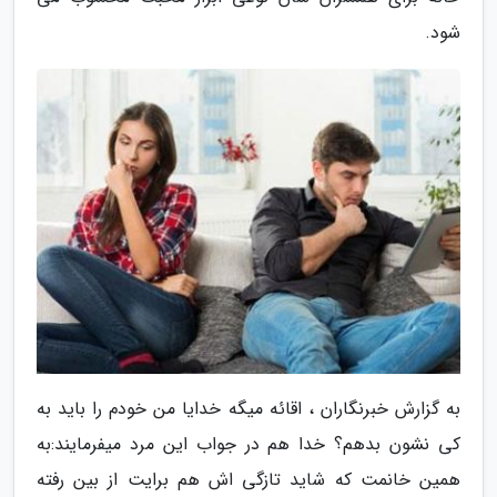
شود.
به گزارش خبرنگاران ، اقائه میگه خدایا من خودم را باید به
کی نشون بدهم؟ خدا هم در جواب این مرد میفرمایند:به
همین خانمت که شاید تازگی اش هم برایت از بین رفته