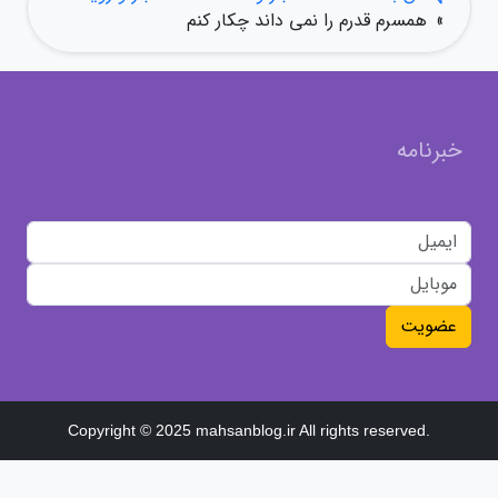
»
همسرم قدرم را نمی داند چکار کنم
خبرنامه
عضویت
Copyright © 2025 mahsanblog.ir All rights reserved.