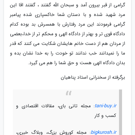
گرامی از قبر بیرون آمد و سبحان الله گفتند ، گفتند اقا این
مرد شهید شده و با دستان شما خاکسپاری شده پیامبر
گرامی فرمودند این مرد رفتارش با همسرش بد بوده کدام
دادگاه قوی تر و بهتر از دادگاه الهی و محکم تر از خدا،بعضی
از مردان هم از دست خانم هایشان شکایت می کنند که قدر
ما را نمیدانند خب ندانند تو خودت را به خدا نشان بده و
بدان دادگاه الهی هست و حق شما را هم می گیرد.
برگرفته از سخنرانی استاد پناهیان
tani-buy.ir
: مجله تانی بای، مقالات اقتصادی و
کسب و کار
bigkurosh.ir
: مجله کوروش بزرگ، وبلاگ خبری،