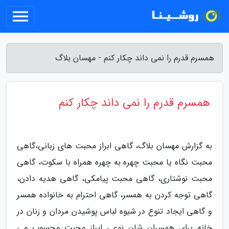
همسرم قدرم را نمی داند چکار کنم - مهسان بلاگ
همسرم قدرم را نمی داند چکار کنم
به گزارش مهسان بلاگ، گاهی ابراز محبت های زبانی،گاهی
محبت نگاه یا محبت چهره به چهره همراه با سکوت، گاهی
محبت نوشتاری، گاهی محبت پیامکی، گاهی هدیه دادن،
گاهی توجه کردن به همسر، گاهی احترام به خانواده همسر
و گاهی ایجاد تنوع در شیوه لباس پوشیدن مردان و زنان در
خانه برای همسران شان نوعی ابراز محبت محسوب می