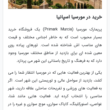
خرید در مورسیا اسپانیا
پریمارک مورسیا (Primark Murcia) یک فروشگاه خرید
بسیار محبوب است که به خاطر اجناس مختلف و قیمت
های مناسب اش شناخته شده است. تورهای پیاده روی
معین شده ای برای بازدید از مناطق مختلف مورسیا وجود
دارد که به فرهنگ و تاریخ باستانی این شهر می پردازد.
یکی از بهترین فعالیت هایی که در مورسیا انتظار شما را می
کشد، بازدید از سواحل عالی و توریستی این شهر است. اگر
به فعالیت های ورزشی و تفریحات ساحلی علاقه دارید، شهر
مناسبی را انتخاب کرده اید. فعالیت هایی مانند شنا،
غواصی، اسنورکلینگ، کایاک سواری، موج سواری و غیره را در