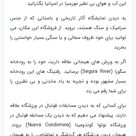
این آب و هوای بی نظیر مورسیا در اسپانیا بگذرانید.
به دیدن نمایشگاه آثار تاریخی و باستانی که از جنس
سرامیک و سنگ هستند، بروید. از فروشگاه این مکان، می
توانید برای خود ظروف سفالی و یا سنگی بسیار خواستنی را
بخرید.
اگر به ورزش های هیجانی علاقه دارید، خود را به رودخانه
سگورا (Segura River) برسانید. رفتینگ های این رودخانه
بسیار مشهور بوده و تجربه به یاد ماندنی و بی نظیری را
برای شما رقم می زند.
برای کسانی که به دیدن مسابقات فوتبال در ورزشگاه علاقه
دارند، پیشنهاد می دهیم که به دیدن یک مسابقه فوتبال در
ورزشگاه نوئوا کوندومینا (Nueva Condomina) بروند.
هیجان درون ورزشگاه هر گردشگر و تماشاچی را به هیجان