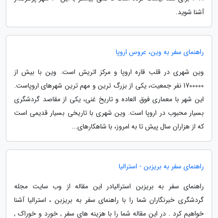
آشنا شوید.
راهنمای سفر به وین، عروس اروپا
وین شهری در قلب قاره اروپا و مرکز اتریش است. وین با بیش از
1700000 نفر جمعیت، یکی از بزرگ ترین و مهم ترین شهرهای اروپاست.
این شهر با معماری فوق العاده و تاریخ غنی، یکی از مقاصد گردشگری
بسیار محبوب در اروپا است. وین شهری با تاریخی بسیار قدیمی است
که از هزاران سال پیش تا به امروز، با شاهکارهای...
راهنمای سفر به بریزبن - استرالیا
راهنمای سفر به بریزبن استرالیادر این مقاله از وب سایت مجله
گردشگری خبرنگاران شما را با راهنمای سفر به بریزبن ، استرالیا آشنا
خواهیم کرد . در این مقاله شما را با هزینه های سفر , خورد و خوراک ,