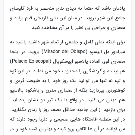
یادتان باشد که حتما به دیدن بنای منحصر به فرد کلیسای
جامع این شهر بروید. در میان این بنای تاریخی قدم بزنید و
معماری و طراحی بی نظیر را در آن مشاهده کنید.
برای اینکه نمای کامل و جامعی از تمام شهر داشته باشید به
میرادور دل ابیسپو (Mirador del Obispo) بروید. در اینجا
معماری فوق العاده پالاسیو اپیسکوپال (Palacio Episcopal)
هر بیننده و گردشگری را مجذوب خود می نماید. در این کوه
و تپه نه تنها می توانید یک روز خود را به طبیعت گردی و
کوهنوردی بپردازید بلکه از معماری مدرن و باشکوه پالاسیو
هم دیدن می کنید. در واقع با یک تیر دو نشان زده اید.
برای بازدید از این جاذبه حداقل نصف روز را زمان بگذارید.
در این منطقه اقامتگاه هایی صمیمی و دلربا وجود دارند که
می توانید در آن ها اتاقی رزرو کرده و بهترین شب خود را در