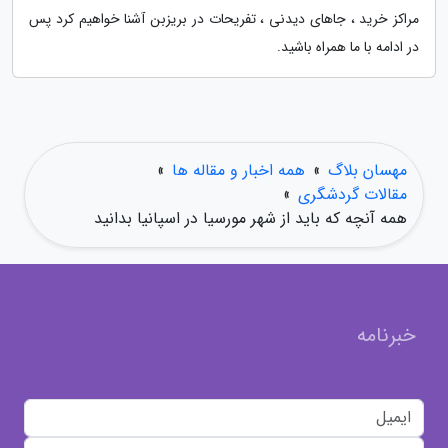
مراکز خرید ، جاهای دیدنی ، تفریحات در بریزبن آشنا خواهیم کرد پس
در ادامه با ما همراه باشید.
مهسان بلاگ
»
همه اخبار و مقاله ها
»
مقالات گردشگری
»
همه آنچه که باید از شهر مورسیا در اسپانیا بدانید
خبرنامه