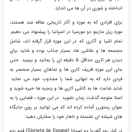
انداخته و شوری در آن ها می اندازد.
برای افرادی که به موزه و آثار تاریخی علاقه مند هستند،
موزه ریل مازینو دو مورسیا در اسپانیا را پیشنهاد می دهیم.
تمام اشیا و آثاری که در این موزه قرار گرفته اند، شامل
مجسمه ها و نقاشی ها، بسیار جذاب بوده و شاید برای
دیدن هر اثری حداقل 5 دقیقه ای را بمانید و ببینید. حتی
بنای این موزه ظریف کاری ها و نماهای بسیار منحصر به
فردی دارد که به تنهایی شما را مجذوب خود می نماید.
شاید شاعت ها به کاشی کاری ها و پنجره ها خیره شوید و
اصلا متوجه گذشت زمان نشوید. در این موزه ، فضایی را به
عنوان رستورن آماده کرده اند که می توانید بر روی جایگاه
های شیشه ای نشسته و ناهار خود را سفارش دهید.
در کنار رود گلوریا دو اسپانا (Glorieta de Espana) قدم زده