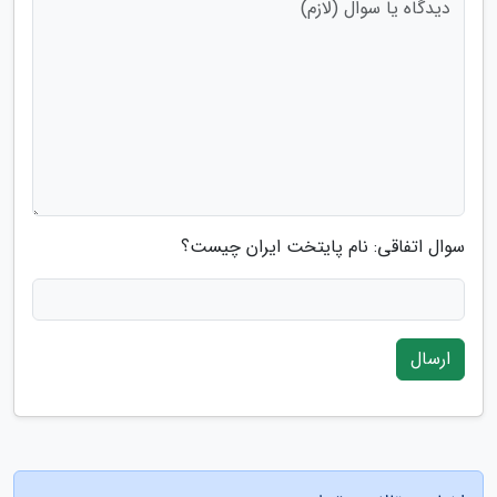
سوال اتفاقی: نام پایتخت ایران چیست؟
ارسال