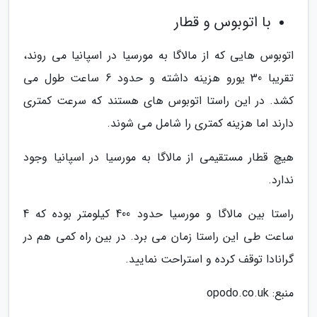
با اتوبوس و قطار
اتوبوس هایی که از مالاگا به مورسیا در اسپانیا می روند،
تقریبا 30 یورو هزینه داشته و حدود 6 ساعت طول می
کشد. در این راستا اتوبوس های هستند که سرعت کمتری
دارند اما هزینه کمتری را شامل می شوند.
هیچ قطار مستقیمی از مالاگا به مورسیا در اسپانیا وجود
ندارد.
راستا بین مالاگا و مورسیا حدود 400 کیلومتر بوده که 4
ساعت طی این راستا زمان می برد. در بین راه کمی هم در
گرانادا توقف کرده و استراحت نمایید.
منبع: opodo.co.uk