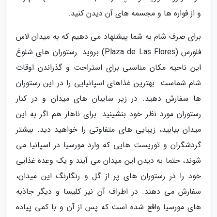
و از فواره ها و مجسمه های آن دیدن کنید.
برای صرف شام به شما پیشنهاد می دهیم که به میدان لاس
فلورس (Plaza de Las Flores) بروید. رستوران های شلوغ
این ناحیه مکان مناسبی برای استراحت و گذراندن اوقات
شام شماست. بهترین غذاهای اسپانیایی را در این رستوران
ها سفارش دهید. در زیر سایبان های میدان و در کنار
رستوران مورد نظر خود بنشینید. برای ناهار هم اگر به این
میدان بیابید، زیبایی های متفاوتی را خواهید دید. بیشتر
گردشگران و توریست هایی که وارد مورسیا در اسپانیا می
شوند، حتما به دیدن این میدان می آیند و یک وعده غذایی
خود را در رستوران های پر از گل و رنگارنگ این میدان،
سفارش می دهند. در اطراف آن نیز کلیسا و دیگر جاذبه
های مورسیا واقع شده است که پس از آن و با کمی پیاده