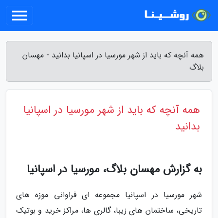
همه آنچه که باید از شهر مورسیا در اسپانیا بدانید - مهسان
بلاگ
همه آنچه که باید از شهر مورسیا در اسپانیا
بدانید
به گزارش مهسان بلاگ، مورسیا در اسپانیا
شهر مورسیا در اسپانیا مجموعه ای فراوانی موزه های
تاریخی، ساختمان های زیبا، گالری ها، مراکز خرید و بوتیک