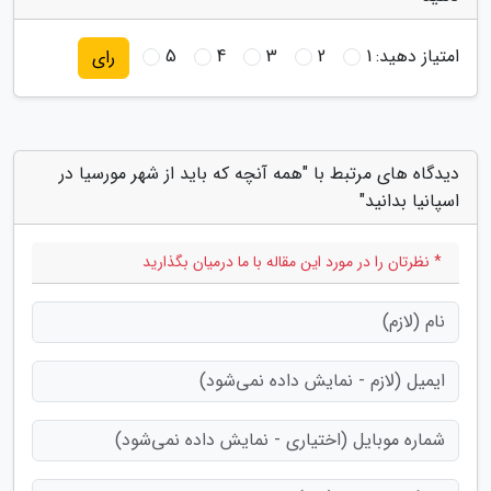
امتیاز دهید:
1
2
3
4
5
رای
دیدگاه های مرتبط با "همه آنچه که باید از شهر مورسیا در
اسپانیا بدانید"
* نظرتان را در مورد این مقاله با ما درمیان بگذارید