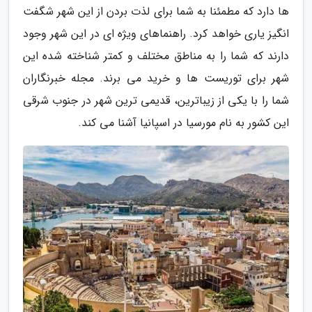
ها دارد که مطمئنا به شما برای لذت بردن از این شهر شگفت
انگیز یاری خواهد کرد. راهنماهای ویژه ای در این شهر وجود
دارند که شما را به مناطق مختلف و کمتر شناخته شده این
شهر برای توریست ها و خرید می برند. مجله خبرنگاران
شما را با یکی از زیباترین، قدیمی ترین شهر در جنوب شرقی
این کشور به نام مورسیا در اسپانیا آشنا می کند.