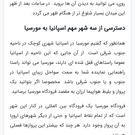
روی، می توانید به دیدن آن ها بروید. در ساعات بعد از ظهر
این میدان بسیار شلوغ تر از هنگام ظهر می گردد.
دسترسی از سه شهر مهم اسپانیا به مورسیا
همانطور که گفتیم مورسیا در اسپانیا شهری کوچک در ناحیه
جنوب شرقی است. از آن جایی که این ناحیه از اسپانیا
عموما راستاهای قفل شده ای دارند، مورسیا می تواند راستا
راهنمایی نماینده شما به سمت سواحل زیبای اسپانیا در
جنوب و یا جنوب شرقی باشد. مخصوصا اگر بتوانید یک
پرواز و بلیط هواپیما ارزان به مقصد فرودگاه مورسیا برسانید.
فرودگاه مورسیا یک فرودگاه بین المللی در کنار این شهر
است که از تمام نقاط اسپانیا و حتی از دیگر شهرهای اروپا
به آن پرواز وجود دارد. هر چند که بیشتر این پروازها فصلی
هستند.