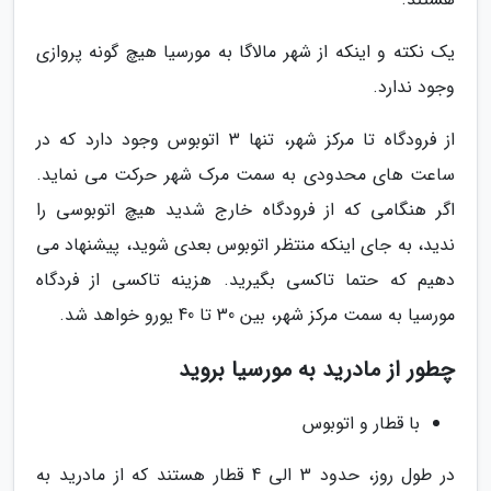
یک نکته و اینکه از شهر مالاگا به مورسیا هیچ گونه پروازی
وجود ندارد.
از فرودگاه تا مرکز شهر، تنها 3 اتوبوس وجود دارد که در
ساعت های محدودی به سمت مرک شهر حرکت می نماید.
اگر هنگامی که از فرودگاه خارج شدید هیچ اتوبوسی را
ندید، به جای اینکه منتظر اتوبوس بعدی شوید، پیشنهاد می
دهیم که حتما تاکسی بگیرید. هزینه تاکسی از فردگاه
مورسیا به سمت مرکز شهر، بین 30 تا 40 یورو خواهد شد.
چطور از مادرید به مورسیا بروید
با قطار و اتوبوس
در طول روز، حدود 3 الی 4 قطار هستند که از مادرید به