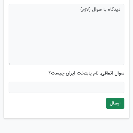
سوال اتفاقی: نام پایتخت ایران چیست؟
ارسال