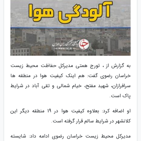
به گزارش از ، تورج همتی مدیرکل حفاظت محیط زیست
خراسان رضوی گفت: هم اینک کیفیت هوا در منطقه ها
سرافرازان، شهید مفتح، خیام شمالی و تقی آباد در شرایط
پاک است.
او اضافه کرد: بعلاوه کیفیت هوا در 19 منطقه دیگر این
کلانشهر در شرایط سالم قرار گرفته است.
مدیرکل محیط زیست خراسان رضوی ادامه داد: شایسته