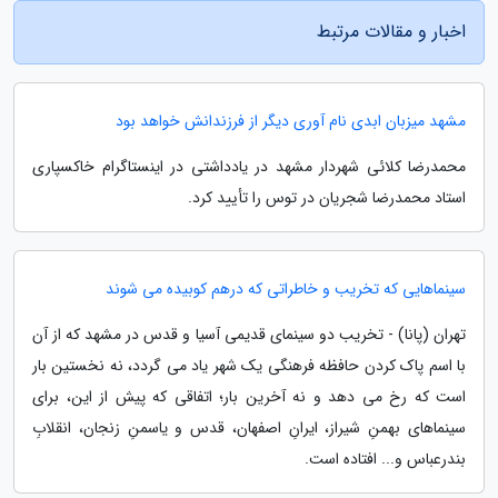
اخبار و مقالات مرتبط
مشهد میزبان ابدی نام آوری دیگر از فرزندانش خواهد بود
محمدرضا کلائی شهردار مشهد در یادداشتی در اینستاگرام خاکسپاری
استاد محمدرضا شجریان در توس را تأیید کرد.
سینماهایی که تخریب و خاطراتی که درهم کوبیده می شوند
تهران (پانا) - تخریب دو سینمای قدیمی آسیا و قدس در مشهد که از آن
با اسم پاک کردن حافظه فرهنگی یک شهر یاد می گردد، نه نخستین بار
است که رخ می دهد و نه آخرین بار؛ اتفاقی که پیش از این، برای
سینماهای بهمنِ شیراز، ایرانِ اصفهان، قدس و یاسمنِ زنجان، انقلابِ
بندرعباس و... افتاده است.