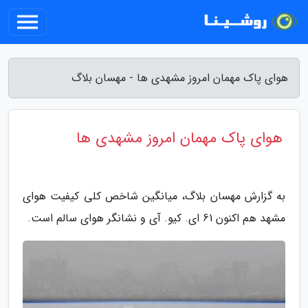
هوای پاک مهمان امروز مشهدی ها - مهسان بلاگ
هوای پاک مهمان امروز مشهدی ها
به گزارش مهسان بلاگ، میانگین شاخص کلی کیفیت هوای
مشهد هم اکنون 61 ای. کیو. آی و نشانگر هوای سالم است.