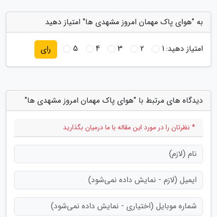
به "هوای پاک مهمان امروز مشهدی ها" امتیاز دهید
امتیاز دهید:
1
2
3
4
5
رای
دیدگاه های مرتبط با "هوای پاک مهمان امروز مشهدی ها"
* نظرتان را در مورد این مقاله با ما درمیان بگذارید