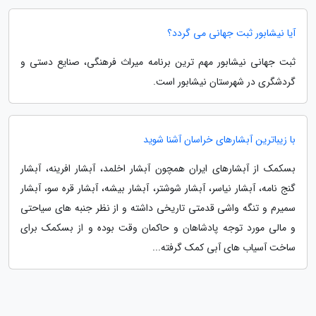
آیا نیشابور ثبت جهانی می گردد؟
ثبت جهانی نیشابور مهم ترین برنامه میراث فرهنگی، صنایع دستی و
گردشگری در شهرستان نیشابور است.
با زیباترین آبشارهای خراسان آشنا شوید
بسکمک از آبشارهای ایران همچون آبشار اخلمد، آبشار افرینه، آبشار
گنج نامه، آبشار نیاسر، آبشار شوشتر، آبشار بیشه، آبشار قره سو، آبشار
سمیرم و تنگه واشی قدمتی تاریخی داشته و از نظر جنبه های سیاحتی
و مالی مورد توجه پادشاهان و حاکمان وقت بوده و از بسکمک برای
ساخت آسیاب های آبی کمک گرفته...