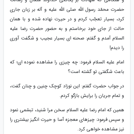
حضرت محمّد رسول اللّه صلی الله علیه و آله بر زبان جاری
کرد، بسیار تعجّب کردم و در حیرت نهاده شده و با همان
حالت از جای خود برخاستم و به حضور حضرت رضا علیه
السلام آمدم و گفتم: صحنه ای بسیار عجیب و شگفت آوری
را دیدم!
امام علیه السلام فرمود: چه چیزی را مشاهده نموده ای؛ که
باعث شگفتی تو گشته است؟
در جواب حضرت گفتم: این نوزاد کوچک چنین و چنان گفت،
و تمام جریان را برایش بازگو کردم.
همین که امام رضا علیه السلام سخن مرا شنید، تبسّمی نمود
و سپس فرمود: چیزهای معجزه آسا و حیرت انگیز بیشتری را
نیز مشاهده خواهی کرد.