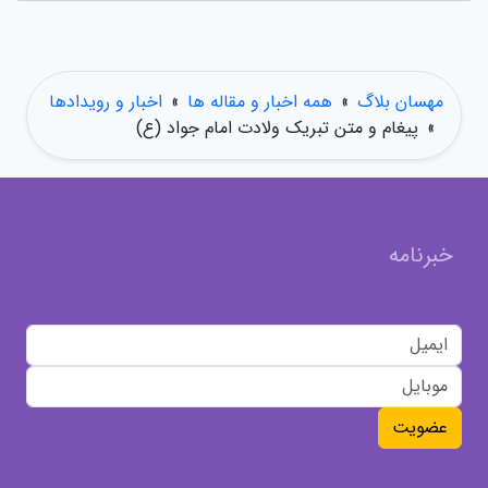
مهسان بلاگ
»
همه اخبار و مقاله ها
»
اخبار و رویدادها
»
پیغام و متن تبریک ولادت امام جواد (ع)
خبرنامه
عضویت