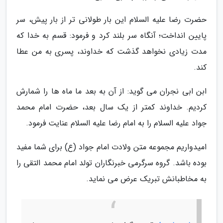
حضرت رضا علیه السلام این بار طولانی تر از بار پیش، سر
پایین انداخت؛ آنگاه سر بلند کرد و فرمود: قسم به خدا که
مدت زیادی نخواهد گذشت که خداوند، پسری به من عطا
کند.
ابن ابی نجران می گوید: از آن به بعد ما ماه ها را شمارش
کردیم. خداوند کمتر از یک سال بعد، حضرت امام محمد
جواد علیه السلام را به امام رضا علیه السلام عنایت فرمود.
امیدواریم مجموعه متن ولادت امام جواد (ع) برای شما مفید
بوده باشد. گروه سرگرمی خبرنگاران تولد امام محمد التقی را
به مخاطبانش تبریک عرض می نماید.