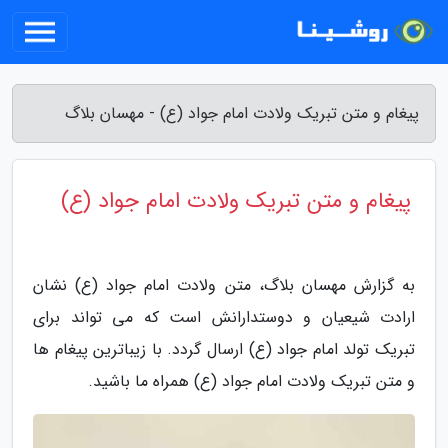
پیغام و متن تبریک ولادت امام جواد (ع) - مهسان بلاگ
پیغام و متن تبریک ولادت امام جواد (ع)
به گزارش مهسان بلاگ، متن ولادت امام جواد (ع) نشان
ارادت شیعیان و دوستدارانش است که می تواند برای
تبریک تولد امام جواد (ع) ارسال گردد. با زیباترین پیغام ها
و متن تبریک ولادت امام جواد (ع) همراه ما باشید.