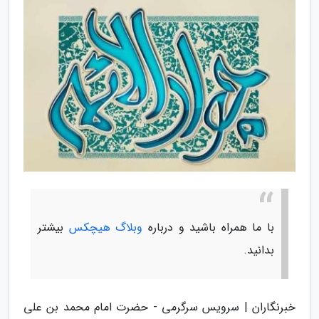
با ما همراه باشید و درباره
وبلاگ هیچکس
بیشتر
بدانید.
خبرنگاران | سرویس سرگرمی - حضرت امام محمد بن علی