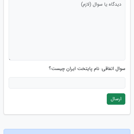
سوال اتفاقی: نام پایتخت ایران چیست؟
ارسال