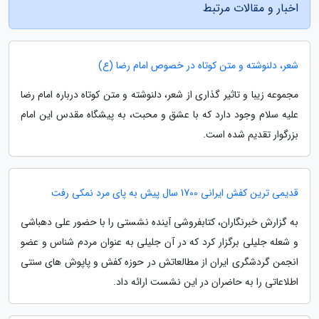
اخبار و مقالات مرتبط
شعر، دلنوشته و متن کوتاه در خصوص امام رضا (ع)
مجموعه زیبا و تاثیر گذاری از شعر، دلنوشته و متن کوتاه درباره امام رضا
علیه سلام وجود دارد که با عشق و محبت، به پیشگاه مقدس این امام
بزرگوار تقدیم شده است.
قدیمی ترین کفش ایرانی 1700 سال پیش به پای مرد نمکی رفت
به گزارش خبرنگاران، کتابفروشی آینده نشستی را با حضور علی دهباشی
و شعله جلیلی برگزار کرد که در آن جلیلی به عنوان مردم شناس و عضو
انجمن گردشگری ایران از مطالعاتش در حوزه کفش و پاپوش های سنتی
اطلاعاتی را به حاضران در این نشست ارائه داد.