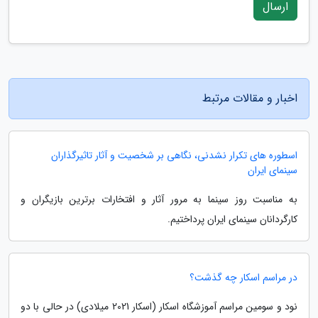
ارسال
اخبار و مقالات مرتبط
اسطوره های تکرار نشدنی، نگاهی بر شخصیت و آثار تاثیرگذاران
سینمای ایران
به مناسبت روز سینما به مرور آثار و افتخارات برترین بازیگران و
کارگردانان سینمای ایران پرداختیم.
در مراسم اسکار چه گذشت؟
نود و سومین مراسم آموزشگاه اسکار (اسکار 2021 میلادی) در حالی با دو