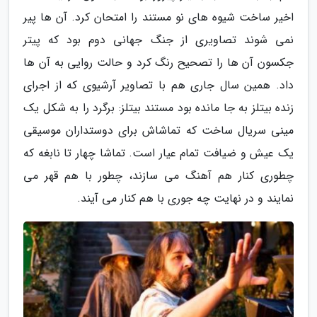
اخیر ساخت شیوه های نو مستند را امتحان کرد. آن ها پیر
نمی شوند تصاویری از جنگ جهانی دوم بود که پیتر
جکسون آن ها را تصحیح رنگ کرد و حالت روایی به آن ها
داد. همین سال جاری هم با تصاویر آرشیوی که از اجرای
زنده بیتلز به جا مانده بود مستند بیتلز: برگرد را به شکل یک
مینی سریال ساخت که تماشاش برای دوستداران موسیقی
یک عیش و ضیافت تمام عیار است. تماشا چهار تا نابغه که
چطوری کنار هم آهنگ می سازند، چطور با هم قهر می
نمایند و در نهایت چه جوری با هم کنار می آیند.