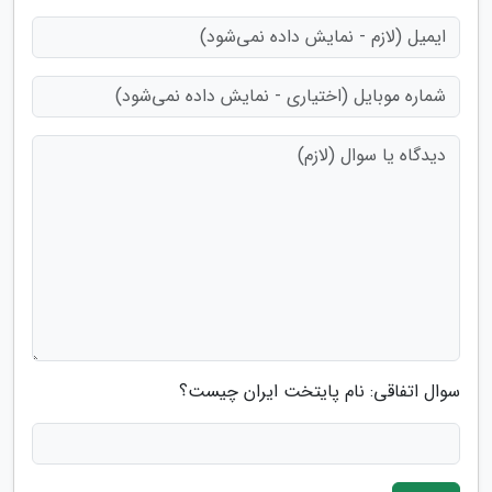
سوال اتفاقی: نام پایتخت ایران چیست؟