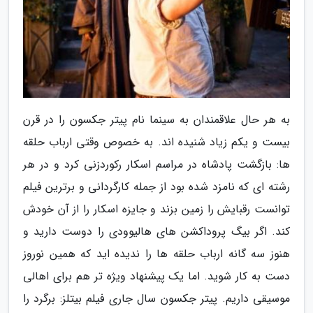
به هر حال علاقمندان به سینما نام پیتر جکسون را در قرن
بیست و یکم زیاد شنیده اند. به خصوص وقتی ارباب حلقه
ها: بازگشت پادشاه در مراسم اسکار رکوردزنی کرد و در هر
رشته ای که نامزد شده بود از جمله کارگردانی و برترین فیلم
توانست رقبایش را زمین بزند و جایزه اسکار را از آن خودش
کند. اگر بیگ پروداکشن های هالیوودی را دوست دارید و
هنوز سه گانه ارباب حلقه ها را ندیده اید که همین نوروز
دست به کار شوید. اما یک پیشنهاد ویژه تر هم برای اهالی
موسیقی داریم. پیتر جکسون سال جاری فیلم بیتلز: برگرد را