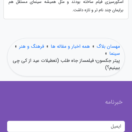
اسکورسیزی فیلم ساخته بودند و مثل همیشه سینمای مستقل هم
برایمان چند نام تر و تازه داشت.
مهسان بلاگ
»
همه اخبار و مقاله ها
»
فرهنگ و هنر
»
سینما
»
پیتر جکسون؛ فیلمساز جاه طلب (تعطیلات عید از کی چی
ببینیم؟)
خبرنامه