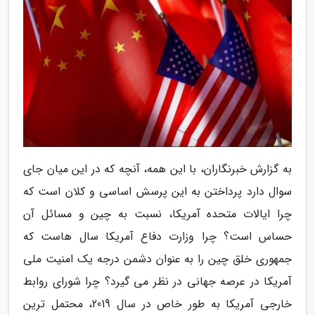
به گزارش خبرنگاران، با این همه، آنچه که در این میان جای
سوال دارد پرداختن به این پرسش اساسی و کلان است که
چرا ایالات متحده آمریکا، نسبت به چین و مسائل آن
حساس است؟ چرا وزارت دفاع آمریکا سال هاست که
جمهوری خلق چین را به عنوان دشمن درجه یک امنیت ملی
آمریکا در عرصه جهانی در نظر می گیرد؟ چرا شورای روابط
خارجی آمریکا به طور خاص در سال 2019، محتمل ترین