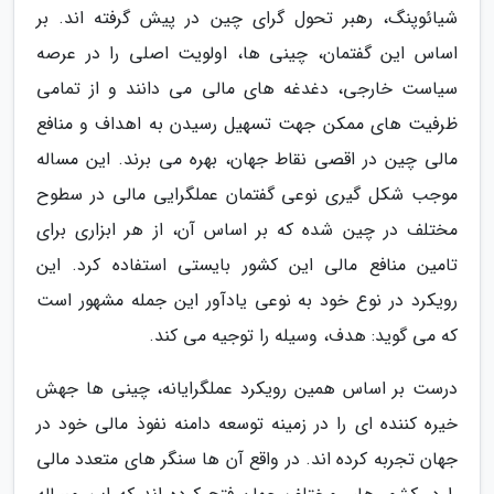
شیائوپنگ، رهبر تحول گرای چین در پیش گرفته اند. بر
اساس این گفتمان، چینی ها، اولویت اصلی را در عرصه
سیاست خارجی، دغدغه های مالی می دانند و از تمامی
ظرفیت های ممکن جهت تسهیل رسیدن به اهداف و منافع
مالی چین در اقصی نقاط جهان، بهره می برند. این مساله
موجب شکل گیری نوعی گفتمان عملگرایی مالی در سطوح
مختلف در چین شده که بر اساس آن، از هر ابزاری برای
تامین منافع مالی این کشور بایستی استفاده کرد. این
رویکرد در نوع خود به نوعی یادآور این جمله مشهور است
که می گوید: هدف، وسیله را توجیه می کند.
درست بر اساس همین رویکرد عملگرایانه، چینی ها جهش
خیره کننده ای را در زمینه توسعه دامنه نفوذ مالی خود در
جهان تجربه کرده اند. در واقع آن ها سنگر های متعدد مالی