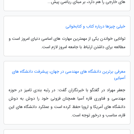
های خارجی را هم دارد، بر مبنای ریاضی پیش...
خیلی چیزها درباره کتاب و کتابخوانی
توانایی خواندن یکی از مهمترین مهارت های اساسی دنیای امروز است و
مطالعه برای داشتن ارتباط با جامعه امروز لازم است.
معرفی برترین دانشگاه های مهندسی در جهان، پیشرفت دانشگاه های
آسیایی
جعفر مهراد در گفتگو با خبرنگاران گفت: در رتبه بندی تامیز در حوزه
مهندسی و فناوری قاره آسیا همچنان فزونی خود را دوش به دوش
دانشگاه های آمریکا و اروپا حفظ کرده است و عملکرد دانشگاه های این
قاره، مناسب و درخور توجه است.