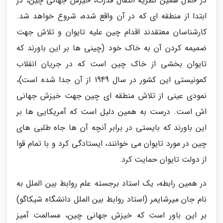
در خلال همین نظریه انتقال قدرت، خیزش جهانی چین، در
ابتدا از منطقه ای که در آن واقع شده، شروع خواهد شد.
کارشناسان معتقدند اقدام چین علیه تایوان و تلاش جهت
ضمیمه کردن آن به خاک خود (چینی ها بر این باورند که
تایوان بخشی از خاک چین است که در جریان انقلاب
کمونیستی این کشور در سال 1949 از آن جدا شده است)،
نمودی عینی از تلاش منطقه ای چین جهت خیزش جهانی
اش است. درست به همین دلیل است که آمریکایی ها بر
این باورند که بایستی در برابر آنچه آن ها جاه طلبی های
چین در مورد تایوان می خوانند، ایستادگی کرد و با تمام قوا
از دولت تایوان حمایت کرد.
در همین رابطه، یک استاد برجسته علم روابط بین الملل به
نام جان میرشایمر (استاد روابط بین الملل دانشگاه شیکاگو)
بر این باور است که خیزش جهانی چین، مسالمت آمیز