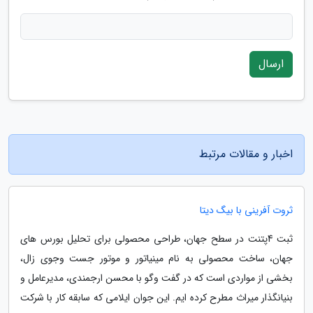
ارسال
اخبار و مقالات مرتبط
ثروت آفرینی با بیگ دیتا
ثبت 4پتنت در سطح جهان، طراحی محصولی برای تحلیل بورس های
جهان، ساخت محصولی به نام مینیاتور و موتور جست وجوی زال،
بخشی از مواردی است که در گفت وگو با محسن ارجمندی، مدیرعامل و
بنیانگذار میراث مطرح کرده ایم. این جوان ایلامی که سابقه کار با شرکت