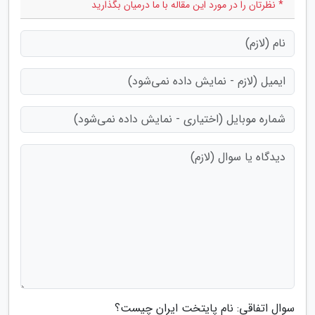
* نظرتان را در مورد این مقاله با ما درمیان بگذارید
سوال اتفاقی: نام پایتخت ایران چیست؟