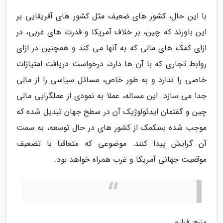
با این حال، کشور های ضعیف مثل کشور های آفریقایی بر
این باورند که چین، بر خلاف آمریکا و قدرت های غربی، در
ازای کمک های مالی که به آنها می کند و همچنین در ازای
روابط تجاری که با آن ها دارد، درخواست دریافت امتیازات
خاصی را ندارد و به طور خاص، مسائل سیاسی را از مالی
جدا می سازد. این مساله، عملا به نمودی از عملگرایی مالی
چین و گفتمان ایدئولوژیک آن در سطح جهان تبدیل شده که
موجب شده بسکمک از کشور های در حال توسعه، به سمت
آن گرایش پیدا کنند. موضوعی که متعاقبا با تضعیف
موقعیت جهانی آمریکا و غرب همراه خواهد بود.
منبع: فرارو