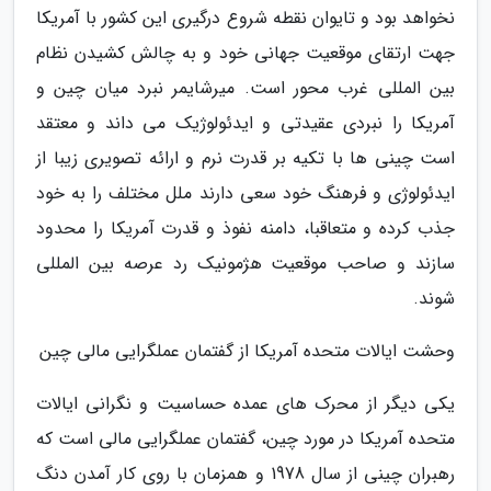
نخواهد بود و تایوان نقطه شروع درگیری این کشور با آمریکا
جهت ارتقای موقعیت جهانی خود و به چالش کشیدن نظام
بین المللی غرب محور است. میرشایمر نبرد میان چین و
آمریکا را نبردی عقیدتی و ایدئولوژیک می داند و معتقد
است چینی ها با تکیه بر قدرت نرم و ارائه تصویری زیبا از
ایدئولوژی و فرهنگ خود سعی دارند ملل مختلف را به خود
جذب کرده و متعاقبا، دامنه نفوذ و قدرت آمریکا را محدود
سازند و صاحب موقعیت هژمونیک رد عرصه بین المللی
شوند.
وحشت ایالات متحده آمریکا از گفتمان عملگرایی مالی چین
یکی دیگر از محرک های عمده حساسیت و نگرانی ایالات
متحده آمریکا در مورد چین، گفتمان عملگرایی مالی است که
رهبران چینی از سال 1978 و همزمان با روی کار آمدن دنگ