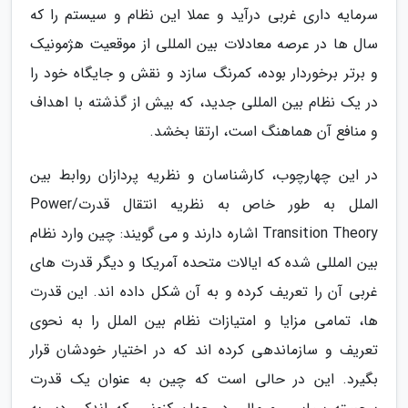
سرمایه داری غربی درآید و عملا این نظام و سیستم را که
سال ها در عرصه معادلات بین المللی از موقعیت هژمونیک
و برتر برخوردار بوده، کمرنگ سازد و نقش و جایگاه خود را
در یک نظام بین المللی جدید، که بیش از گذشته با اهداف
و منافع آن هماهنگ است، ارتقا بخشد.
در این چهارچوب، کارشناسان و نظریه پردازان روابط بین
الملل به طور خاص به نظریه انتقال قدرت/Power
Transition Theory اشاره دارند و می گویند: چین وارد نظام
بین المللی شده که ایالات متحده آمریکا و دیگر قدرت های
غربی آن را تعریف کرده و به آن شکل داده اند. این قدرت
ها، تمامی مزایا و امتیازات نظام بین الملل را به نحوی
تعریف و سازماندهی کرده اند که در اختیار خودشان قرار
بگیرد. این در حالی است که چین به عنوان یک قدرت