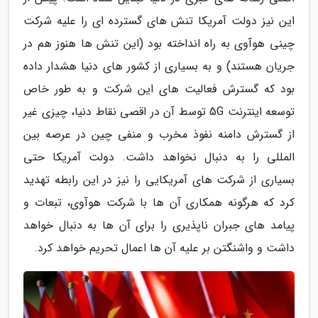
این نیز دولت آمریکا تنش های گسترده ای را علیه شرکت
چینی هوآوی به راه انداخته بود (این تنش ها هنوز هم در
جریان هستند) و به بسیاری از کشور های دنیا هشدار داده
بود که گسترش فعالیت های این شرکت و به طور خاص
توسعه اینترنت 5G توسط آن در اقصی نقاط دنیا، چیزی غیر
از گسترش دامنه نفوذ مخرب و منفی چین در عرصه بین
المللی را به دنبال نخواهد داشت. دولت آمریکا حتی
بسیاری از شرکت های آمریکایی را نیز در این رابطه تهدید
کرد که هرگونه همکاری آن ها با شرکت هوآوی، تبعات و
پیامد های جبران ناپذیری را برای آن ها به دنبال خواهد
داشت و واشنگتن بر علیه آن ها اعمال تحریم خواهد کرد.