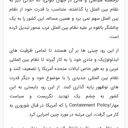
برجسته سیاسی و مالی در جهان کنونی، که اندکی دیر به
نظام بین الملل پا گذاشته، متناسب با قدرت خود از نظام
بین الملل سهم نمی برد و همین مساله، این کشور را به یک
چالشگر بالقوه بر علیه نظام بین الملل غرب محور تبدیل کرده
است.
از این رو، چینی ها بر آن هستند تا تمامی ظرفیت های
ایدئولوژیک و مادی خود را به کار گیرند تا نظام بین المللی
غربی و به طور خاص ایالات متحده آمریکا را تضعیف کنند و
نظام بین المللی جدیدی را با موضوع خود و دیگر قدرت
های نوظهور پایه گذاری کنند. از این رو، بایستی به این
کشور به چشم یک تهدید نگریست و سیاست
مهار/Containment Policy را که آمریکا در قبال شوروری به
کار می گرفت، این مرتبه در مورد چین اجرایی کرد.