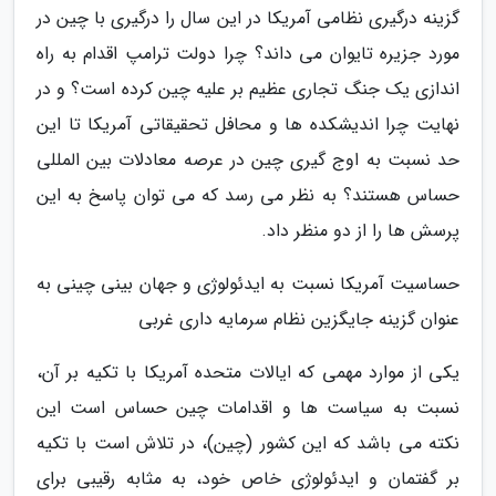
گزینه درگیری نظامی آمریکا در این سال را درگیری با چین در
مورد جزیره تایوان می داند؟ چرا دولت ترامپ اقدام به راه
اندازی یک جنگ تجاری عظیم بر علیه چین کرده است؟ و در
نهایت چرا اندیشکده ها و محافل تحقیقاتی آمریکا تا این
حد نسبت به اوج گیری چین در عرصه معادلات بین المللی
حساس هستند؟ به نظر می رسد که می توان پاسخ به این
پرسش ها را از دو منظر داد.
حساسیت آمریکا نسبت به ایدئولوژی و جهان بینی چینی به
عنوان گزینه جایگزین نظام سرمایه داری غربی
یکی از موارد مهمی که ایالات متحده آمریکا با تکیه بر آن،
نسبت به سیاست ها و اقدامات چین حساس است این
نکته می باشد که این کشور (چین)، در تلاش است با تکیه
بر گفتمان و ایدئولوژی خاص خود، به مثابه رقیبی برای