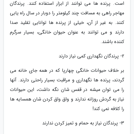
است. پرنده ها می توانند از ابزار استفاده کنند. پرندگان
مهاجر راهی به مسافت چند کیلومتر را دوبار در سال راه یابی
کنند. به غیر از آن، خیلی از پرنده ها توانایی تقلید صدا
دارند و می توانند به عنوان حیوان خانگی، بسیار سرگرم
کننده باشند.
2- پرندگان نگهداری کمی نیاز دارند
بر خلاف حیوانات خانگی چهارپا که در همه جای خانه می
گردند، پرنده ها نگهداری و مراقبت بسیار راحتی دارند. آنها
را می توان میشه در قفس شان نگه داشت، این حیوانات
نیاز به گردش روزانه ندارند و واق واق کردن شان همسایه ها
را کلافه نمی کند!
3- پرندگان نیاز به حمام و تمیز کردن ندارند