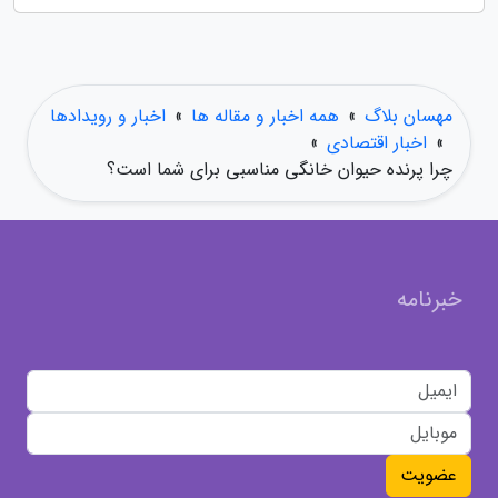
مهسان بلاگ
»
همه اخبار و مقاله ها
»
اخبار و رویدادها
»
اخبار اقتصادی
»
چرا پرنده حیوان خانگی مناسبی برای شما است؟
خبرنامه
عضویت