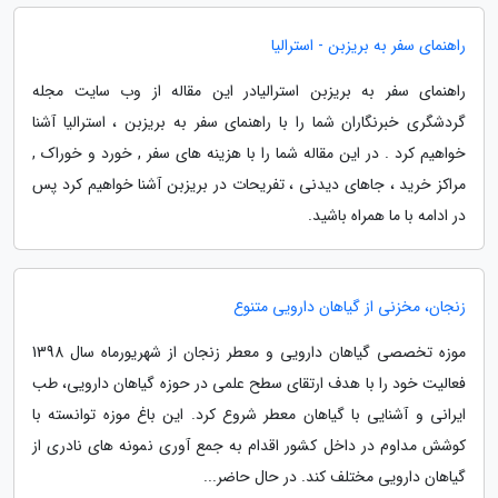
راهنمای سفر به بریزبن - استرالیا
راهنمای سفر به بریزبن استرالیادر این مقاله از وب سایت مجله
گردشگری خبرنگاران شما را با راهنمای سفر به بریزبن ، استرالیا آشنا
خواهیم کرد . در این مقاله شما را با هزینه های سفر , خورد و خوراک ,
مراکز خرید ، جاهای دیدنی ، تفریحات در بریزبن آشنا خواهیم کرد پس
در ادامه با ما همراه باشید.
زنجان، مخزنی از گیاهان دارویی متنوع
موزه تخصصی گیاهان دارویی و معطر زنجان از شهریورماه سال 1398
فعالیت خود را با هدف ارتقای سطح علمی در حوزه گیاهان دارویی، طب
ایرانی و آشنایی با گیاهان معطر شروع کرد. این باغ موزه توانسته با
کوشش مداوم در داخل کشور اقدام به جمع آوری نمونه های نادری از
گیاهان دارویی مختلف کند. در حال حاضر...