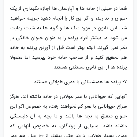
شما در خیلی از خانه ها و آپارتمان ها اجازه نگهداری از یک
حیوان را ندارید، و اگر این کار را انجام دهید جریمه خواهید
شد. این قانون در مورد سگ ها و گربه ها به شدت رعایت
می شود اما بیشتر افراد پرنده را به عنوان حیوان خانگی در
نظر نمی گیرند. البته بهتر است قبل از آوردن پرنده به خانه
هم تحقیق کنید و از صاحب خانه خود بپرسید اما معمولا
پرنده ها از این قانون مستثنی هستند.
7- پرنده ها همنشینانی با عمری طولانی هستند
آنهایی که حیواناتی با عمر طولانی در خانه داشته اند، هرگز
سراغ حیواناتی با عمر کم نخواهند رفت، به خصوص اگر این
حیوان متعلق به بچه ها باشد و یا بچه به آن دلبستگی
داشته باشد. بسیاری از پرندگان، به خصوص آنهایی که
عمری بسیار طولانی دارند حتی بیشتر از 100 سال هم عمر