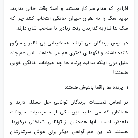
افرادی که مدام سر کار هستند و اصلا وقت خالی ندارند،
نباید سگ را به عنوان حیوان خانگی انتخاب کنند چرا که
سگ ها نیاز به گذارندن وقت زیادی با صاحب شان دارند.
در عوض پرندگان می توانند همنشینانی بی نظیر و سرگرم
کننده باشند و نگهداری کمتری هم می خواهند. این هم چند
دلیل برای اینکه بدانید پرنده ها چه حیوانات خانگی خوبی
هستند!
1- پرنده ها واقعا باهوش هستند
بر اساس تحقیقات پرندگان توانایی حل مسئله دارند و
همانطور که می دانید این یکی از خصوصیات حیوانات
باهوش است. آنها همچنین از توانایی شناختی برخوردار
هستند که این هم گواهی دیگر برای هوش سرشارشان