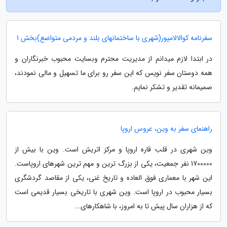
سفرنامه کوالالامپور(شهری با ساختمانهای بلند و مردمی متواضع)بخش 1
در ابتدا لازم میدانم از مدیریت محترم وبسایت محبوب خبرنگاران و
همه دوستان سفر نویس که این سفر رو برای ما تسهیل و مالی نمودند،
صمیمانه تقدیر و تشکر نمایم.
راهنمای سفر به وین، عروس اروپا
وین شهری در قلب قاره اروپا و مرکز اتریش است. وین با بیش از
1700000 نفر جمعیت، یکی از بزرگ ترین و مهم ترین شهرهای اروپاست.
این شهر با معماری فوق العاده و تاریخ غنی، یکی از مقاصد گردشگری
بسیار محبوب در اروپا است. وین شهری با تاریخی بسیار قدیمی است
که از هزاران سال پیش تا به امروز، با شاهکارهای...