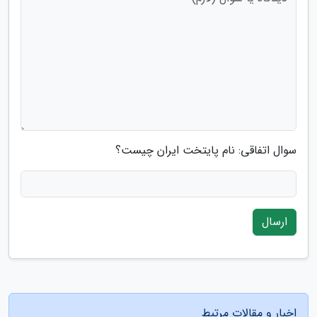
سوال اتفاقی: نام پایتخت ایران چیست؟
ارسال
اخبار و مقالات مرتبط