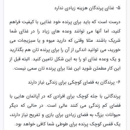
5- غذای پرندگان هزینه زیادی ندارد
درست است که باید برای پرنده خود غذایی با کیفیت فراهم
کنید، اما آنها می توانند وعده های زیاد را در غذای شما
شریک باشند. مثلا وقتی که دارید میوه و یا سبزیجات می
خورید، می توانید اندکی از آن را برای پرنده تان هم بگذارید
و یک وعده غذای او را به این شکل تامین کنید. البته قبل از
این کار مطمئن شوید این غذا برای پرنده تان سمی نیست.
6- پرندگان به فضای کوچکی برای زندگی نیاز دارند
پرندگانی با جثه کوچک برای افرادی که در آپاتمان هایی با
فضای کم زندگی می کنند عالی است. در حالی که دیگر
حیوانات بزرگ به فضای زیادی برای بازی و تفریح نیاز دارند،
یک قفس کوچک پرنده برای طوطی شما کافی خواهد بود.