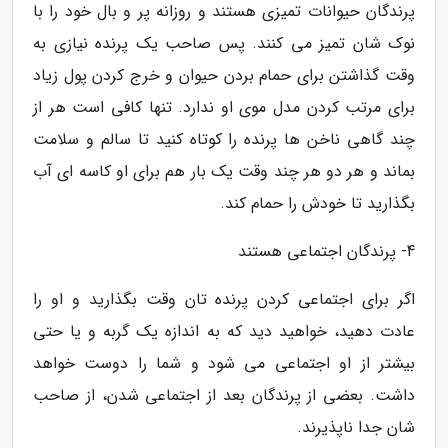
پرندگان حیوانات تمیزی هستند و روزانه پر و بال خود را با
نوک شان تمیز می کنند. پس صاحب یک پرنده نیازی به
وقت گذاشتن برای حمام بردن حیوان و خرج کردن پول زیاد
برای مرتب کردن مدل موی او ندارد. تنها کافی است هر از
چند گاهی ناخن ها پرنده را کوتاه کنید تا سالم و سلامت
بماند و هر دو هر چند وقت یک بار هم برای او کاسه ای آب
بگذارید تا خودش را حمام کند.
4- پرندگان اجتماعی هستند
اگر برای اجتماعی کردن پرنده تان وقت بگذارید و او را
عادت دهید، خواهید دید که به اندازه یک گربه و یا حتی
بیشتر از او اجتماعی می شود و شما را دوست خواهد
داشت. بعضی از پرندگان بعد از اجتماعی شدن، از صاحب
شان جدا ناپذیرند.