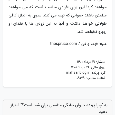
خواهند کرد! این برای افرادی مناسب است که می خواهند
مطمئن باشند حیوانی که تهیه می کنند عمری به اندازه کافی
طولانی خواهد داشت و آنها به این زودی ها با فقدان او
روبرو نخواهد شد.
منبع: فوت و فن / thespruce.com
انتشار:
19 مرداد 1401
بروزرسانی:
19 مرداد 1401
گردآورنده:
mahsanblog.ir
شناسه مطلب: 109179
به "چرا پرنده حیوان خانگی مناسبی برای شما است؟" امتیاز
دهید