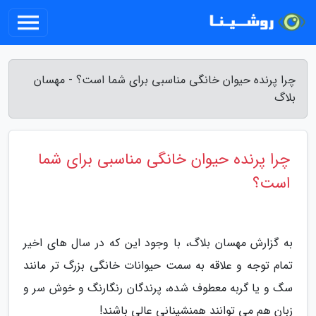
چرا پرنده حیوان خانگی مناسبی برای شما است؟ - مهسان
بلاگ
چرا پرنده حیوان خانگی مناسبی برای شما
است؟
به گزارش مهسان بلاگ، با وجود این که در سال های اخیر
تمام توجه و علاقه به سمت حیوانات خانگی بزرگ تر مانند
سگ و یا گربه معطوف شده، پرندگان رنگارنگ و خوش سر و
زبان هم می توانند همنشینانی عالی باشند!