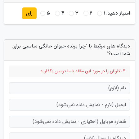
امتیاز دهید:
1
2
3
4
5
رای
دیدگاه های مرتبط با "چرا پرنده حیوان خانگی مناسبی برای
شما است؟"
* نظرتان را در مورد این مقاله با ما درمیان بگذارید