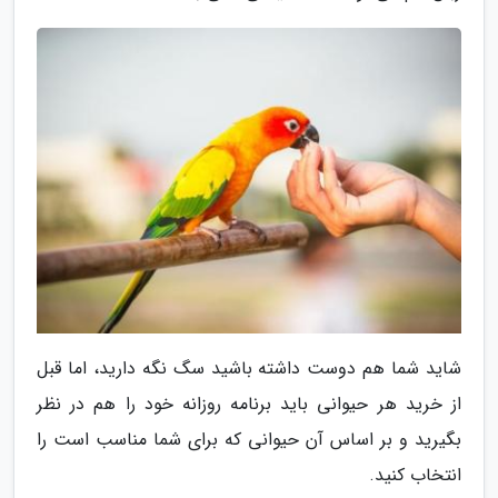
شاید شما هم دوست داشته باشید سگ نگه دارید، اما قبل
از خرید هر حیوانی باید برنامه روزانه خود را هم در نظر
بگیرید و بر اساس آن حیوانی که برای شما مناسب است را
انتخاب کنید.