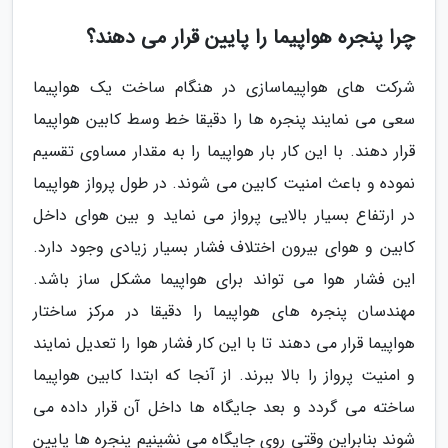
چرا پنجره هواپیما را پایین قرار می دهند؟
شرکت های هواپیماسازی در هنگام ساخت یک هواپیما
سعی می نمایند پنجره ها را دقیقا خط وسط کابین هواپیما
قرار دهند. با این کار بار هواپیما را به مقدار مساوی تقسیم
نموده و باعث امنیت کابین می شوند. در طول پرواز هواپیما
در ارتفاع بسیار بالایی پرواز می نماید و بین هوای داخل
کابین و هوای بیرون اختلاف فشار بسیار زیادی وجود دارد.
این فشار هوا می تواند برای هواپیما مشکل ساز باشد.
مهندسان پنجره های هواپیما را دقیقا در مرکز ساختار
هواپیما قرار می دهند تا با این کار فشار هوا را تعدیل نمایند
و امنیت پرواز را بالا ببرند. از آنجا که ابتدا کابین هواپیما
ساخته می گردد و بعد جایگاه ها داخل آن قرار داده می
شوند بنابراین وقتی روی جایگاه می نشینیم پنجره ها پایین