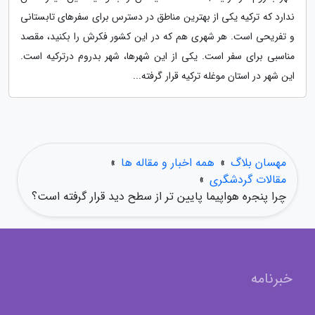
ندارد که ترکیه یکی از بهترین مناطق در دسترس برای سفرهای تابستانی
و تفریحی است. هر شهری هم که در این کشور فکرش را بکنید، مقصد
مناسبی برای سفر است. یکی از این شهرها، شهر بدروم درترکیه است.
این شهر در استان موغله ترکیه قرار گرفته...
مهسان بلاگ
»
همه اخبار و مقاله ها
»
مقالات گردشگری
»
چرا پنجره هواپیما پایین تر از سطح دید قرار گرفته است؟
خبرنامه