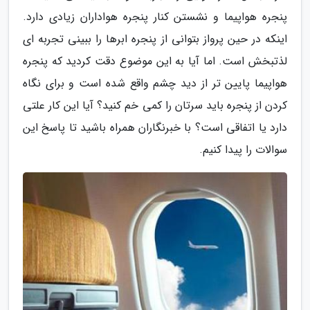
پنجره هواپیما و نشستن کنار پنجره هواداران زیادی دارد.
اینکه در حین پرواز بتوانی از پنجره ابرها را ببینی تجربه ای
لذتبخش است. اما آیا به این موضوع دقت کردید که پنجره
هواپیما پایین تر از دید چشم واقع شده است و برای نگاه
کردن از پنجره باید سرتان را کمی خم کنید؟ آیا این کار علتی
دارد یا اتفاقی است؟ با خبرنگاران همراه باشید تا پاسخ این
سوالات را پیدا کنیم.