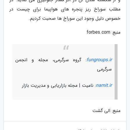
مطلب سوراخ ریز پنجره های هواپیما برای چیست در
خصوص دلیل وجود این سوراخ ها صحبت کردیم.
منبع: forbes.com
fungroups.ir
: گروه سرگرمی، مجله و انجمن
سرگرمی
namit.ir
: نامیت | مجله بازاریابی و مدیریت بازار
منبع: الی گشت