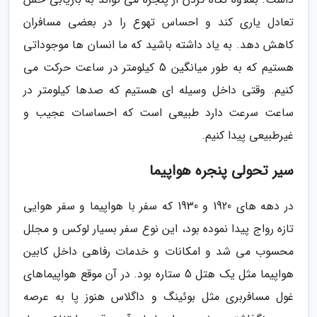
تعادل یاری کند و احساس تهوع را در بعضی مسافران
کاهش دهد. به یاد داشته باشید که ما انسان ها موجوداتی
هستیم که به طور میانگین 5 کیلومتر در ساعت حرکت می
کنیم. وقتی داخل وسیله ای هستیم که صدها کیلومتر در
ساعت سرعت دارد طبیعی است که احساسات عجیب و
غیرطبیعی پیدا کنیم.
سیر تحولی پنجره هواپیما
در دهه های 1920 و 1930 که سفر با هواپیما و سفر هوایی
تازه رواج پیدا نموده بود، این نوع سفر بسیار لوکس و مجلل
محسوب می شد و امکانات و خدمات رفاهی داخل کابین
هواپیما مثل یک هتل 5 ستاره بود. در آن موقع هواپیماهای
غول مسافربری مثل بوئینگ و داگلاس هنوز پا به عرصه