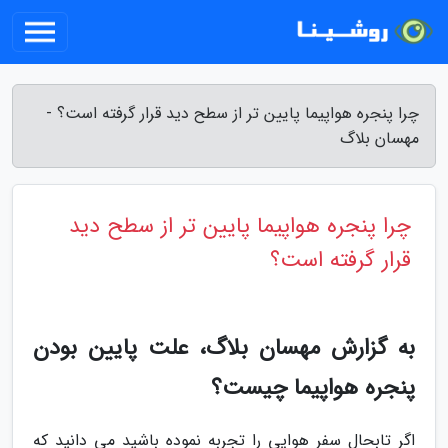
چرا پنجره هواپیما پایین تر از سطح دید قرار گرفته است؟ -
مهسان بلاگ
چرا پنجره هواپیما پایین تر از سطح دید
قرار گرفته است؟
به گزارش مهسان بلاگ، علت پایین بودن
پنجره هواپیما چیست؟
اگر تابحال سفر هوایی را تجربه نموده باشید می دانید که