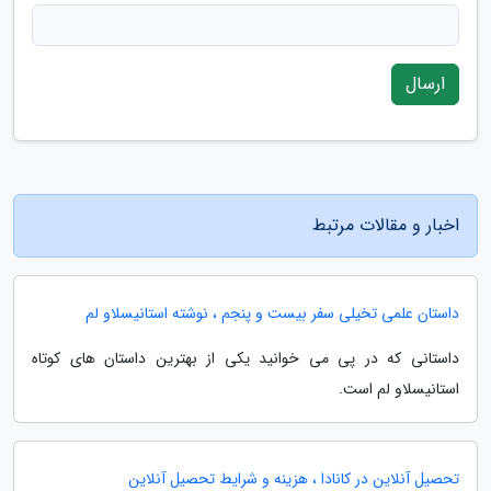
ارسال
اخبار و مقالات مرتبط
داستان علمی تخیلی سفر بیست و پنجم ، نوشته استانیسلاو لم
داستانی که در پی می خوانید یکی از بهترین داستان های کوتاه
استانیسلاو لم است.
تحصیل آنلاین در کانادا ، هزینه و شرایط تحصیل آنلاین