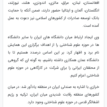
افغانستان، لبنان، عراق، مالزی، اندونزی، هلند، نیوزلند،
انگلستان، آلمان و ایتالیا حضور دارند، ضمن آنکه با حمایت
بانک توسعه صادرات از کشورهای اسلامی نیز دعوت به عمل
آمده است.
وی ایجاد ارتباط میان دانشگاه های ایران با سایر دانشگاه
ها در حوزه علوم شناختی را از اهداف برگزاری این همایش
نام برد و اظهار کرد: بر این اساس درصدد هستیم تا با
دانشگاه عمان همکاری داشته باشیم، به گونه ای که گروهی
از محققان ایرانی را برای شرکت در کارگاهی در حوزه علوم
شناختی اعزام کنیم.
خرازی با اشاره به صندلی ایران در منطقه یادآور شد: در میان
کشورهای منطقه رقابت شدیدی میان ایران، ترکیه و رژیم
اشغالگر قدس در حوزه علوم شناختی وجود دارد.