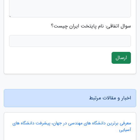
سوال اتفاقی: نام پایتخت ایران چیست؟
ارسال
اخبار و مقالات مرتبط
معرفی برترین دانشگاه های مهندسی در جهان، پیشرفت دانشگاه های
آسیایی