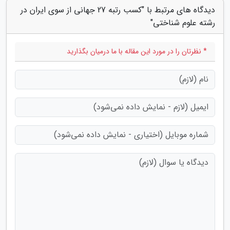
دیدگاه های مرتبط با "کسب رتبه 27 جهانی از سوی ایران در
رشته علوم شناختی"
* نظرتان را در مورد این مقاله با ما درمیان بگذارید