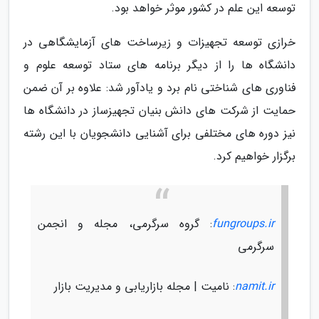
توسعه این علم در کشور موثر خواهد بود.
خرازی توسعه تجهیزات و زیرساخت های آزمایشگاهی در
دانشگاه ها را از دیگر برنامه های ستاد توسعه علوم و
فناوری های شناختی نام برد و یادآور شد: علاوه بر آن ضمن
حمایت از شرکت های دانش بنیان تجهیزساز در دانشگاه ها
نیز دوره های مختلفی برای آشنایی دانشجویان با این رشته
برگزار خواهیم کرد.
fungroups.ir
: گروه سرگرمی، مجله و انجمن
سرگرمی
namit.ir
: نامیت | مجله بازاریابی و مدیریت بازار