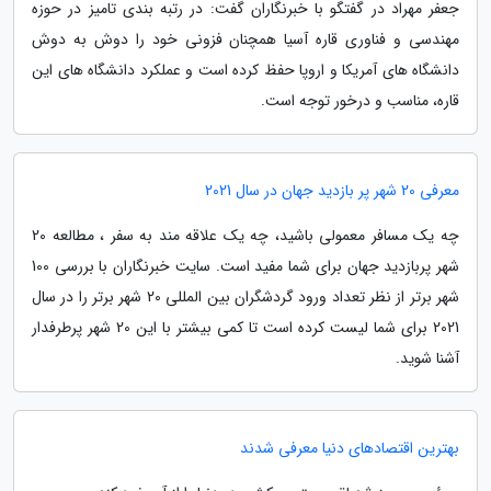
جعفر مهراد در گفتگو با خبرنگاران گفت: در رتبه بندی تامیز در حوزه
مهندسی و فناوری قاره آسیا همچنان فزونی خود را دوش به دوش
دانشگاه های آمریکا و اروپا حفظ کرده است و عملکرد دانشگاه های این
قاره، مناسب و درخور توجه است.
معرفی 20 شهر پر بازدید جهان در سال 2021
چه یک مسافر معمولی باشید، چه یک علاقه مند به سفر ، مطالعه 20
شهر پربازدید جهان برای شما مفید است. سایت خبرنگاران با بررسی 100
شهر برتر از نظر تعداد ورود گردشگران بین المللی 20 شهر برتر را در سال
2021 برای شما لیست کرده است تا کمی بیشتر با این 20 شهر پرطرفدار
آشنا شوید.
بهترین اقتصادهای دنیا معرفی شدند