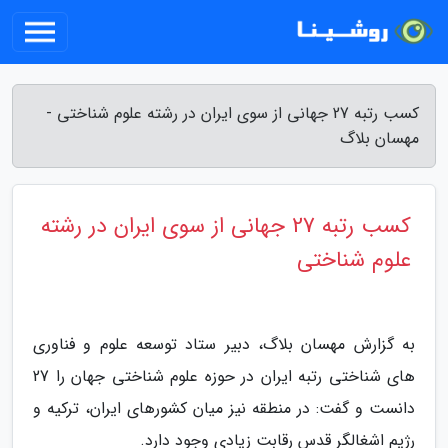
کسب رتبه 27 جهانی از سوی ایران در رشته علوم شناختی -
مهسان بلاگ
کسب رتبه 27 جهانی از سوی ایران در رشته
علوم شناختی
به گزارش مهسان بلاگ، دبیر ستاد توسعه علوم و فناوری
های شناختی رتبه ایران در حوزه علوم شناختی جهان را 27
دانست و گفت: در منطقه نیز میان کشورهای ایران، ترکیه و
رژیم اشغالگر قدس رقابت زیادی وجود دارد.