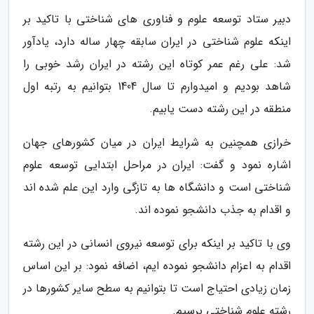
دبیر ستاد توسعه علوم و فناوری های شناختی با تاکید بر
اینکه علوم شناختی در ایران سابقه چهار ساله دارد، یادآور
شد: علی رغم عمر کوتاه این رشته در ایران رشد خوبی را
شاهد بودیم و امیدوارم تا سال 1404 بتوانیم به رتبه اول
منطقه در این رشته دست یابیم.
خرازی همچنین به شرایط ایران در میان کشورهای جهان
اشاره نمود و گفت: ایران در مراحل ابتدایی توسعه علوم
شناختی است و دانشگاه ها به تازگی وارد این علم شده اند
و اقدام به جذب دانشجو نموده اند.
وی با تاکید بر اینکه برای توسعه نیروی انسانی در این رشته
اقدام به اعزام دانشجو نموده ایم، اضافه نمود: بر این اساس
زمان زیادی احتیاج است تا بتوانیم به سطح سایر کشورها در
رشته علوم شناختی برسیم.