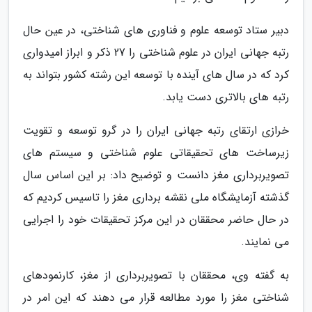
دبیر ستاد توسعه علوم و فناوری های شناختی، در عین حال
رتبه جهانی ایران در علوم شناختی را 27 ذکر و ابراز امیدواری
کرد که در سال های آینده با توسعه این رشته کشور بتواند به
رتبه های بالاتری دست یابد.
خرازی ارتقای رتبه جهانی ایران را در گرو توسعه و تقویت
زیرساخت های تحقیقاتی علوم شناختی و سیستم های
تصویربرداری مغز دانست و توضیح داد: بر این اساس سال
گذشته آزمایشگاه ملی نقشه برداری مغز را تاسیس کردیم که
در حال حاضر محققان در این مرکز تحقیقات خود را اجرایی
می نمایند.
به گفته وی، محققان با تصویربرداری از مغز، کارنمودهای
شناختی مغز را مورد مطالعه قرار می دهند که این امر در