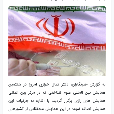
به گزارش خبرنگاران، دکتر کمال خرازی امروز در هفتمین
همایش بین المللی علوم شناختی که در مرکز بین المللی
همایش های رازی برگزار گردید، با اشاره به جزئیات این
همایش اضافه نمود: در این همایش محققانی از کشورهای