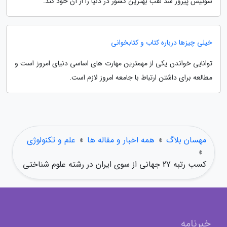
سوئیس پیروز شد لقب بهترین کشور در دنیا را از آن خود کند.
خیلی چیزها درباره کتاب و کتابخوانی
توانایی خواندن یکی از مهمترین مهارت های اساسی دنیای امروز است و
مطالعه برای داشتن ارتباط با جامعه امروز لازم است.
مهسان بلاگ
»
همه اخبار و مقاله ها
»
علم و تکنولوژی
»
کسب رتبه 27 جهانی از سوی ایران در رشته علوم شناختی
خبرنامه