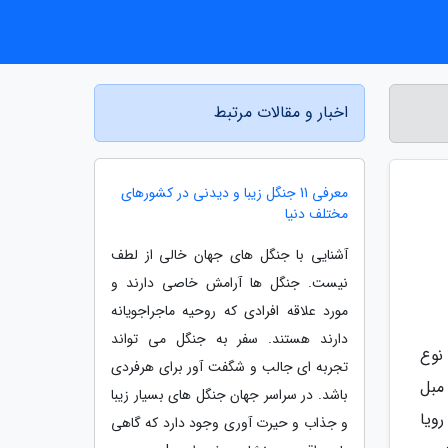
اخبار و مقالات مرتبط
معرفی 11 جنگل زیبا و دیدنی در کشورهای
مختلف دنیا
آشنایی با جنگل های جهان خالی از لطف
نیست. جنگل ها آرامش خاصی دارند و
مورد علاقه افرادی که روحیه ماجراجویانه
دارند هستند. سفر به جنگل می تواند
نوع
تجربه ای جالب و شگفت آور برای هرفردی
مبل
باشد. در سراسر جهان جنگل های بسیار زیبا
رویا
و جذاب و حیرت آوری وجود دارد که گاهی