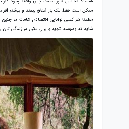
هستند اما این طور نیست چون واقعا وجود دارند
ممکن است فقط یک بار اتفاق بیفتد و بیشتر افراد 
مطمئا هر کسی توانایی اقتصادی اقامت در چنین کلب
شاید که وسوسه شوید و برای یکبار در زندگی تان یکی