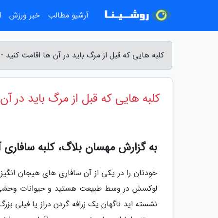
آرشیو مطالب
خبر ورزش
ا
کلبه هایی که قبل از مرگ باید در آن ها اقامت کنید 
کلبه هایی که قبل از مرگ باید در آن
به گزارش مهسان بلاگ، کلبه سافاری آ
خودتان را در یکی از آن سافاری های هیجان انگیز آ
لوکسش در وسط طبیعت هستید و حیوانات وحشی هم 
نشسته اید ناگهان یک زرافه گردن دراز یا فیلی بزرگ