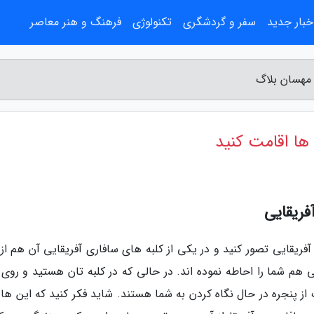
خبار جدید
سفر و گردشگری
تکنولوژی
فرهنگ و هنر معاصر
- مهسان بلاگ
 ها اقامت کنید
فریقایی
فریقایی تصور کنید و در یکی از کلبه های سافاری آفریقایی آن هم از 
شما را احاطه نموده اند. در حالی که در کلبه تان هستید و روی 
 از پنجره در حال نگاه کردن به شما هستند. شاید فکر کنید که این ها 