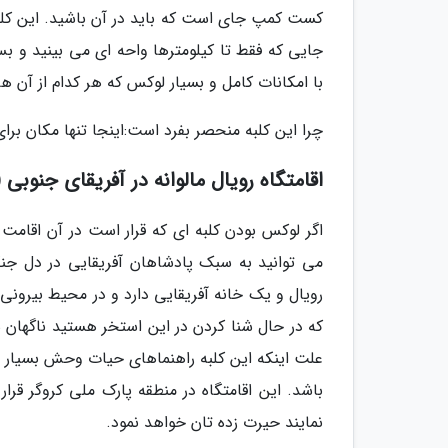
کست کمپ جای است که باید در آن باشید. این کل
با امکانات کامل و بسیار لوکس که هر کدام از آن ه
چرا این کلبه منحصر بفرد است:اینجا تنها مکان برا
اقامتگاه رویال مالوانه در آفریقای جنوبی (Royal Malewane
اگر لوکس بودن کلبه ای که قرار است در آن اقامت ک
رویال و یک خانه آفریقایی دارد و در محیط بیرون
که در حال شنا کردن در این استخر هستید ناگهان سر
علت اینکه این کلبه راهنماهای حیات وحش بسیار با
باشد. این اقامتگاه در منطقه پارک ملی کروگر قرا
نمایند حیرت زده تان خواهد نمود.