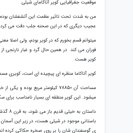
موقعیت جغرافیایی کویر آتاکامای شیلی
من به شدت تحت تاثیر عظمت این آتشفشان بودم، 
عجیب دیگری که در این صحنه جلب دقت می کرد، 
میتوانم قسم بخورم که در کویر بودم، ولی اصلا مع
فوران می کند. در همین حال گرد و غبار نارنجی از
کویر هست.
کویر آتاکاما منظره ای پیچیده ای است، کویری مسط
میشود. این کویر منطقه ای بسیار نامناسب برای 
ی گوسفندان شان را بر روی صخره حکاکی کرده ­اند