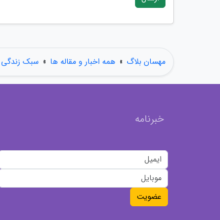
مهسان بلاگ
»
همه اخبار و مقاله ها
»
سبک زندگی
خبرنامه
عضویت