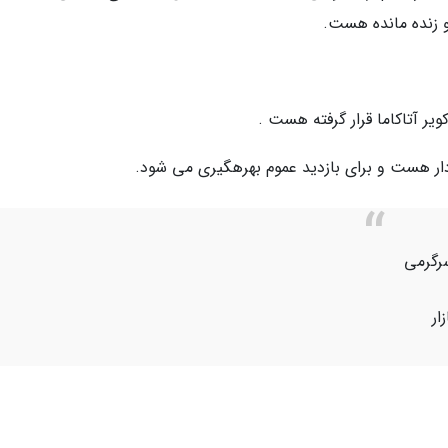
 زنده مانده هست.
ویر آتاکاما قرار گرفته هست .
ردار هست و برای بازدید عموم بهرهگیری می­ شود.
رگرمی
ار