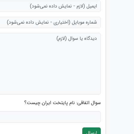
سوال اتفاقی: نام پایتخت ایران چیست؟
ارسال