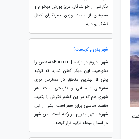
نگارشی از خوانندگان عزیز پوزش میخوام و
همچنین از سایت وزین خبرنگاران کمال
تشکر رو دارم.
شهر بدروم کجاست؟
شهر بدروم در ترکیه | Bodrumحقیقتش را
بخواهید، این دیگر گفتن ندارد که ترکیه
یکی از بهترین مناطق در دسترس برای
سفرهای تابستانی و تفریحی است. هر
شهری هم که در این کشور فکرش را بکنید،
مقصد مناسبی برای سفر است. یکی از این
شهرها، شهر بدروم درترکیه است. این شهر
و 5919 متر ارتفاع داشت.
در استان موغله ترکیه قرار گرفته...