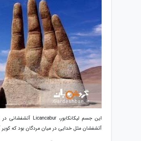
آتشفشان مثل خدایی در میان مردگان بود که کویر آتا