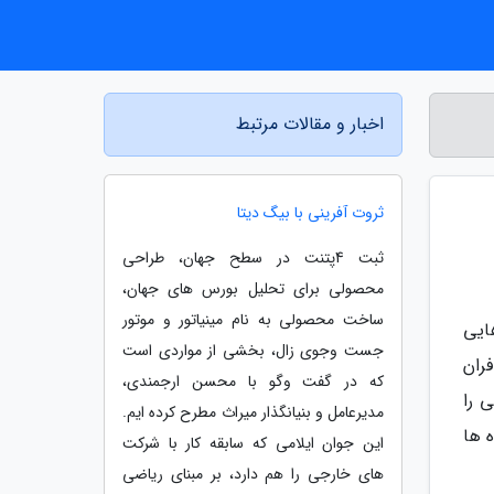
اخبار و مقالات مرتبط
ثروت آفرینی با بیگ دیتا
ثبت 4پتنت در سطح جهان، طراحی
محصولی برای تحلیل بورس های جهان،
ساخت محصولی به نام مینیاتور و موتور
ایی
جست وجوی زال، بخشی از مواردی است
ران
که در گفت وگو با محسن ارجمندی،
 را
مدیرعامل و بنیانگذار میراث مطرح کرده ایم.
ه ها
این جوان ایلامی که سابقه کار با شرکت
های خارجی را هم دارد، بر مبنای ریاضی