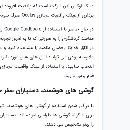
عینک لوکس این شرکت است که واقعیت افزوده فراور
برداری از عینک واقعیت مجازی Oculus صرف نموده است و امسال نتیجه آن را شاهد خواهیم بود.
مقاصد گردشگری را به صورتی که تا به امروز تجربه ن
علاوه به زودی می توانید اتاق های هتل مورد نظرتان
انتخاب نمایید. با استفاده از عینک واقعیت مجازی
قدم برمی دارید.
گوشی های هوشمند، دستیاران سفر خ
با فراگیر شدن استفاده از گوشی های هوشمند، شر
برای اینگونه گوشی ها طراحی نموده اند. دستیارا
را بهتر تشخیص می دهند.