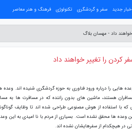
خبار جدید
سفر و گردشگری
تکنولوژی
فرهنگ و هنر معاصر
 هایی را درباره ورود فناوری به حوزه گردشگری شنیده اند. وعده ه
مسافران هستند، ماشین های بدون راننده که در مسافرت ها به مساف
 که با استفاده از هوش مصنوعی طراحی شده اند تا وظایف گوناگونی
 این وعده ها محقق نشده است. بسیاری از مردم با نا امیدی به این وعد
اتی در هیچکدام از سفرهایشان نشده اند.