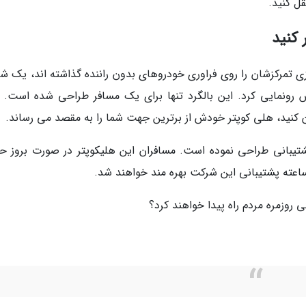
ل کنید.
کنید
 تمرکزشان را روی فراوری خودروهای بدون راننده گذاشته اند، یک ش
وپتر بدون خلبانش رونمایی کرد. این بالگرد تنها برای یک مسافر طراحی شده است. 
ن کنید، هلی کوپتر خودش از برترین جهت شما را به مقصد می رساند.
اری واحد پشتیبانی طراحی نموده است. مسافران این هلیکوپتر در صورت بروز ح
ی روزمره مردم راه پیدا خواهند کرد؟