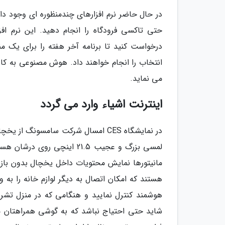
در حال حاضر نرم افزارهای چندمنظوره ای وجود دارند 
حتی تاکسی فرودگاه را انجام دهید. این نرم افز
درخواست کنید تا برنامه آخر هفته را برای یک من
انتخاب را انجام خواهند داد. هوش مصنوعی به کار 
می نماید.
اینترنت اشیاء وارد می گردد
در نمایشگاه CES امسال شرکت سامسو
لمسی بزرگ و عجیب 21.5 این
مانیتورها نمایش محتویات داخل یخچال بدون باز
هستند که امکان اتصال به دیگر لوازم خانه را به و
هوشمند کنترل نمایید و هنگامی که در منزل تشریف
شاید حتی احتیاج نباشد که به گوشی همراهتان مر