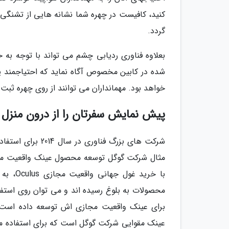
کنید، کافیست در چهره شما نشانه هایی از تشنگی بر
گردد.
بعلاوه فناوری ردیابی چشم می تواند با توجه به 
شده در کابین مخصوص آگاه نماید که احتیاجمند یا
خواهد بود. مهمانداران می توانند از روی چهره ث
پیش نمایش سفرتان را از درون منزل 
شرکت های بزرگ فنا
با خری
محصولات به بلوغ رسیده اند و می توان روی استفاد
عینک مقوایی شرکت گوگل است که برای استفاده م