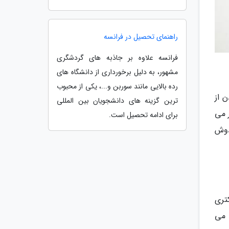
راهنمای تحصیل در فرانسه
فرانسه علاوه بر جاذبه های گردشگری
مشهور، به دلیل برخورداری از دانشگاه های
رده بالایی مانند سوربن و...، یکی از محبوب
 از
ترین گزینه های دانشجویان بین المللی
 می
برای ادامه تحصیل است.
دوش
تری
 می