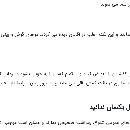
 شما می شوند.
مایند و این نکته اغلب در آقایان دیده می گردد. موهای گوش و بینی 
 کفشتان را تعویض کنید و یا تمام کفش را به خوبی بشویید. زمانی که
امطبوع در بافت کفش باقی می ماند و به مرور زمان شرایط نابه هنج
های عمومی شلوغ، بهداشت صحیحی ندارند و ممکن است موجب انت