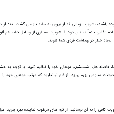
ه باشند، بشویید. زمانی که از بیرون به خانه باز می گشت، بعد از 
ده غذایی حتماً دستان خود را بشویید. بسیاری از وسایل خانه هم آلو
ایجاد خطر در بهداشت فردی شما شوند.
نها، فاصله های شستشوی موهای خود را تنظیم کنید. با توجه به خش
ات متنوعی بهره ببرید. از قلم نیاندازید که مرتب موهای خود را ش
بت کافی را به آن برسانید، از کرم های مرطوب نماینده بهره ببرید. مر