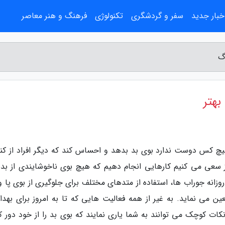
خبار جدید
سفر و گردشگری
تکنولوژی
فرهنگ و هنر معاصر
کس دوست ندارد بوی بد بدهد و احساس کند که دیگر افراد از کنار
 سعی می کنیم کارهایی انجام دهیم که هیچ بوی ناخوشایندی از بدن
انه جوراب ها، استفاده از متدهای مختلف برای جلوگیری از بوی پا و…
 می نماید. به غیر از همه فعالیت هایی که تا به امروز برای بهد
ات کوچک می توانند به شما یاری نمایند که بوی بد را از خود دور کن