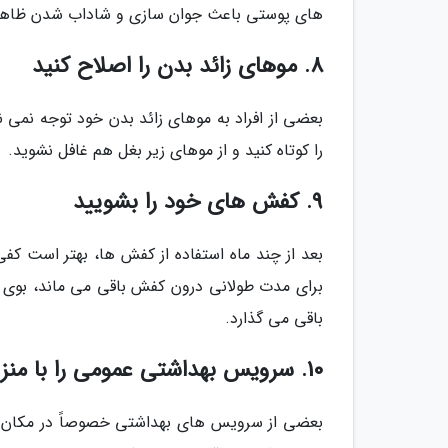
های پوستی باعث جوان سازی و شاداب شدن ظاهر
8. موهای زائد بدن را اصلاح کنید
بعضی از افراد به موهای زائد بدن خود توجه نمی ن
را کوتاه کنید و از موهای زیر بغل هم غافل نشوید.
9. کفش های خود را بشویید
بعد از چند ماه استفاده از کفش ها، بهتر است کفی
برای مدت طولانی درون کفش باقی می ماند، بوی ن
باقی می گذارد.
10. سرویس بهداشتی عمومی را با منزل یکسان ندانید
بعضی از سرویس های بهداشتی خصوصاً در مکان 