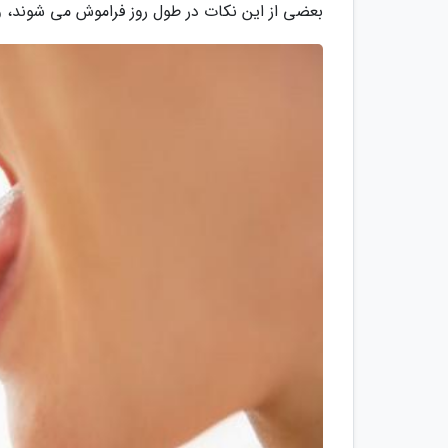
بعضی از این نکات در طول روز فراموش می شوند، و