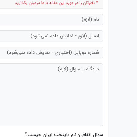
* نظرتان را در مورد این مقاله با ما درمیان بگذارید
سوال اتفاقی: نام پایتخت ایران چیست؟