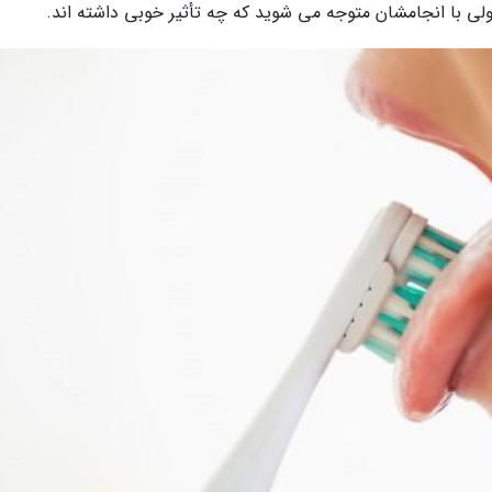
لی با انجامشان متوجه می شوید که چه تأثیر خوبی داشته اند.