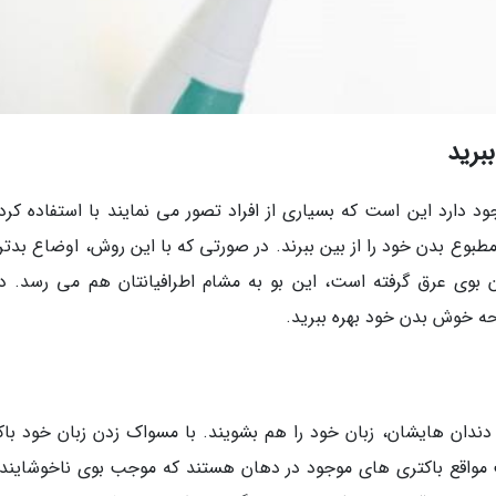
ارد این است که بسیاری از افراد تصور می نمایند با استفاده کردن
طبوع بدن خود را از بین ببرند. در صورتی که با این روش، اوضاع بدتر
 بوی عرق گرفته است، این بو به مشام اطرافیانتان هم می رسد. 
یحه خوش بدن خود بهره ببرید.
 دندان هایشان، زبان خود را هم بشویند. با مسواک زدن زبان خود باک
ب مواقع باکتری های موجود در دهان هستند که موجب بوی ناخوشایند