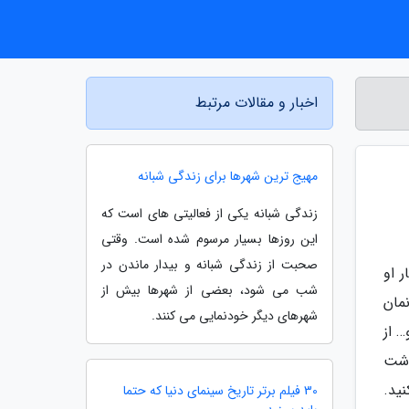
اخبار و مقالات مرتبط
مهیج ترین شهرها برای زندگی شبانه
زندگی شبانه یکی از فعالیتی های است که
این روزها بسیار مرسوم شده است. وقتی
صحبت از زندگی شبانه و بیدار ماندن در
 او
شب می شود، بعضی از شهرها بیش از
مان
شهرهای دیگر خودنمایی می کنند.
 از
اشت
ید.
30 فیلم برتر تاریخ سینمای دنیا که حتما