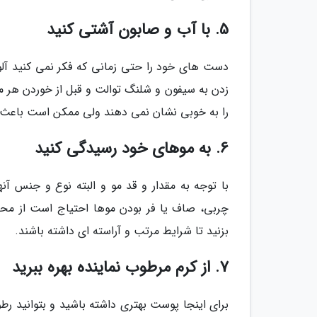
5. با آب و صابون آشتی کنید
دست های خود را حتی زمانی که فکر نمی کنید آلود
زدن به سیفون و شلنگ توالت و قبل از خوردن هر ما
را به خوبی نشان نمی دهند ولی ممکن است باعث 
6. به موهای خود رسیدگی کنید
با توجه به مقدار و قد مو و البته نوع و جنس آ
چربی، صاف یا فر بودن موها احتیاج است از محصول
بزنید تا شرایط مرتب و آراسته ای داشته باشند.
7. از کرم مرطوب نماینده بهره ببرید
برای اینجا پوست بهتری داشته باشید و بتوانید رطو