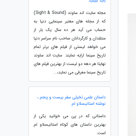
باید ببینید
مجله سایت اند ساوند (Sight & Sound)
که از مجله های معتبر سینمایی دنیا به
حساب می آید هر ده سال یک بار از
منتقدان و کارگردانان صاحب نام سراسر دنیا
می خواهد لیستی از فیلم های برتر تمام
تاریخ سینما ارایه نمایند. سایت اند ساوند
نهایتا هر دهه دو لیست از بهترین فیلم های
تاریخ سینما معرفی می نماید،...
داستان علمی تخیلی سفر بیست و پنجم ،
نوشته استانیسلاو لم
داستانی که در پی می خوانید یکی از
بهترین داستان های کوتاه استانیسلاو لم
است.