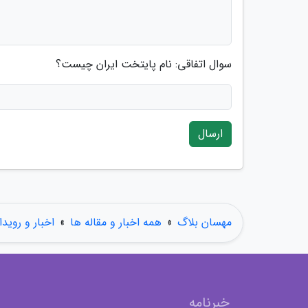
سوال اتفاقی: نام پایتخت ایران چیست؟
ارسال
مهسان بلاگ
»
همه اخبار و مقاله ها
»
اخبار و رویدا
خبرنامه