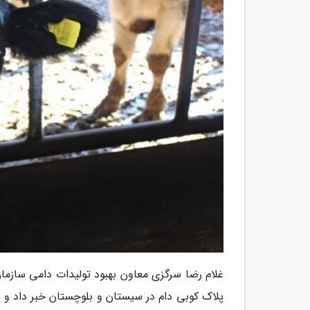
غلام رضا سرگزی معاون بهبود تولیدات دامی سازمان
پلاک کوبی دام در سیستان و بلوچستان خبر داد و 