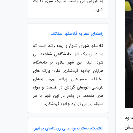
به فروش می رسند، اما یک سری تفاوت
های...
راهنمای سفر به گلاسگو، اسکاتلند
گلاسگو، شهری شلوغ و روبه رشد است که
به عنوان یک شهر دانشگاهی شناخته می
شود. البته این شهر علاوه بر دانشگاه،
هزاران جاذبه گردشگری دارد؛ پارک های
مختلف، مسیرهای پیاده روی، بناهای
تاریخی، تورهای گردش در طبیعت و موزه
های متعدد. در واقع در این شهر با هر
سلیقه ای می توانید جاذبه گردشگری...
اوم
نقش
اینترنت، بستر تحول مالی روستاهای بوشهر