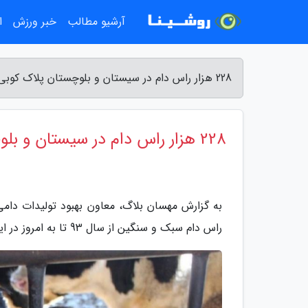
آرشیو مطالب
خبر ورزش
ا
228 هزار راس دام در سیستان و بلوچستان پلاک کوبی شده اند - مهسان بلاگ
228 هزار راس دام در سیستان و بلوچستان پلاک کوبی شده اند
راس دام سبک و سنگین از سال 93 تا به امروز در این استان اجرا شده است.