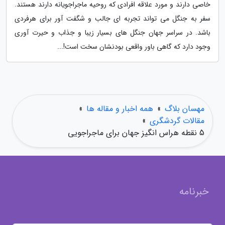
خاصی دارند و مورد علاقه افرادی که روحیه ماجراجویانه دارند هستند.
سفر به جنگل می تواند تجربه ای جالب و شگفت آور برای هرفردی
باشد. در سراسر جهان جنگل های بسیار زیبا و جذاب و حیرت آوری
وجود دارد که گاهی باور واقعی بودنشان سخت است!...
مهسان بلاگ
»
همه اخبار و مقاله ها
»
مقالات گردشگری
»
5 نقطه هراس انگیز جهان برای ماجراجویی
خبرنامه