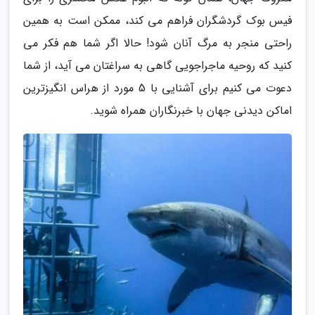
فیس بوک گردشگران فراهم می کند، ممکن است به همین
راحتی منجر به مرگ آنان شود! حالا اگر شما هم فکر می
کنید که روحیه ماجراجویی گاهی به سراغتان می آید، از شما
دعوت می کنیم برای آشنایی با 5 مورد از هراس انگیزترین
اماکن دیدنی جهان با خبرنگاران همراه شوید.