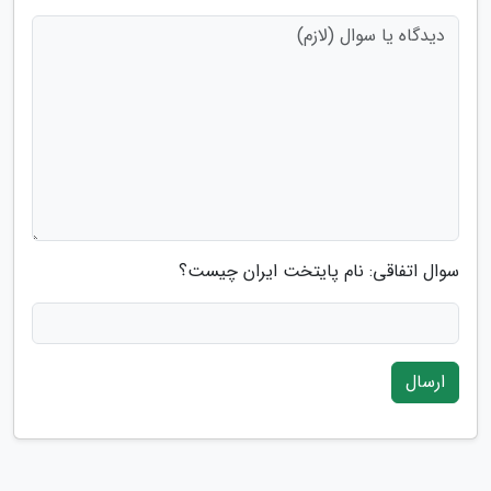
سوال اتفاقی: نام پایتخت ایران چیست؟
ارسال