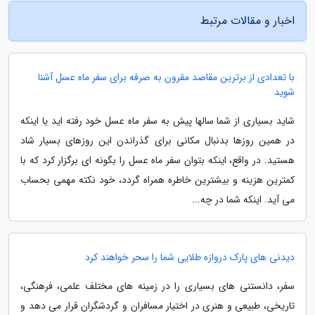
اخبار و مقالات مرتبط
با تعدادی از برترین مقاصد مقرون به صرفه برای سفر ماه عسل آشنا
شوید
شاید بسیاری از شما سالها پیش به سفر ماه عسل خود رفته اید یا اینکه
در همین روزها بدنبال مکانی برای گذراندن این روزهای بسیار شاد
هستید. در واقع، اینکه بتوان سفر ماه عسل را بگونه ای برگزار کرد که با
کمترین هزینه و بیشترین خاطره همراه گردد، خود نکته مهمی بحساب
می آید. اینکه شما در چه...
دیدنی های پارک دروازه طلایی شما را سحر خواهند کرد
سفر، دانستنی های بسیاری را در زمینه های مختلف علمی، فرهنگی،
تاریخی، طبیعی و هنری در اختیار مسافران و گردشگران قرار می دهد و