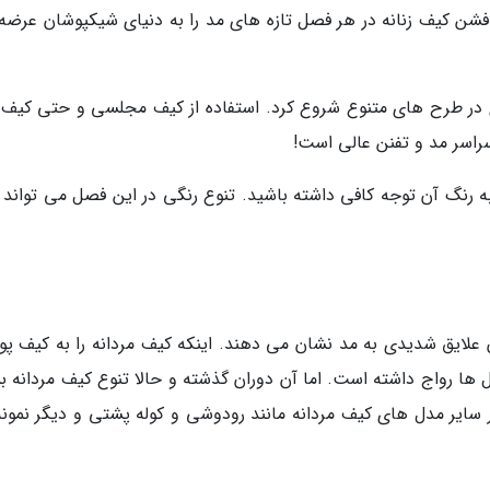
فشن کیف زنانه در هر فصل تازه های مد را به دنیای شیکپوشان عرضه
ری در طرح های متنوع شروع کرد. استفاده از کیف مجلسی و حتی کیف 
اسر مد و تفنن عالی است!
 به رنگ آن توجه کافی داشته باشید. تنوع رنگی در این فصل می تواند 
لایق شدیدی به مد نشان می دهند. اینکه کیف مردانه را به کیف پول
ا رواج داشته است. اما آن دوران گذشته و حالا تنوع کیف مردانه بس
ر سایر مدل های کیف مردانه مانند رودوشی و کوله پشتی و دیگر نمونه