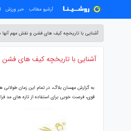
آرشیو مطالب
خبر ورزش
ا
آشنایی با تاریخچه کیف های فشن و نقش مهم آنها در
آشنایی با تاریخچه کیف های فشن و 
به گزارش مهسان بلاگ، در تمام این زمان طولانی هم
قوی، فرصت خوبی برای استفاده از تازه های مد فر