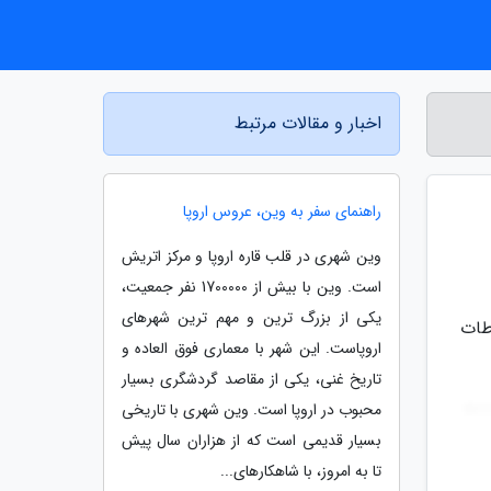
اخبار و مقالات مرتبط
راهنمای سفر به وین، عروس اروپا
وین شهری در قلب قاره اروپا و مرکز اتریش
است. وین با بیش از 1700000 نفر جمعیت،
یکی از بزرگ ترین و مهم ترین شهرهای
اطات
اروپاست. این شهر با معماری فوق العاده و
تاریخ غنی، یکی از مقاصد گردشگری بسیار
محبوب در اروپا است. وین شهری با تاریخی
بسیار قدیمی است که از هزاران سال پیش
تا به امروز، با شاهکارهای...