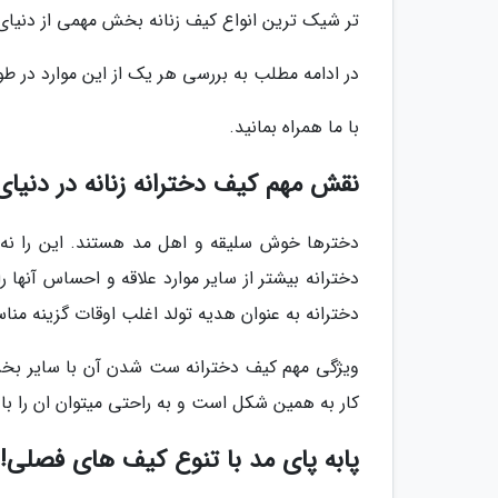
تر شیک ترین انواع کیف زنانه بخش مهمی از دنیا
در ادامه مطلب به بررسی هر یک از این موارد در ط
با ما همراه بمانید.
نقش مهم کیف دخترانه زنانه در دنیای
دخترها خوش سلیقه و اهل مد هستند. این را نه فق
دخترانه بیشتر از سایر موارد علاقه و احساس آنها 
دخترانه به عنوان هدیه تولد اغلب اوقات گزینه منا
ویژگی مهم کیف دخترانه ست شدن آن با سایر بخش
کار به همین شکل است و به راحتی میتوان ان را با
پابه پای مد با تنوع کیف های فصلی!