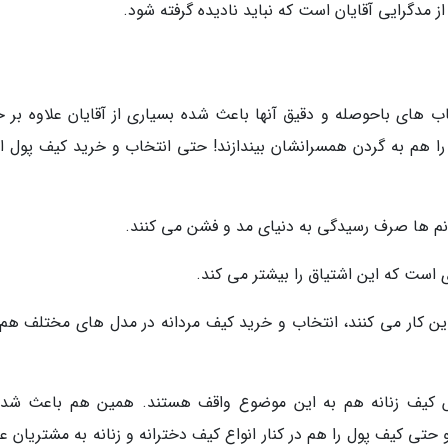
از مدگرایی آقایان است که نباید نادیده گرفته شود.
اب های باحوصله و دقیق آنها باعث شده بسیاری از آقایان علاوه بر خ
ا هم به گردن همسرانشان بیندازند! حتی انتخاب و خرید کیف پول از
م ها صرف رسیدگی به دنیای مد و فشن می کنند.
 است که این اشتیاق را بیشتر می کند.
ین کار می کنند، انتخاب و خرید کیف مردانه در مدل های مختلف هم
ش کیف زنانه هم به این موضوع واقف هستند. همین هم باعث شده
حتی کیف پول را هم در کنار انواع کیف دخترانه و زنانه به مشتریان ع