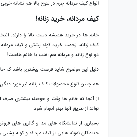
انواع کیف مردانه چرم در تنوع بالا هم نشانه خوبی 
کیف مردانه، خرید زنانه!
خانم ها در خرید همیشه دست بالا را دارند. انتخ
کیف زنانه، زحمت خرید کوله پشتی و کیف مردانه ر
دو نوع زنانه و مردانه هم اغلب با خانم هاست!
دلیل این موضوع شاید فرصت بیشتری باشد که خان
هم چنین تنوع محصولات کیف زنانه نیز مورد دیگری
از آنجا که خانم ها وقت و حوصله بیشتری صرف ا
تواند از طریق آنها بهتر انجام شود.
بسیاری از نمایشگاه های مد و گالری های فرو
حدامکان نمونه هایی از کیف مردانه و کوله پشتی و 