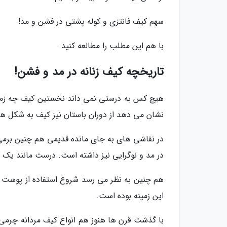
سهم کیف فانتزی و کوله پشتی در فشن و مد!
با هم این مطلب را مطالعه کنید.
تاریخچه کیف زنانه در مد و فشن!
هیچ کس به درستی نمی داند نخستین کیف چه زمانی
نشان می دهد از دوران باستان نیز کیف به شکل 
در نقاشی های به جای مانده قدیمی هم چنین برمی
در مد و نوگرایی نیز داشته است. درست مانند یک ک
هم چنین به نظر می رسد شروع استفاده از پوست و 
این زمینه بوده است.
با گذشت قرن ها هنوز هم انواع کیف مردانه چرم