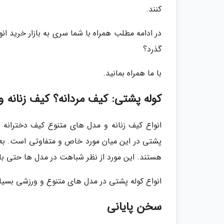
کنند.
در ادامه مطلب همراه با شما سری به بازار خرید انو
گذرد؟
با ما همراه بمانید.
کوله پشتی: کیف مردانه؟ کیف زنانه وس
انواع کیف زنانه و مدل های متنوع کیف دخترانه و 
پشتی در این میان مورد خاص و متفاوتی است. به ط
هستند. این مورد از نظر شباهت در مدل ها حتی با 
انواع کوله پشتی در مدل های متنوع و ورزشی بسیا
سخن پایانی