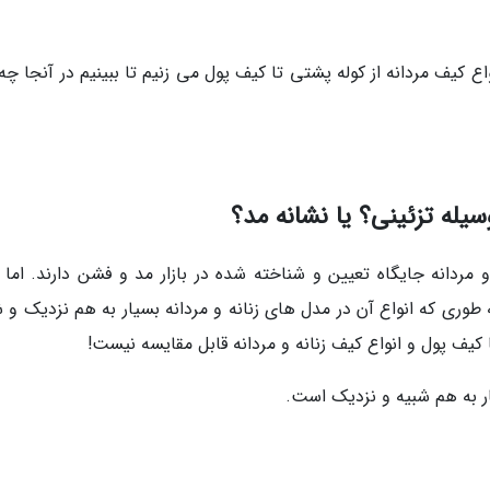
اع کیف مردانه از کوله پشتی تا کیف پول می زنیم تا ببینیم در آنجا چ
یله تزئینی؟ یا نشانه مد؟
مردانه جایگاه تعیین و شناخته شده در بازار مد و فشن دارند. اما ک
وری که انواع آن در مدل های زنانه و مردانه بسیار به هم نزدیک و ش
کیف پول و انواع کیف زنانه و مردانه قابل مقایسه نیست!
ر به هم شبیه و نزدیک است.