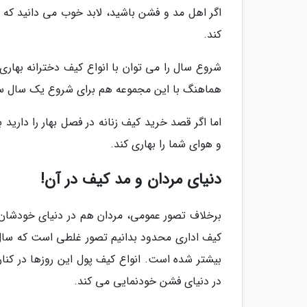
اگر اهل مد و فشن باشید، لابد خوب می دانید که 
کند.
شروع سال را می توان با انواع کیف دخترانه بها
هماهنگ با این مجموعه هم برای شروع یک سال سر
اما اگر قصد خرید کیف زنانه در فصل بهار را دارید
و هوای شما را بهاری کند.
دنیای مردان و مد کیف در آن!
برخلاف تصور عمومی، مردان هم در دنیای خودشان ع
کیف اداری محدود بدانیم تصور غلطی است که سال ه
بیشتر شده است. انواع کیف پول این روزها در کنا
در دنیای فشن خودنمایی می کند.