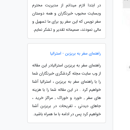
در ابتدا لازم میدانم از مدیریت محترم
وبسایت محبوب خبرنگاران و همه دوستان
سفر نویس که این سفر رو برای ما تسهیل و
مالی نمودند، صمیمانه تقدیر و تشکر نمایم.
راهنمای سفر به بریزبن - استرالیا
راهنمای سفر به بریزبن استرالیادر این مقاله
از وب سایت مجله گردشگری خبرنگاران شما
را با راهنمای سفر به بریزبن ، استرالیا آشنا
خواهیم کرد . در این مقاله شما را با هزینه
های سفر , خورد و خوراک , مراکز خرید ،
جاهای دیدنی ، تفریحات در بریزبن آشنا
خواهیم کرد پس در ادامه با ما همراه باشید.