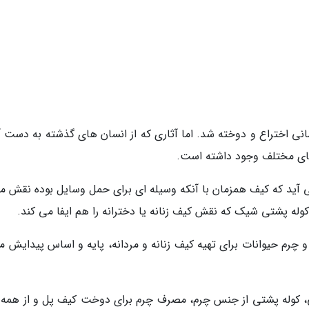
 اختراع و دوخته شد. اما آثاری که از انسان های گذشته به دست آ
های مختلف وجود داشته است.
 آید که کیف همزمان با آنکه وسیله ای برای حمل وسایل بوده نقش م
وله پشتی شیک که نقش کیف زنانه یا دخترانه را هم ایفا می کند.
چرم حیوانات برای تهیه کیف زنانه و مردانه، پایه و اساس پیدایش مد
ی، کوله پشتی از جنس چرم، مصرف چرم برای دوخت کیف پل و از همه 