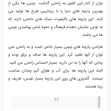
توان از کنار این کشور به راحتی گذشت. چینی ها یکی از
بهترین پارچه های دنیا را با زیباترین طرح ها تولید می
کنند. این پارچه های باکیفیت، سبک های خاصی دارند که
به نوعی نمایش دهنده فرهنگ و نحوه لباس پوشیدن چینی
ها می باشند.
طراحی پارچه های چینی بسیار خاص است و به راحتی نمی
توان از آنها تقلید کرد. این پارچه ها صاف و براق بوده و
زمانی که آنها را به تن دارید بسیار احساس راحتی می کنید.
البته این پارچه ها برای آب و هوای گرم چندان مناسب
نیستند. گلدوزی های روی این پارچه بسیار نفیس، ظریف و
زیبا هستند.