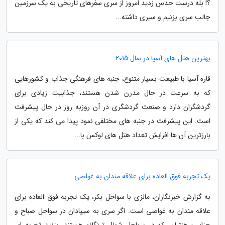
؟! بله درست حدس زدید امروز از سری سفرهای تاریخی به یک سرزمین
جالب سری بزنیم و سیری داشته...
بهترین هتل های آسیا در سال 2015
قاره آسیا با طبیعت بسیار متنوع، جنبه های فرهنگی جذاب و کشورهایی
که به سرعت در حال مدرن شدن هستند، جذابیت زیادی برای
گردشگران دارد و صنعت گردشگری در آن روزبه روز در حال پیشرفت
است. این پیشرفت در جنبه های مختلفی نمود پیدا می کند که یکی از
بارزترین آن ها افزایش تعداد هتل های لوکس با...
یک تجربه فوق العاده برای علاقه مندان به غواصی
به گزارش خبرنگاران، مالزی با سواحل بکر، یک تجربه فوق العاده برای
علاقه مندان به غواصی است. اگر سری به سیپادان در سواحل صباح و
جزایر پرهنتیان، که در سواحل شمال ترنگانو هستند، بزنید تجربه ای