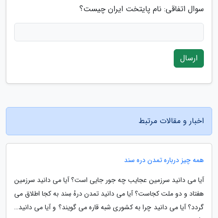
سوال اتفاقی: نام پایتخت ایران چیست؟
ارسال
اخبار و مقالات مرتبط
همه چیز درباره تمدن دره سند
آیا می دانید سرزمین عجایب چه جور جایی است؟ آیا می دانید سرزمین
هفتاد و دو ملت کجاست؟ آیا می دانید تمدن درهٔ سِند به کجا اطلاق می
گردد؟ آیا می دانید چرا به کشوری شبه قاره می گویند؟ و آیا می دانید…