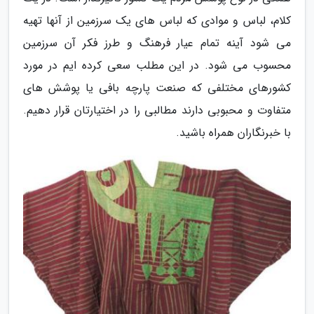
کلام، لباس و موادی که لباس های یک سرزمین از آنها تهیه
می شود آینه تمام عیار فرهنگ و طرز فکر آن سرزمین
محسوب می شود. در این مطلب سعی کرده ایم در مورد
کشورهای مختلفی که صنعت پارچه بافی یا پوشش های
متفاوت و محبوبی دارند مطالبی را در اختیارتان قرار دهیم.
با خبرنگاران همراه باشید.