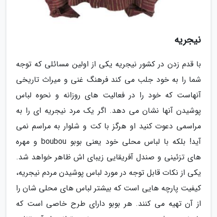
نیجریه
با قدم زدن در کشور نیجریه یکی از اولین مسائلی که توجه
شما را به خود جلب می کند فرهنگ غنی و میراث تاریخی
آنهاست که خود را در فعالیت های روزانه و نحوه لباس
پوشیدن آنها نشان می دهد. اگر یک مرد نیجریه ای را به
مراسمی دعوت کنید او هرگز با کت و شلوار به مراسم نمی
آید! بلکه با لباس محلی خود یعنی بوبو boubou و مهره
های تزئینی و صندل آفریقایی زیبای اش ظاهر خواهد شد.
یکی از نکات قابل توجه در مورد لباس پوشیدن مردم نیجریه،
کیفیت پارچه هایی است که بیشتر لباس های محلی شان را
از آن تهیه می کنند. هر بوبو دارای طرح خاصی است که