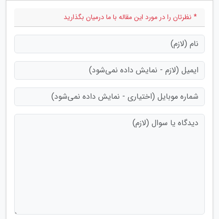
* نظرتان را در مورد این مقاله با ما درمیان بگذارید