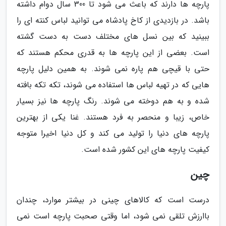
پارچه ها دارند که باعث می شود تا 300 سال دوام داشته
باشد. در بازدیدی از کاخ پادشاه می توانید لباس کنته ای را
ببینید که بین نسل های مختلف دست به دست گشته
است. بعضی از این پارچه ها به قدری محکم هستند که
حتی با قیچی هم پاره نمی شوند. به همین دلیل پارچه
هایی که در تهیه لباس ها استفاده می شوند، تکه تکه بافته
شده و به هم دوخته می شوند. رنگ پارچه ها نیز بسیار
خاص، زیبا و منحصر به فرد هستند. غنا یکی از بهترین
پارچه های دنیا را تولید می کند و کل دنیا اخیرا متوجه
کیفیت پارچه های این کشور شده است.
چین
درست است که کالاهای چینی در بیشتر موارد، چندان
باارزش تلقی نمی شود، اما وقتی صحبت پارچه است نمی