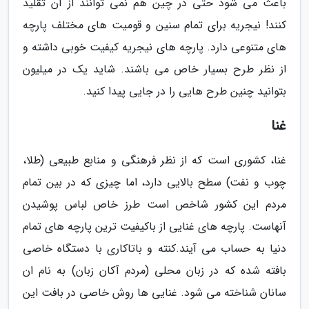
باعث می شود حتی در چین هم نمی توانند از آن تقلید
کنند! نیجریه برای تمام سنین و قومیت های مختلف پارچه
های متنوعی دارد. پارچه های نیجریه کیفیت خوبی داشته و
از نظر طرح بسیار خاص می باشند. شاید یک در میلیون
بتوانید چنین طرح هایی را در جایی پیدا کنید.
غنا
غنا، کشوری است که از نظر فرهنگی و منابع طبیعی (طلا،
چوب و نفت) سطح بالایی دارد، اما چیزی که در بین تمام
مردم این کشور شاخص است طرز خاص لباس پوشیدن
آنهاست. پارچه های غنایی از باکیفیت ترین پارچه های تمام
دنیا به حساب می آیند.کنته و باتاکاری با دستگاه خاصی
بافته شده که در زبان محلی (مردم آکان زبان) به نام ان
سانان شناخته می شود. غنایی ها روش خاصی در بافت این