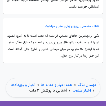
استثنائی خواهید داشت.
کانادا، مقصدی رویایی برای سفر و مهاجرت
یکی از مهمترین جاهای دیدنی فرانسه که بعید است تا به امروز تصویر
آن را ندیده باشید، بنای طاق پیروزی پاریس است؛ یک طاق سنگی سفید
که با ارتفاع 50 متری، در میان میدانی عظیم و شلوغ جای گرفته است.
این طاق زیبا در کنار برج ایفل…
مهسان بلاگ
»
همه اخبار و مقاله ها
»
اخبار و رویدادها
»
اخبار صنعت
»
آشنایی با پوشش 3 ملت