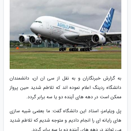
به گزارش خبرنگاران و به نقل از سی ان ان، دانشمندان
دانشگاه ردینگ اعلام نموده اند که تلاطم شدید حین پرواز
ممکن است در دهه های آینده دو یا سه برابر گردد.
پل ویلیامز، استاد این دانشگاه گفت: ما بعضی شبیه سازی
های رایانه ای را انجام دادیم و متوجه شدیم که تلاطم شدید
می تواند در دهه های آینده دو یا سه برابر گردد.