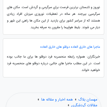
نوروز و تابستان برترین فرصت برای سرگرمی و گردش است. مکان های
سرگرمیی بیرجند هر ساله در تعطیلات نوروزی میزبان افراد زیادی
هستند که از سراسر کشور برای بازدید از این مکان ها راهی این شهر و
دیار می شوند. بلیط هواپیما را مقرون به صرفه بخرید.
ماجرا های خارق العاده دوقلو های خارق العاده
خبرنگاران: همواره رابطه منحصربه فرد دوقلو ها برای ما جالب بوده
است. در این مطلب ماجرا های جالبی درباره دوقلو های منحصربه فرد
خواهید خواند.
مهسان بلاگ
»
همه اخبار و مقاله ها
»
مقالات گردشگری
»