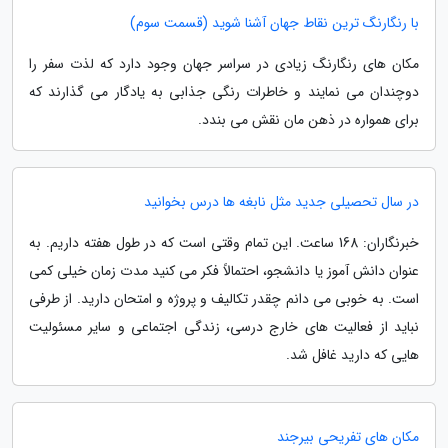
با رنگارنگ ترین نقاط جهان آشنا شوید (قسمت سوم)
مکان های رنگارنگ زیادی در سراسر جهان وجود دارد که لذت سفر را
دوچندان می نمایند و خاطرات رنگی جذابی به یادگار می گذارند که
برای همواره در ذهن مان نقش می بندد.
در سال تحصیلی جدید مثل نابغه ها درس بخوانید
خبرنگاران: 168 ساعت. این تمام وقتی است که در طول هفته داریم. به
عنوان دانش آموز یا دانشجو، احتمالاً فکر می کنید مدت زمان خیلی کمی
است. به خوبی می دانم چقدر تکالیف و پروژه و امتحان دارید. از طرفی
نباید از فعالیت های خارج درسی، زندگی اجتماعی و سایر مسئولیت
هایی که دارید غافل شد.
مکان های تفریحی بیرجند