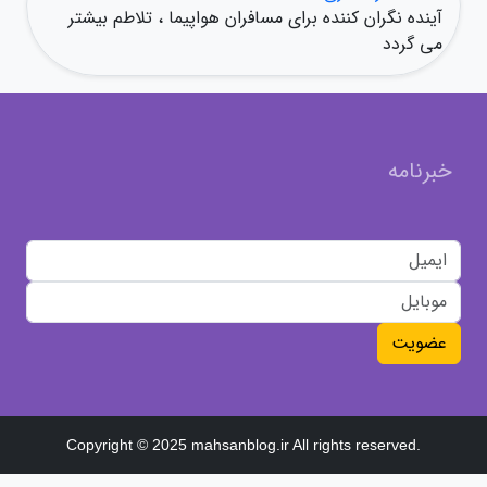
آینده نگران کننده برای مسافران هواپیما ، تلاطم بیشتر
می گردد
خبرنامه
عضویت
Copyright © 2025 mahsanblog.ir All rights reserved.