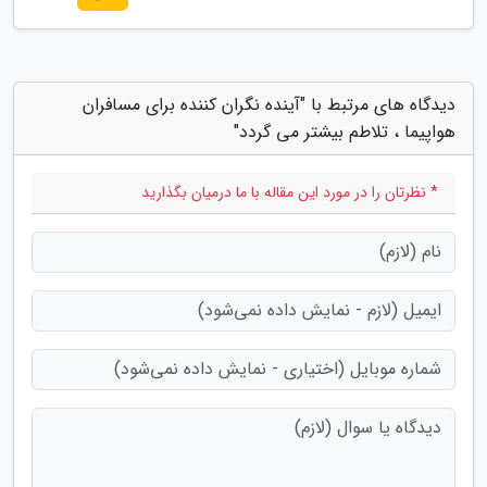
دیدگاه های مرتبط با "آینده نگران کننده برای مسافران
هواپیما ، تلاطم بیشتر می گردد"
* نظرتان را در مورد این مقاله با ما درمیان بگذارید