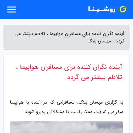
آینده نگران کننده برای مسافران هواپیما ، تلاطم بیشتر می
گردد - مهسان بلاگ
آینده نگران کننده برای مسافران هواپیما ،
تلاطم بیشتر می گردد
به گزارش مهسان بلاگ، مسافرانی که در آینده با هواپیما
سفر می نمایند، ممکن است با مشکلاتی روبرو شوند.