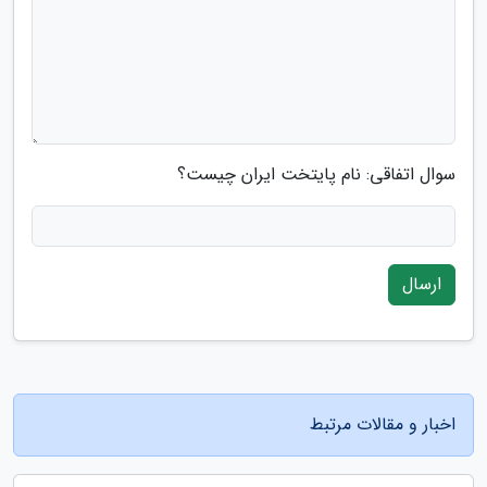
سوال اتفاقی: نام پایتخت ایران چیست؟
ارسال
اخبار و مقالات مرتبط