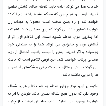
خدمات غذا می تواند ادامه یابد. تلاطم میانه، کشش قطعی
کمربند ایمنی و هر چیزی که محکم نشده باشد از جا کنده
خواهد شد و راه رفتن سخت است؛ معمولا به مهمانداران
هواپیما دستور داده می گردد که روی صندلی خود بنشینند،
اما بدترین نوع، تلاطم شدید است. این تلاطم قوی تر از
گرانش بوده و بنابراین می تواند شما را به صندلی خود
بچسباند و اگر کمربند ایمنی را نبسته باشید، احتمال از روی
صندلی پرتاب خواهید شد. این نوعی تلاطم است که باعث
می گردد به عنوان مثال، جراحات جدی و شکستن استخوان
ها را در پی داشته باشد.
علاوه بر این، نوع چهارم تلاطم به نام تلاطم هوای شفاف
وجود دارد که بدون هیچ نشانه بصری مانند طوفان یا ابر به
هواپیما برخورد می نماید. اغلب خلبانان اجتناب از چنین