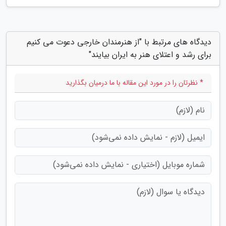
دیدگاه های مرتبط با "از هنرمندان خارجی دعوت می کنیم
برای رشد و اعتلای هنر به ایران بیایند"
* نظرتان را در مورد این مقاله با ما درمیان بگذارید