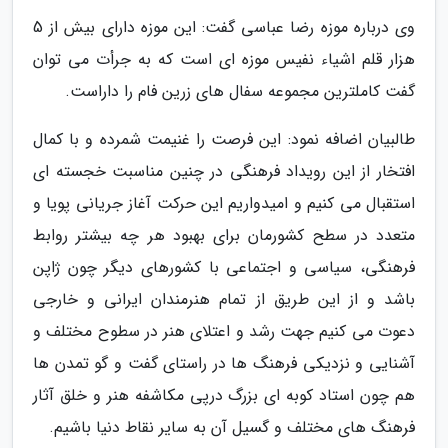
وی درباره موزه رضا عباسی گفت: این موزه دارای بیش از 5
هزار قلم اشیاء نفیس موزه ای است که به جرأت می توان
گفت کاملترین مجموعه سفال های زرین فام را داراست.
طالبیان اضافه نمود: این فرصت را غنیمت شمرده و با کمال
افتخار از این رویداد فرهنگی در چنین مناسبت خجسته ای
استقبال می کنیم و امیدواریم این حرکت آغاز جریانی پویا و
متعدد در سطح کشورمان برای بهبود هر چه بیشتر روابط
فرهنگی، سیاسی و اجتماعی با کشورهای دیگر چون ژاپن
باشد و از این طریق از تمام هنرمندان ایرانی و خارجی
دعوت می کنیم جهت رشد و اعتلای هنر در سطوح مختلف و
آشنایی و نزدیکی فرهنگ ها در راستای گفت و گو تمدن ها
هم چون استاد کوبه ای بزرگ درپی مکاشفه هنر و خلق آثار
فرهنگ های مختلف و گسیل آن به سایر نقاط دنیا باشیم.