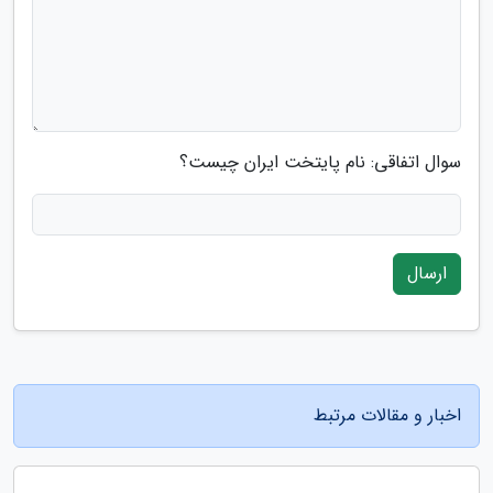
سوال اتفاقی: نام پایتخت ایران چیست؟
ارسال
اخبار و مقالات مرتبط