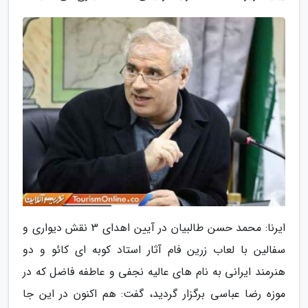
ایرنا: محمد حسن طالبیان در آیین اهدای 3 نقش دیواری و
سفالین با لعاب زرین فام آثار استاد کوبه ای کائو و دو
هنرمند ایرانی به نام های عالیه نجفی و عاطفه فاضل که در
موزه رضا عباسی برگزار گردید، گفت: هم اکنون در این جا