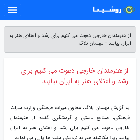
از هنرمندان خارجی دعوت می کنیم برای رشد و اعتلای هنر به
ایران بیایند - مهسان بلاگ
از هنرمندان خارجی دعوت می کنیم برای
رشد و اعتلای هنر به ایران بیایند
به گزارش مهسان بلاگ، معاون میراث فرهنگی وزارت میراث
فرهنگی، صنایع دستی و گردشگری گفت: از هنرمندان
خارجی دعوت می کنیم برای رشد و اعتلای هنر به ایران
بیایند زیرا مکاشفه هنر به نزدیکی ملت ها یاری می نماید.