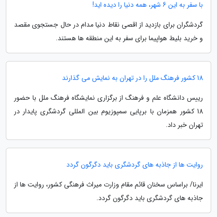
با سفر به این 6 شهر، همه دنیا را دیده اید!
گردشگران برای بازدید از اقصی نقاط دنیا مدام در حال جستجوی مقصد
و خرید بلیط هواپیما برای سفر به این منطقه ها هستند.
18 کشور فرهنگ ملل را در تهران به نمایش می گذارند
رییس دانشگاه علم و فرهنگ از برگزاری نمایشگاه فرهنگ ملل با حضور
18 کشور همزمان با برپایی سمپوزیوم بین المللی گردشگری پایدار در
تهران خبر داد.
روایت ها از جاذبه های گردشگری باید دگرگون گردد
ایرنا/ براساس سخنان قائم مقام وزارت میراث فرهنگی کشور، روایت ها از
جاذبه های گردشگری باید دگرگون گردد.