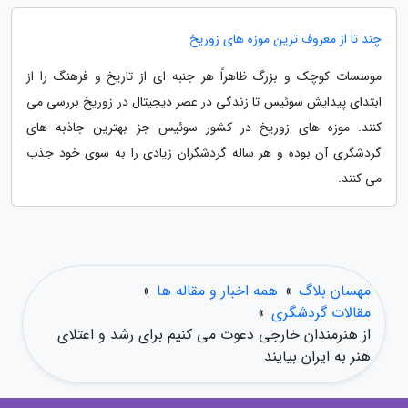
چند تا از معروف ترین موزه های زوریخ
موسسات کوچک و بزرگ ظاهراً هر جنبه ای از تاریخ و فرهنگ را از
ابتدای پیدایش سوئیس تا زندگی در عصر دیجیتال در زوریخ بررسی می
کنند. موزه های زوریخ در کشور سوئیس جز بهترین جاذبه های
گردشگری آن بوده و هر ساله گردشگران زیادی را به سوی خود جذب
می کنند.
مهسان بلاگ
»
همه اخبار و مقاله ها
»
مقالات گردشگری
»
از هنرمندان خارجی دعوت می کنیم برای رشد و اعتلای
هنر به ایران بیایند