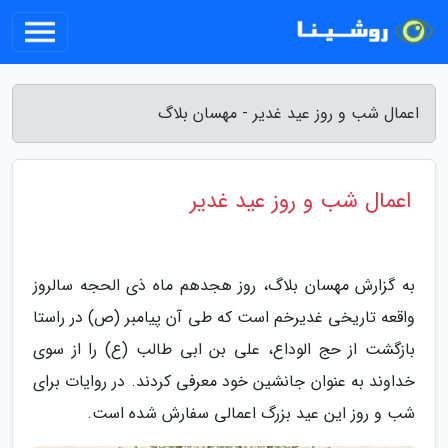
اعمال شب و روز عید غدیر - مهسان بلاگ
اعمال شب و روز عید غدیر
به گزارش مهسان بلاگ، روز هجدهم ماه ذی الحجه سالروز
واقعه تاریخی غدیرخم است که طی آن پیامبر (ص) در راستا
بازگشت از حج الوداع، علی بن ابی طالب (ع) را از سوی
خداوند به عنوان جانشین خود معرفی کردند. در روایات برای
شب و روز این عید بزرگ اعمالی سفارش شده است.