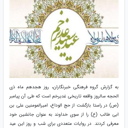
به گزارش گروه فرهنگی خبرنگاران، روز هجدهم ماه ذی
الحجه سالروز واقعه تاریخی غدیرخم است که طی آن پیامبر
(ص) در راستا بازگشت از حج الوداع، امیرالمومنین علی بن
ابی طالب (ع) را از سوی خداوند به عنوان جانشین خود
معرفی کردند. در روایات متعددی برای شب و روز این عید