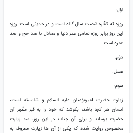
اوّل:
روزه که کفّاره شصت سال گناه است و در حدیثی است: روزه
این روز برابر روزه تمامی عمر دنیا و معادل با صد حج و صد
عمره است.
دوّم:
غسل.
سوم:
زیارت حضرت امیرمؤمنان علیه السلام و شایسته است،
انسان هر کجا باشد، بکوشد که خود را به قبر مطّهر آن
حضرت برساند و برای آن جناب در این روز، سه زیارت
مخصوص روایت شده: که یکی از آن ها زیارت معروف به