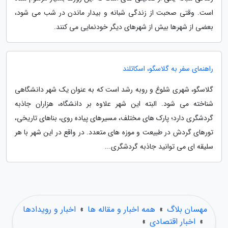
است. وقتی صحبت از زندگی شبانه و بیدار ماندن در شب می شود،
بعضی از شهرها بیش از شهرهای دیگر خودنمایی می کنند.
راهنمای سفر به گلاسگو، اسکاتلند
گلاسگو، شهری شلوغ و روبه رشد است که به عنوان یک شهر دانشگاهی
شناخته می شود. البته این شهر علاوه بر دانشگاه، هزاران جاذبه
گردشگری دارد؛ پارک های مختلف، مسیرهای پیاده روی، بناهای تاریخی،
تورهای گردش در طبیعت و موزه های متعدد. در واقع در این شهر با هر
سلیقه ای می توانید جاذبه گردشگری...
مهسان بلاگ
»
همه اخبار و مقاله ها
»
اخبار و رویدادها
»
اخبار اقتصادی
»