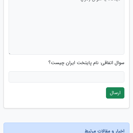
سوال اتفاقی: نام پایتخت ایران چیست؟
ارسال
اخبار و مقالات مرتبط