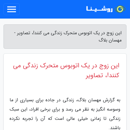
این زوج در یک اتوبوس متحرک زندگی می کنند!، تصاویر -
مهسان بلاگ
این زوج در یک اتوبوس متحرک زندگی می
کنند!، تصاویر
به گزارش مهسان بلاگ، زندگی در جاده برای بسیاری از ما
وسوسه انگیز به نظر می رسد و برای برخی افراد، این سبک
زندگی تا زمانی خیلی عالی است که آن را تجربه نکرده
باشند.