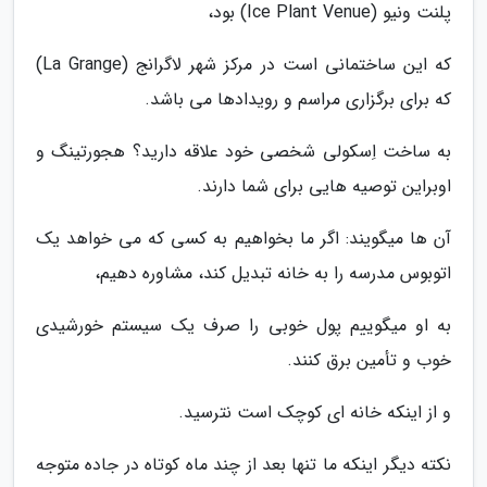
پلنت ونیو (Ice Plant Venue) بود،
که این ساختمانی است در مرکز شهر لاگرانج (La Grange)
که برای برگزاری مراسم و رویدادها می باشد.
به ساخت اِسکولی شخصی خود علاقه دارید؟ هجورتینگ و
اوبراین توصیه هایی برای شما دارند.
آن ها میگویند: اگر ما بخواهیم به کسی که می خواهد یک
اتوبوس مدرسه را به خانه تبدیل کند، مشاوره دهیم،
به او میگوییم پول خوبی را صرف یک سیستم خورشیدی
خوب و تأمین برق کنند.
و از اینکه خانه ای کوچک است نترسید.
نکته دیگر اینکه ما تنها بعد از چند ماه کوتاه در جاده متوجه