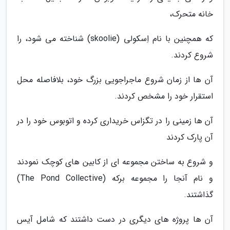
خانه متحرک،
که همچنین با نام اِسکولی (skoolie) شناخته می شود، را
شروع کردند.
آن ها از زمان شروع ماجراجویی بزرگ خود، بلافاصله محل
استقرار خود را مشخص کردند.
آن ها زمینی را در تگزاس خریداری کرده و اتوبوس خود را در
آن پارک کردند
و شروع به ساختن مجموعه ای از کابین های کوچک نمودند
و نام آنجا را مجموعه برکه (The Pond Collective)
گذاشتند.
آن ها پروژه های دیگری در دست داشتند که شامل آیس