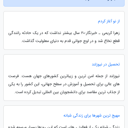
از نو آغاز کردم
زهرا کریمی ـ خبرنگار:20 سال بیشتر نداشت که در یک حادثه رانندگی
قطع نخاع شد و در اوج جوانی قدم به دنیای معلولیت گذاشت.
تحصیل در نیوزلند
نیوزلند از جمله امن ترین و زیباترین کشورهای جهان هست. فرصت
های عالی برای تحصیل و آموزش در سطح جهانی، این کشور را به یکی
از جذاب ترین مقاصد برای دانشجویان بین المللی تبدیل کرده است.
مهیج ترین شهرها برای زندگی شبانه
زندگی شبانه یکی از فعالیتی های است که این روزها بسیار مرسوم شده