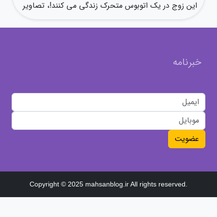
این زوج در یک اتوبوس متحرک زندگی می کنند!، تصاویر
خبرنامه
عضویت
Copyright © 2025 mahsanblog.ir All rights reserved.