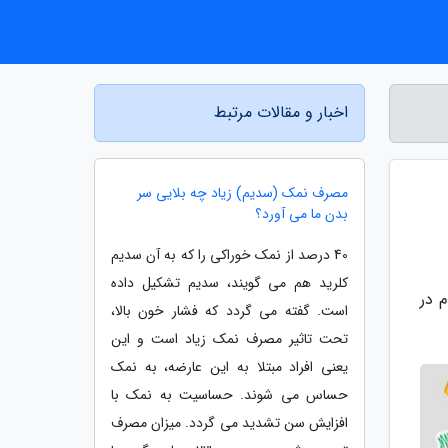
اخبار و مقالات مرتبط
مصرف نمک (سدیم) زیاد چه بلایی سر
بدن ما می آورد؟
40 درصد از نمک خوراکی را که به آن سدیم
کلرید هم می گویند، سدیم تشکیل داده
 در
است. گفته می گردد که فشار خون بالا،
تحت تاثیر مصرف نمک زیاد است و این
یعنی افراد مبتلا به این عارضه، به نمک
حساس می شوند. حساسیت به نمک با
افزایش سن تشدید می گردد. میزان مصرف