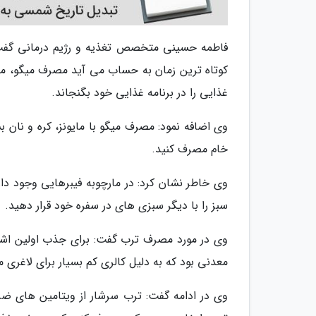
فاطمه حسینی متخصص تغذیه و رژیم درمانی گفت: از
کوتاه ترین زمان به حساب می آید مصرف میگو، مار
غذایی را در برنامه غذایی خود بگنجاند.
وی اضافه نمود: مصرف میگو با مایونز، کره و نان ب
خام مصرف کنید.
وی خاطر نشان کرد: در مارچوبه فیبرهایی وجود دا
سبز را با دیگر سبزی های در سفره خود قرار دهید.
وی در مورد مصرف ترب گفت: برای جذب اولین اشعه 
معدنی بود که به دلیل کالری کم بسیار برای لاغری