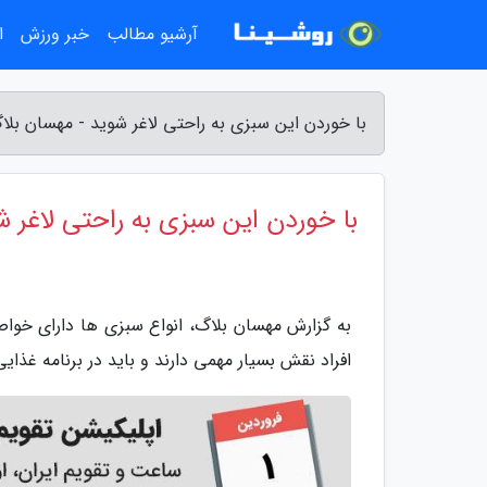
آرشیو مطالب
خبر ورزش
ا
با خوردن این سبزی به راحتی لاغر شوید - مهسان بلا
با خوردن این سبزی به راحتی لاغر ش
به گزارش مهسان بلاگ، انواع سبزی ها دارای خو
افراد نقش بسیار مهمی دارند و باید در برنامه غذای