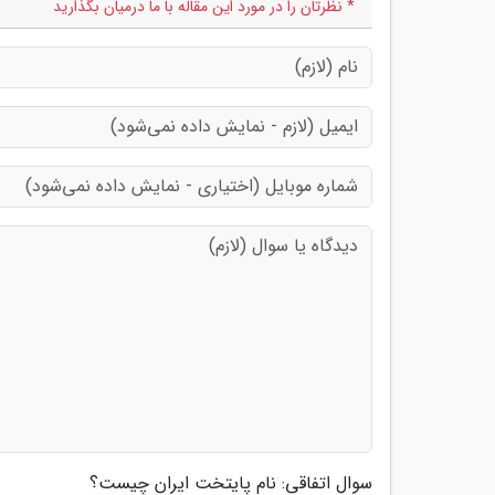
* نظرتان را در مورد این مقاله با ما درمیان بگذارید
سوال اتفاقی: نام پایتخت ایران چیست؟