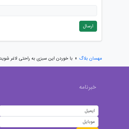
ارسال
مهسان بلاگ
»
با خوردن این سبزی به راحتی لاغر شوید
خبرنامه