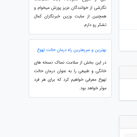
نگارشی از خوانندگان عزیز پوزش میخوام و
همچنین از سایت وزین خبرنگاران کمال
تشکر رو دارم.
بهترین و سریعترین راه درمان حالت تهوع
در این بخش از سلامت نمناک نسخه های
خانگی و طبیعی را به عنوان درمان حالت
تهوع معرفی خواهیم کرد که برای هر فرد
موثر خواهد بود.