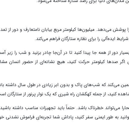
ین مکان‌های دنیا برای رصد ستاره شناخته می‌شود.
وشش می‌دهد. میلیون‌ها کیلومتر مربع بیابان نامتعارف و دور از تمدن
شرایط ایده‌آلی را برای نظاره ستارگان فراهم می‌کند.
یار دور از همه جا پیدا کنید تا در آن‌جا چادر بزنید و شب را زیر آس
ی اگر صدها کیلومتر حرکت کنید، هیچ نشانه‌ای از حضور انسان مشا
ن می‌کند که شب‌های پاک و بدون ابر زیادی در طول سال داشته باش
اهده کنید، از جمله کهکشان راه شیری که یک نوار پرنور از ستارگان اس
ارا می‌تواند خطرناک باشد. حتماً باید تجهیزات مناسب داشته باشید و
وانید به طور ایمنی سفر کنید، پاداش شما تجربه‌ای فراموش نشدنی خو