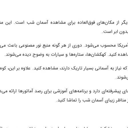
 دیگر از مکان‌های فوق‌العاده برای مشاهده آسمان شب است. این من
بدون ابر است.
ر آمریکا محسوب می‌شود. دوری از هر گونه منبع نور مصنوعی باعث می‌
اهده کنید. کهکشان‌ها، ستاره‌ها و سیارات به وضوح دیده می‌شوند.
 نیاز به آسمانی بسیار تاریک دارند، مشاهده کنید. علاوه بر این، کوه
‌شوند.
ی پیشرفته‌ای دارد و برنامه‌های آموزشی برای رصد آماتورها ارائه می‌
 مناظر زیبای آسمان شب را تماشا کنید.