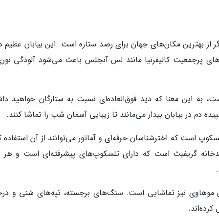
گر از بهترین مکان‌های جهان برای رصد ستاره است. این بیابان عظیم د
ای پرجمعیت کالیفرنیا مانند لس آنجلس باعث می‌شود آلودگی نوری
ب صاف در سال است، به این معنا که دید فوق‌العاده‌ای نسبت به ستارگان خواهید د
 دم در بیابان بیدار می‌مانند تا زیبایی آسمان شب را تماشا کنند.
وپ است که اخترشناسان حرفه‌ای و آماتور می‌توانند از آن استفاده کن
صدخانه گریفیث است که دارای تلسکوپ‌های پیشرفته‌ای است و هر
.
ان موهاوی نیز تماشایی است. سنگ‌های برجسته، تپه‌های شنی و درخ
رده‌اند.