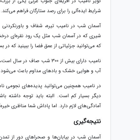
کویر نامیب در آفریقای جنوب غربی یکی از بزرگ‌
شرایط ایده‌آلی را برای رصد ستارگان فراهم می‌کند.
آسمان شب در نامیب تیره، شفاف و باورنکردنی پاک
شیری که در آسمان شب مثل یک رود نقره‌ای درخش
که می‌توانید جزئیاتی از عمق فضا را ببینید که در ب
نامیب دارای بیش از 300 شب صا
آب و هوایی خشک و بادهای مداوم باعث می‌شود اب
در نامیب همچنین می‌توانید پدیده‌های نجومی ناد
دیگر بسیار کم است. البته باید توجه داشته باش
آمادگی‌های لازم دارد. اما پاداش شما مناظری خیره
نتیجه‌گیری
آسمان شب در بیابان‌ها و صحراهای دور از تمدن 