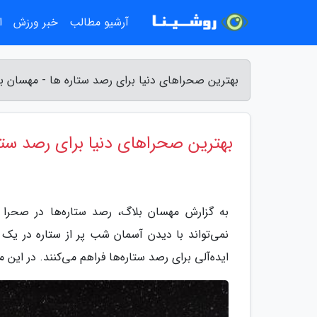
آرشیو مطالب
خبر ورزش
ا
بهترین صحراهای دنیا برای رصد ستاره ها - مهسان ب
بهترین صحراهای دنیا برای رصد ستا
به گزارش مهسان بلاگ، رصد ستاره‌ها در صحرا ی
نمی‌تواند با دیدن آسمان شب پر از ستاره در یک 
ایده‌آلی برای رصد ستاره‌ها فراهم می‌کنند. در این مقاله به بررسی 5 صحرای برتر دنیا برای رص