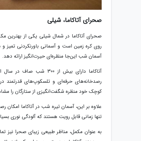
صحرای آتاکاما، شیلی
صحرای آتاکاما در شمال شیلی یکی از بهترین مک
روی کره زمین است و آسمانی باورنکردنی تمیز و 
آسمان شب این‌جا منظره‌ای حیرت‌انگیز ارائه دهد.
آتاکاما دارای بیش از 300 
رصدخانه‌های حرفه‌ای و تلسکوپ‌های قدرتمند در ا
کوچک خود منظره شگفت‌انگیزی از ستارگان را مشاه
علاوه بر این، آسمان تیره شب در آتاکاما امکان رصد
تنها زمانی قابل رویت هستند که آلودگی نوری بسیار
به عنوان مکمل، مناظر طبیعی زیبای صحرا نیز تما