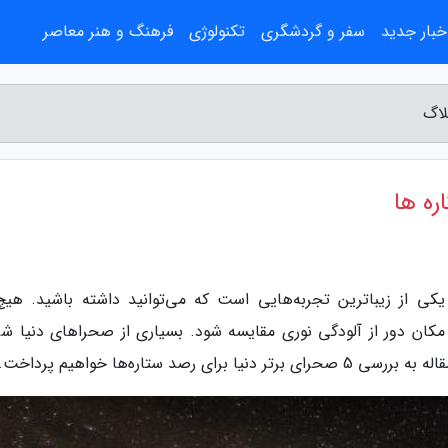
خبار جدید
سفر و گردشگری
تکنولوژی
فرهنگ و هنر معاصر
لاگ
ره ها
کی از زیباترین تجربه‌هایی است که می‌توانید داشته باشید. هیچ‌
مکان دور از آلودگی نوری مقایسه شود. بسیاری از صحراهای دنیا شر
د ستاره‌ها خواهیم پرداخت.