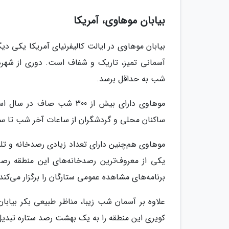
بیابان موهاوی، آمریکا
بیابان موهاوی در ایالت کالیفرنیای آمریکا یکی دی
آسمانی تمیز، تاریک و شفاف است. دوری از شهره
شب به حداقل برسد.
موهاوی دارای بیش از 300 ش
ساکنان محلی و گردشگران از ساعات آخر شب تا سپیده
موهاوی هم‌چنین دارای تعداد زیادی رصدخانه و تلسک
یکی از معروف‌ترین رصدخانه‌های این منطقه ر
برنامه‌های مشاهده عمومی ستارگان را برگزار می‌کند
علاوه بر آسمان شب زیبا، مناظر طبیعی بکر بیاب
کویری این منطقه را به یک بهشت رصد ستاره تبدیل ک