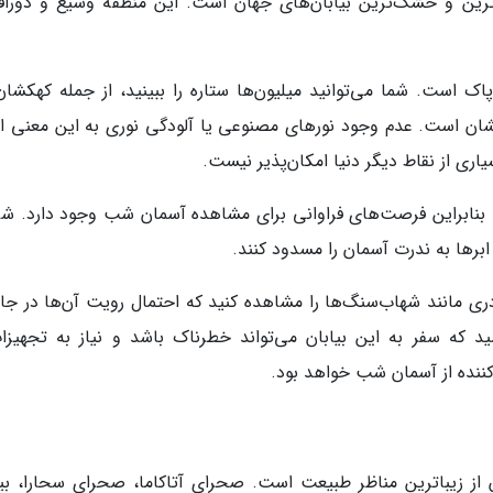
ترین و خشک‌ترین بیابان‌های جهان است. این منطقه وسیع و دورافت
 است. شما می‌توانید میلیون‌ها ستاره را ببینید، از جمله کهکشان 
ان است. عدم وجود نورهای مصنوعی یا آلودگی نوری به این معنی 
سیاری از نقاط دیگر دنیا امکان‌پذیر نیست.
ف در سال است، بنابراین فرصت‌های فراوانی برای مشاهده آسمان شب وجود دارد. ش
رها به ندرت آسمان را مسدود کنند.
ری مانند شهاب‌سنگ‌ها را مشاهده کنید که احتمال رویت آن‌ها در جا
ید که سفر به این بیابان می‌تواند خطرناک باشد و نیاز به تجهیزا
‌کننده از آسمان شب خواهد بود.
از زیباترین مناظر طبیعت است. صحرای آتاکاما، صحرای سحارا، بیا