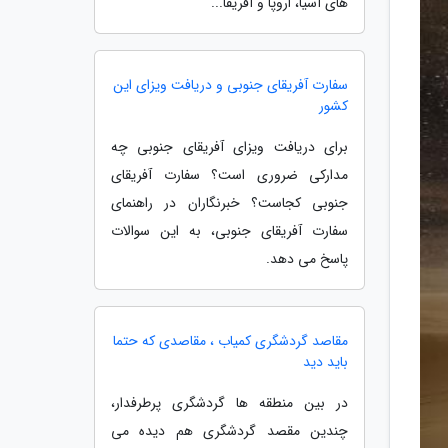
های آسیا، اروپا و آفریقا...
سفارت آفریقای جنوبی و دریافت ویزای این
کشور
برای دریافت ویزای آفریقای جنوبی چه
مدارکی ضروری است؟ سفارت آفریقای
جنوبی کجاست؟ خبرنگاران در راهنمای
سفارت آفریقای جنوبی، به این سوالات
پاسخ می دهد.
مقاصد گردشگری کمیاب ، مقاصدی که حتما
باید دید
در بین منطقه ها گردشگری پرطرفدار،
چندین مقصد گردشگری هم دیده می