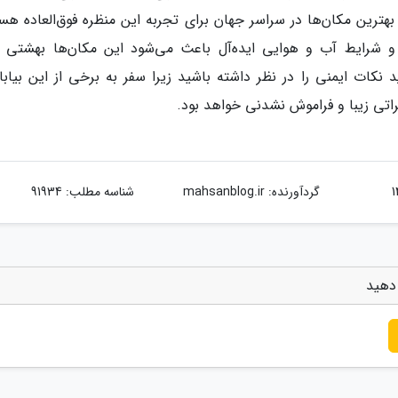
 بهترین مکان‌ها در سراسر جهان برای تجربه این منظره فوق‌العاده هس
و شرایط آب و هوایی ایده‌آل باعث می‌شود این مکان‌ها بهشتی ب
د نکات ایمنی را در نظر داشته باشید زیرا سفر به برخی از این بیابا
اتی زیبا و فراموش نشدنی خواهد بود.
گردآورنده:
mahsanblog.ir
شناسه مطلب: 91934
 دهید