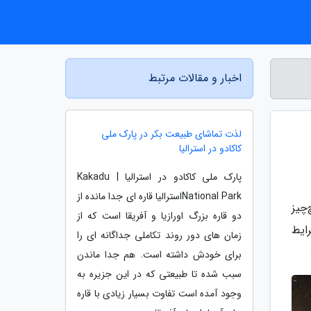
اخبار و مقالات مرتبط
لذت تماشای طبیعت بکر در پارک ملی
کاکادو در استرالیا
پارک ملی کاکادو در استرالیا | Kakadu
National Parkاسترالیا قاره ای جدا مانده از
چیز
دو قاره بزرگ اورازیا و آفریقا است که از
ایط
زمان های دور روند تکاملی جداگانه ای را
برای خودش داشته است. هم جدا ماندن
سبب شده تا طبیعتی که در این جزیره به
وجود آمده است تفاوت بسیار زیادی با قاره