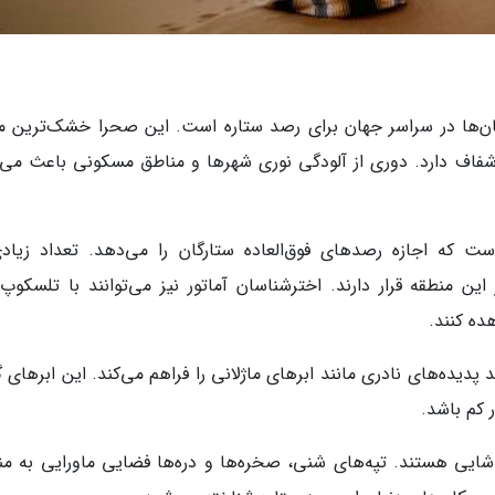
ان‌ها در سراسر جهان برای رصد ستاره است. این صحرا خشک‌ترین م
شفاف دارد. دوری از آلودگی نوری شهرها و مناطق مسکونی باعث می‌
شب صاف در سال است که اجازه رصدهای فوق‌العاده ستارگان را می‌دهد. تعداد زیاد
ین منطقه قرار دارند. اخترشناسان آماتور نیز می‌توانند با تلسکوپ‌
ده کنند.
 پدیده‌های نادری مانند ابرهای ماژلانی را فراهم می‌کند. این ابرهای 
 کم باشد.
شایی هستند. تپه‌های شنی، صخره‌ها و دره‌ها فضایی ماورایی به من