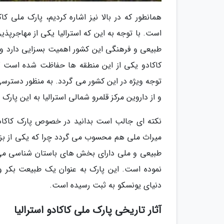
است. با توجه به این که استرالیا یکی از مهاجرپ
طبیعی و فرهنگی این کشور اهمیت بسزایی دارد و 
کاکادو یکی از این منطقه ها حفاظت شده است که 
توجه ویژه در این کشور می گردد. به منظور دسترسی
و از داروین مرکز قلمرو شمالی استرالیا به این پارک 
نکته ای جالب است بدانید در خصوص پارک کاکادو د
میراث ملی هم محسوب می گردد چرا که یکی از بزرگت
دنیای یونسکو به ثبت رسیده است.
آثار تاریخی پارک ملی کاکادو استرالیا