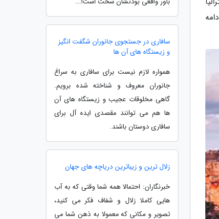
لیا
باور واقعی بودنشان سخت است!...
امه
سافاری در جستجوی جانوران شگفت انگیز
و زیستگاه های آن ها
همواره لازم نیست برای سافاری به سراغ
جانوران معروف و شناخته شده برویم.
گاهی مخلوقات عجیب و زیستگاه های آن
ها هم می توانند مقصدی ایده آل برای
سافاری دوستان باشند.
زلال ترین و زیباترین دریاچه های جهان
خبرنگاران: احتمالا همه شما وقتی که به آب
هایی کاملا زلال و شفاف فکر می کنید،
تصویر و مکانی که معمولا به ذهن شما می