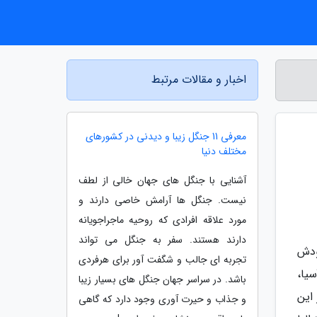
اخبار و مقالات مرتبط
معرفی 11 جنگل زیبا و دیدنی در کشورهای
مختلف دنیا
آشنایی با جنگل های جهان خالی از لطف
نیست. جنگل ها آرامش خاصی دارند و
مورد علاقه افرادی که روحیه ماجراجویانه
دارند هستند. سفر به جنگل می تواند
خودش
تجربه ای جالب و شگفت آور برای هرفردی
یا،
باشد. در سراسر جهان جنگل های بسیار زیبا
این
و جذاب و حیرت آوری وجود دارد که گاهی