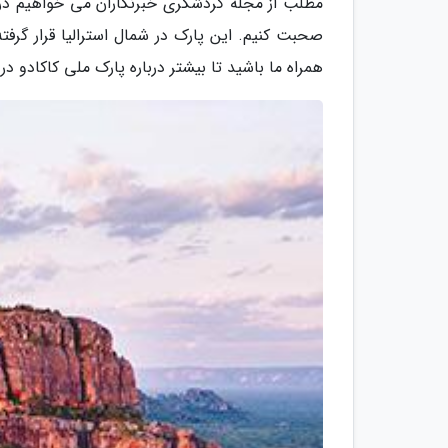
مطلب از مجله گردشگری خبرنگاران می خواهیم دربا
صحبت کنیم. این پارک در شمال استرالیا قرار گرفت
همراه ما باشید تا بیشتر درباره پارک ملی کاکادو در