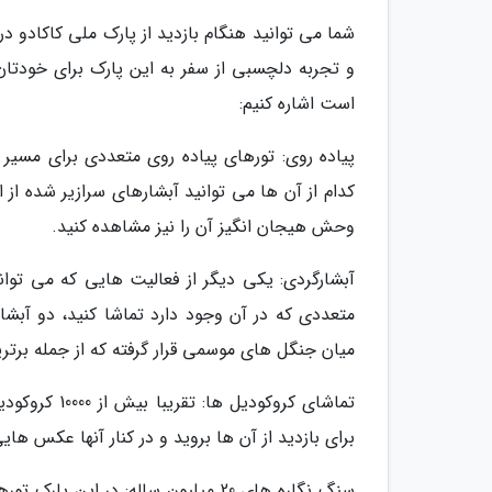
شما می توانید هنگام بازدید از پارک ملی کاکادو در
و تجربه دلچسبی از سفر به این پارک برای خودتان ر
است اشاره کنیم:
کدام از آن ها می توانید آبشارهای سرازیر شده از
وحش هیجان انگیز آن را نیز مشاهده کنید.
آبشارگردی: یکی دیگر از فعالیت هایی که می توانی
متعددی که در آن وجود دارد تماشا کنید، دو آبشا
میان جنگل های موسمی قرار گرفته که از جمله برت
تماشای کروکو
برای بازدید از آن ها بروید و در کنار آنها عکس هایی
سنگ نگاره های 20 میلیون ساله: در ا