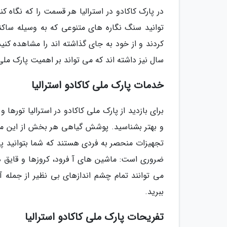
در پارک کاکادو در استرالیا هر قسمت را که نگاه
توانید سنگ نگاره های متنوعی که به وسیله ساکن
سال نیز داشته اند که می تواند بر اهمیت پارک ملی ک
خدمات پارک ملی کاکادو استرالیا
برای بازدید از پارک ملی کاکادو در استرالیا تورها 
و بهتر بشناسید. پوشش گیاهی هر بخش از این من
تجهیزات منحصر به فردی هستند که شما بتوانید پارک 
ضروری است: ماشین های آ فرود، کروزها و قایق ها
می توانند تمام چشم اندازهای بی نظیر از جمله آ
ببرید.
تفریحات پارک ملی کاکادو استرالیا