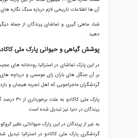
آن ها اطلاعات تاریخی لازم درباره سنگ نگاره های 20 میلیون ساله می دهد، تا بیشتر با این جاذبه تاریخی آشنا شوند
شنا، ماهی گیری و تماشای پرندگان از جمله دیگر 
دهید.
پوشش گیاهی و حیوانی پارک ملی کاکادو د
در این پارک تماشای در استرالیا رودخانه های عجیب
بر آن جنگل های باران زای موسمی و دریاچه های 
گردشگران ماجراجویی که اهل تجربه هیجان و بازدی
پارک ملی کا
پرندگان در دنیا نیز تبدیل شده است.
به غیر از پرندگان در این پارک حیواناتی نظیر کرو
گردشگری پارک ملی کاکادو در استرالیا تبدیل شد