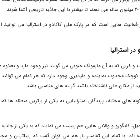
.
فعالیت هایی است که در پارک ملی کاکادو در استرالیا می توانید ان
ر استرالیا
 و غربی که به آن مارمولک جنوبی می گویند نیز وجود دارد و بعلاوه ع
کوچک مجذوب نماینده و دلپذیری وجود دارد که هر کدام می توانند ب
د از مکان های ناشناخته باشند گزینه های مناسبی باشد.
کادو به علت برخورداری از 30 درصد گونه های مختلف پرندگان استرالیایی به یکی از برترین منطقه ها ت
کودیل، کانگورو و والابی هایی هم زیست می نمایند که به یکی از جاذبه
ه اند. با تمام این تفاسیر باز هم می توان گفت که زیباترین و مج