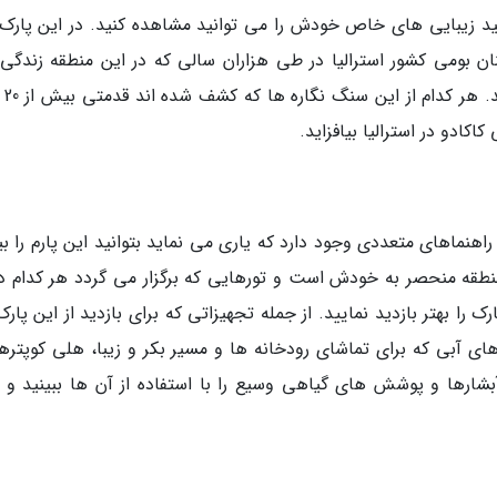
 کنید زیبایی های خاص خودش را می توانید مشاهده کنید. در این پارک
ان بومی کشور استرالیا در طی هزاران سالی که در این منطقه زندگی
کردند و از خود
اکادو در استرالیا بیافزاید.
و راهنماهای متعددی وجود دارد که یاری می نماید بتوانید این پارم را ب
طقه منحصر به خودش است و تورهایی که برگزار می گردد هر کدام دا
را بهتر بازدید نمایید. از جمله تجهیزاتی که برای بازدید از این پارک
ی آبی که برای تماشای رودخانه ها و مسیر بکر و زیبا، هلی کوپترها
بشارها و پوشش های گیاهی وسیع را با استفاده از آن ها ببینید و 