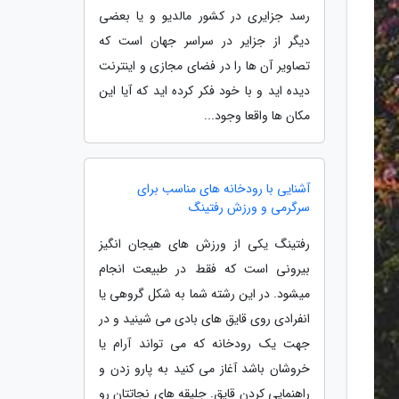
رسد جزایری در کشور مالدیو و یا بعضی
دیگر از جزایر در سراسر جهان است که
تصاویر آن ها را در فضای مجازی و اینترنت
دیده اید و با خود فکر کرده اید که آیا این
مکان ها واقعا وجود...
آشنایی با رودخانه های مناسب برای
سرگرمی و ورزش رفتینگ
رفتینگ یکی از ورزش های هیجان انگیز
بیرونی است که فقط در طبیعت انجام
میشود. در این رشته شما به شکل گروهی یا
انفرادی روی قایق های بادی می شینید و در
جهت یک رودخانه که می تواند آرام یا
خروشان باشد آغاز می کنید به پارو زدن و
راهنمایی کردن قایق. جلیقه های نجاتتان رو