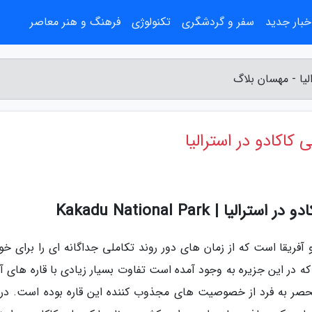
خبار جدید
سفر و گردشگری
تکنولوژی
فرهنگ و هنر معاصر
لیا - مهسان بلاگ
کاکادو در استرالیا
| Kakadu National Park
یا و آفریقا است که از زمان های دور روند تکاملی جداگانه ای را برای 
در این جزیره به وجود آمده است تفاوت بسیار زیادی با قاره های آس
منحصر به فرد از خصوصیت های مجذوب کننده این قاره بوده است. در 