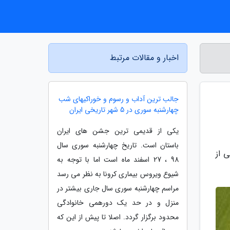
اخبار و مقالات مرتبط
جالب ترین آداب و رسوم و خوراکیهای شب
چهارشنبه سوری در 5 شهر تاریخی ایران
یکی از قدیمی ترین جشن های ایران
باستان است. تاریخ چهارشنبه سوری سال
 از
98 ، 27 اسفند ماه است اما با توجه به
شیوع ویروس بیماری کرونا به نظر می رسد
مراسم چهارشنبه سوری سال جاری بیشتر در
منزل و در حد یک دورهمی خانوادگی
محدود برگزار گردد. اصلا تا پیش از این که