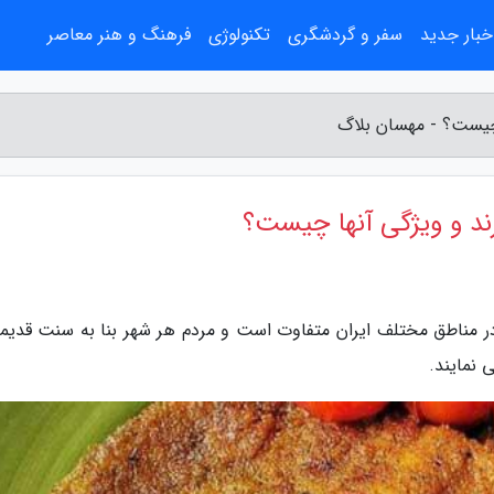
خبار جدید
سفر و گردشگری
تکنولوژی
فرهنگ و هنر معاصر
 چیست؟ - مهسان بلاگ
ند و ویژگی آنها چیست؟
 مناطق مختلف ایران متفاوت است و مردم هر شهر بنا به سنت قدیمی
 نمایند.