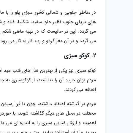
در مناطق جنوبی و شمالی کشور سبزی پلو را با م
های دریای جنوب نظیر حلوا سفید، شکیبا، غباد و ش
می گردد. این در حالیست که در تهیه ماهی شکم 
می گردد و در آن مغز گردو و رب انار به کار می رود.
2. کوکو سبزی
کوکو سبزی نیز یکی از بهترین غذا های شب عید ا
مردم توان خرید آن را نداشتند، از کوکوسبزی به 
اضافه می کردند.
مردم در گذشته اعتقاد داشتند، چون با فرا رسی
مختلف در محل های دیگر گذاشته شوند، با خوردن آ
اهمیت و ارزش غذایی سبزی را به اندازه ای می دان
بخرند و از آن استفاده نمایند. حتی بعضی بر سر 