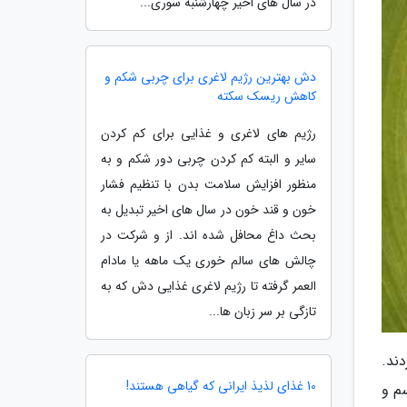
در سال های اخیر چهارشنبه سوری...
دش بهترین رژیم لاغری برای چربی شکم و
کاهش ریسک سکته
رژیم های لاغری و غذایی برای کم کردن
سایر و البته کم کردن چربی دور شکم و به
منظور افزایش سلامت بدن با تنظیم فشار
خون و قند خون در سال های اخیر تبدیل به
بحث داغ محافل شده اند. از و شرکت در
چالش های سالم خوری یک ماهه یا مادام
العمر گرفته تا رژیم لاغری غذایی دش که به
تازگی بر سر زبان ها...
ند.
10 غذای لذیذ ایرانی که گیاهی هستند!
م و