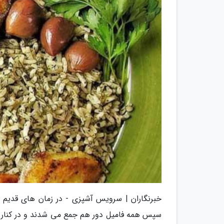
خبرنگاران | سرویس آشپزی - در زمان های قدیم 
سپس همه فامیل دور هم جمع می شدند و در کنار ه