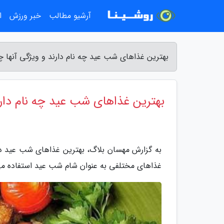
آرشیو مطالب
خبر ورزش
ا
بهترین غذاهای شب عید چه نام دارند و ویژگی آنها
بهترین غذاهای شب عید چه نام دار
به گزارش مهسان بلاگ، بهترین غذاهای شب عید در
غذاهای مختلفی به عنوان شام شب عید استفاده می