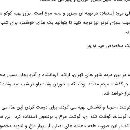
لی مورد استفاده در تهیه آن سبزی و تخم مرغ است. برای تهیه کوکو س
نسبت سبزی کوکو نیز توجه کنید تا بتوانید یک غذای خوشمزه برای شب 
ید.
 در بین مردم شهر های تهران، اراک، کرمانشاه و آذربایجان بسیار مح
ر گذشته مردم معتقد بودند که با خوردن رشته پلو در شب عید رشته کار
راز خواهد شد.
 گوشت، خرما و کشمش تهیه می گردد. برای درست کردن این غذا می ت
وساله، گوشت تکه ای، گوشت مرغ یا بوقلمون استفاده کرد. این غذا
که در این صورت طعم دهنده های اصلی آن پیاز داغ و ادویه مخص