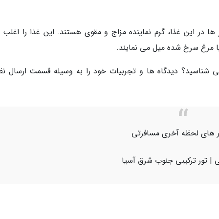
ا در این غذا، گرم نماینده مزاج و مقوی هستند. این غذا را اغلب یا
 مرغ سرخ شده میل می نمایند.
 شناسید؟ دیدگاه ها و تجربیات خود را به وسیله قسمت ارسال نظر
تور های لحظه آخری مسافرتی
یی | تور ترکیبی جنوب شرق آسیا