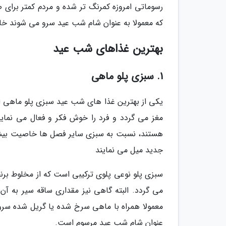
رسوماتی امروزه کمرنگ تر شده و مردم کمتر برای
که معمولا به عنوان شام شب عید سرو می شوند خا
بهترین غذاهای شب عید
1. سبزی پلو ماهی
یکی از بهترین غذا های شب عید سبزی پلو ماهی 
مغز می گردد و فرد را خوش فکر و فعال می نماید
هستند، نسبت به سبزی سایر فصل ها خاصیت بیشتری
جدید میل می نمایند
سبزی پلو نوعی پلوی ترکیبی است که از مخلوط برن
می گردد. البته گاهی نیز مقداری ساقه سیر به آن
معمولا همراه با ماهی سرخ شده یا گریل شده سرو 
عنوان شام شب عید مرسوم است.