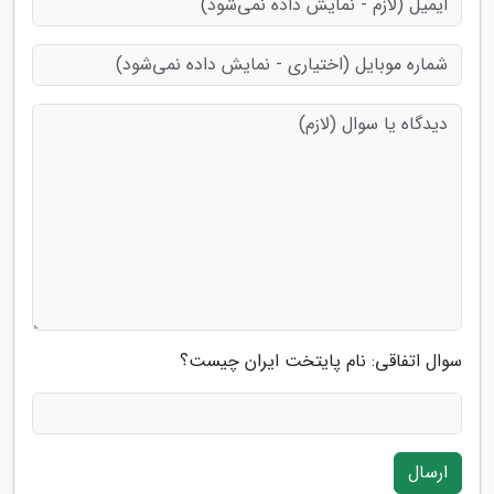
سوال اتفاقی: نام پایتخت ایران چیست؟
ارسال