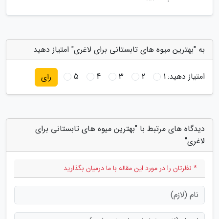
به "بهترین میوه های تابستانی برای لاغری" امتیاز دهید
امتیاز دهید:
1
2
3
4
5
رای
دیدگاه های مرتبط با "بهترین میوه های تابستانی برای
لاغری"
* نظرتان را در مورد این مقاله با ما درمیان بگذارید