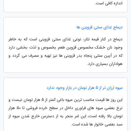
اندازه کافی است.
دیماج غذای سنتی قزوینی ها
دیماج در کنار قیمه نثار، نوعی غذای سنتی قزوینی است که به خاطر
وجود نان خشک مخصوص قزوین طعم بخصوص و لذت بخشی دارد
که در آیین سنتی پنجاه بدر قزوینی ها نیز تهیه و مصرف می گردد و
هواداران بسیاری دارد.
میوه ارزان تر از 5 هزار تومان در بازار وجود ندارد
این روز ها قیمت مناسب ترین میوه باغی کمتر از 5 هزار تومان نیست و
نرخ بعضی میوه های فراوری داخل در سطح خرده فروشی تا 50 هزار
تومان بالا رفته است، این امر منجر به از دسترس خارج شدن میوه از
سبد بعضی خانوار ها شده است.