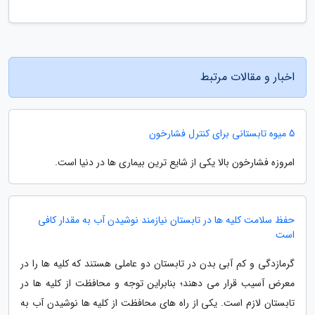
اخبار و مقالات مرتبط
5 میوه تابستانی برای کنترل فشارخون
امروزه فشارخون بالا یکی از شایع ترین بیماری ها در دنیا است.
حفظ سلامت کلیه ها در تابستان نیازمند نوشیدن آب به مقدار کافی
است
گرمازدگی و کم آبی بدن در تابستان دو عاملی هستند که کلیه ها را در
معرض آسیب قرار می دهند؛ بنابراین توجه و محافظت از کلیه ها در
تابستان لازم است. یکی از راه های محافظت از کلیه ها نوشیدن آب به