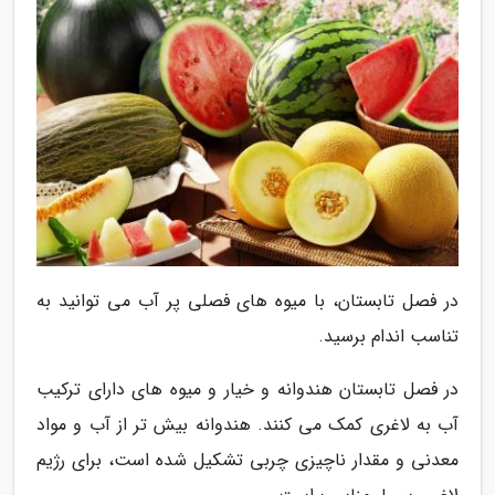
در فصل تابستان، با میوه های فصلی پر آب می توانید به
تناسب اندام برسید.
در فصل تابستان هندوانه و خیار و میوه های دارای ترکیب
آب به لاغری کمک می کنند. هندوانه بیش تر از آب و مواد
معدنی و مقدار ناچیزی چربی تشکیل شده است، برای رژیم