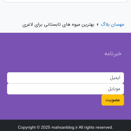
مهسان بلاگ
»
بهترین میوه های تابستانی برای لاغری
خبرنامه
عضویت
Copyright © 2025 mahsanblog.ir All rights reserved.