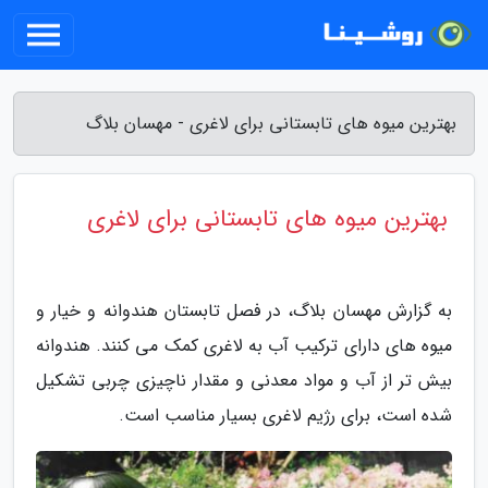
بهترین میوه های تابستانی برای لاغری - مهسان بلاگ
بهترین میوه های تابستانی برای لاغری
به گزارش مهسان بلاگ، در فصل تابستان هندوانه و خیار و
میوه های دارای ترکیب آب به لاغری کمک می کنند. هندوانه
بیش تر از آب و مواد معدنی و مقدار ناچیزی چربی تشکیل
شده است، برای رژیم لاغری بسیار مناسب است.