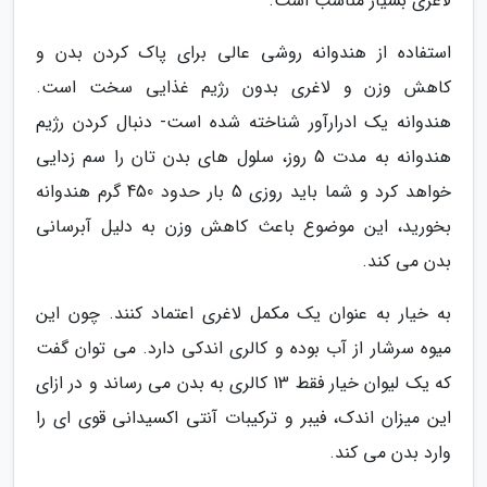
لاغری بسیار مناسب است.
استفاده از هندوانه روشی عالی برای پاک کردن بدن و
کاهش وزن و لاغری بدون رژیم غذایی سخت است.
هندوانه یک ادرارآور شناخته شده است- دنبال کردن رژیم
هندوانه به مدت 5 روز، سلول های بدن تان را سم زدایی
خواهد کرد و شما باید روزی 5 بار حدود 450 گرم هندوانه
بخورید، این موضوع باعث کاهش وزن به دلیل آبرسانی
بدن می کند.
به خیار به عنوان یک مکمل لاغری اعتماد کنند. چون این
میوه سرشار از آب بوده و کالری اندکی دارد. می توان گفت
که یک لیوان خیار فقط 13 کالری به بدن می رساند و در ازای
این میزان اندک، فیبر و ترکیبات آنتی اکسیدانی قوی ای را
وارد بدن می کند.