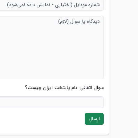
سوال اتفاقی: نام پایتخت ایران چیست؟
ارسال