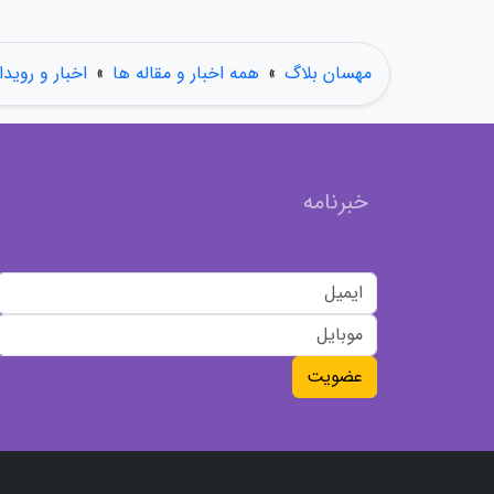
مهسان بلاگ
»
همه اخبار و مقاله ها
»
اخبار و رویدا
خبرنامه
عضویت