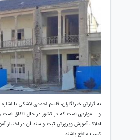
به گزارش خبرنگاران، قاسم احمدی لاشکی با اشاره ب
و... مواردی است که در کشور در حال اتفاق است و
املاک آموزش وپرورش ثبت و سند آن در اختیار آموزش
کسب منافع باشند.