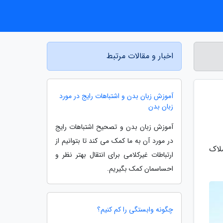
اخبار و مقالات مرتبط
آموزش زبان بدن و اشتباهات رایج در مورد
زبان بدن
آموزش زبان بدن و تصحیح اشتباهات رایج
در مورد آن به ما کمک می کند تا بتوانیم از
لاک
ارتباطات غیرکلامی برای انتقال بهتر نظر و
احساسمان کمک بگیریم.
چگونه وابستگی را کم کنیم؟