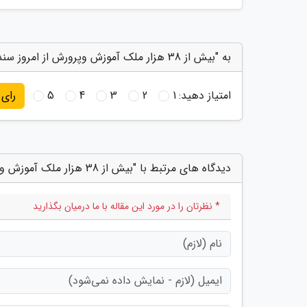
به "بیش از 38 هزار ملک آموزش وپرورش از امروز سند دار می شود" امتیاز دهید
امتیاز دهید:
1
2
3
4
5
رای
دیدگاه های مرتبط با "بیش از 38 هزار ملک آموزش وپرورش از امروز سند دار می شود"
* نظرتان را در مورد این مقاله با ما درمیان بگذارید